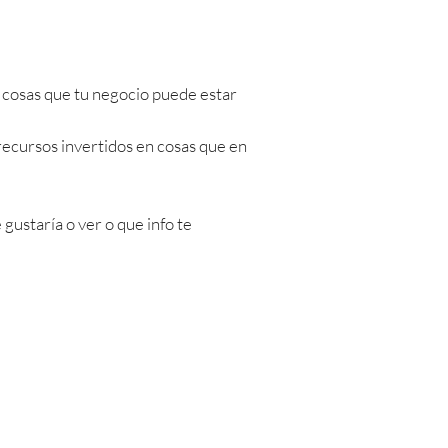
as cosas que tu negocio puede estar
ecursos invertidos en cosas que en
 gustaría o ver o que info te