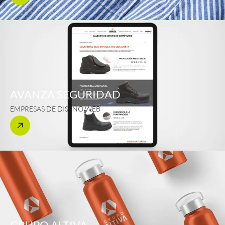
AVANZA SEGURIDAD
EMPRESAS DE DISEÑO WEB
GRUPO ALTIVA