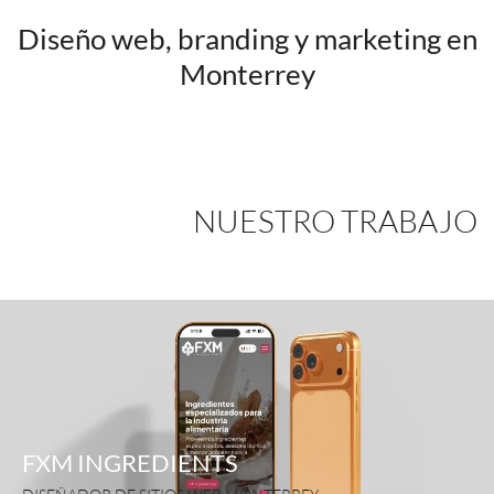
Diseño web, branding y marketing en
Monterrey
NUESTRO TRABAJO
FXM INGREDIENTS