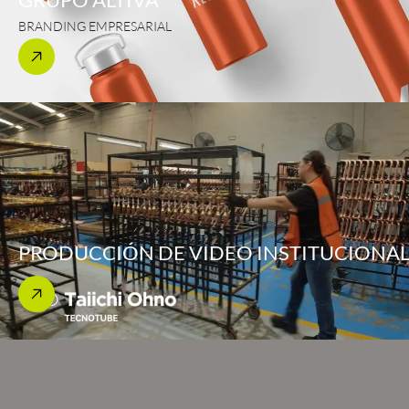
BRANDING EMPRESARIAL
PRODUCCIÓN DE VIDEO INSTITUCIONA