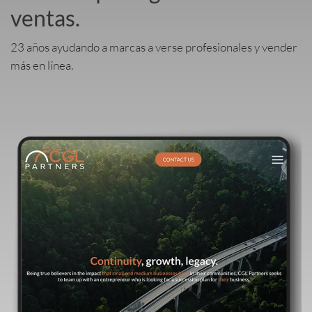
ventas.
23 años ayudando a marcas a verse profesionales y vender
más en línea.