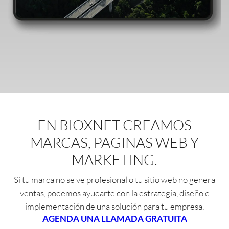
EN BIOXNET CREAMOS
MARCAS, PAGINAS WEB Y
MARKETING.
Si tu marca no se ve profesional o tu sitio web no genera
ventas, podemos ayudarte con la estrategia, diseño e
implementación de una solución para tu empresa.
AGENDA UNA LLAMADA GRATUITA