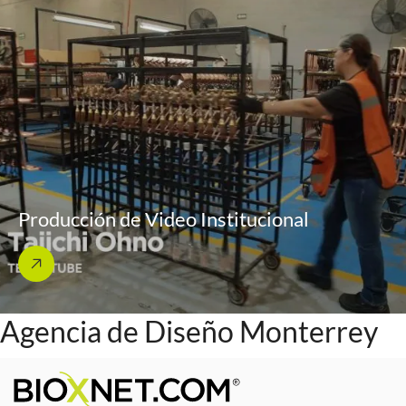
Producción de Video Institucional
Agencia de Diseño Monterrey