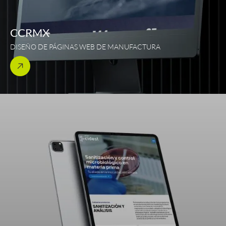
CCRMX
DISEÑO DE PÁGINAS WEB DE MANUFACTURA