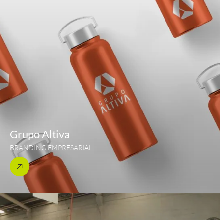
Grupo Altiva
BRANDING EMPRESARIAL