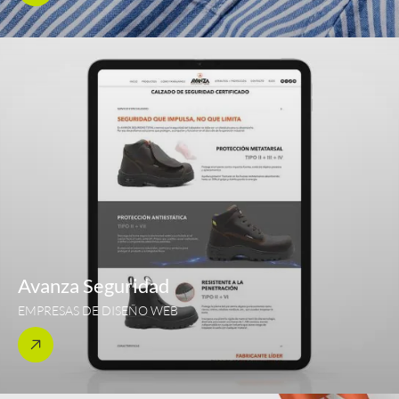
Avanza Seguridad
EMPRESAS DE DISEÑO WEB