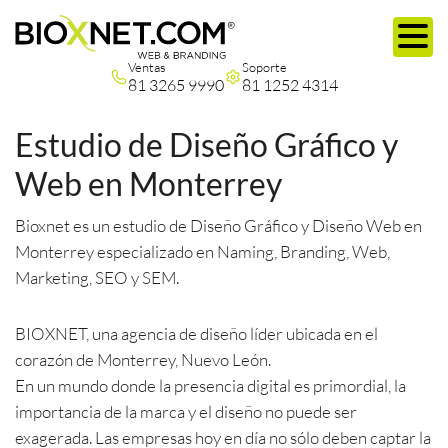
Ventas
Soporte
81 3265 9990
81 1252 4314
Estudio de Diseño Gráfico y
Web en Monterrey
Bioxnet es un estudio de Diseño Gráfico y Diseño Web en
Monterrey especializado en Naming, Branding, Web,
Marketing, SEO y SEM.
BIOXNET, una agencia de diseño líder ubicada en el
corazón de Monterrey, Nuevo León.
En un mundo donde la presencia digital es primordial, la
importancia de la marca y el diseño no puede ser
exagerada. Las empresas hoy en día no sólo deben captar la