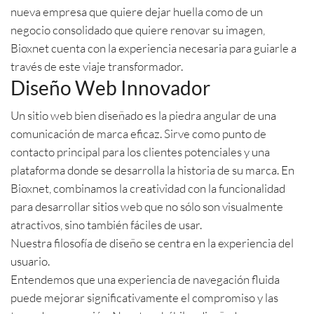
nueva empresa que quiere dejar huella como de un
negocio consolidado que quiere renovar su imagen,
Bioxnet cuenta con la experiencia necesaria para guiarle a
través de este viaje transformador.
Diseño Web Innovador
Un sitio web bien diseñado es la piedra angular de una
comunicación de marca eficaz. Sirve como punto de
contacto principal para los clientes potenciales y una
plataforma donde se desarrolla la historia de su marca. En
Bioxnet, combinamos la creatividad con la funcionalidad
para desarrollar sitios web que no sólo son visualmente
atractivos, sino también fáciles de usar.
Nuestra filosofía de diseño se centra en la experiencia del
usuario.
Entendemos que una experiencia de navegación fluida
puede mejorar significativamente el compromiso y las