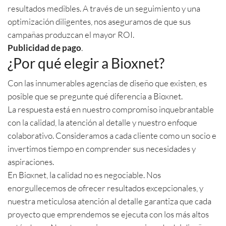
resultados medibles. A través de un seguimiento y una
optimización diligentes, nos aseguramos de que sus
campañas produzcan el mayor ROI.
Publicidad de pago
.
¿Por qué elegir a Bioxnet?
Con las innumerables agencias de diseño que existen, es
posible que se pregunte qué diferencia a Bioxnet.
La respuesta está en nuestro compromiso inquebrantable
con la calidad, la atención al detalle y nuestro enfoque
colaborativo. Consideramos a cada cliente como un socio e
invertimos tiempo en comprender sus necesidades y
aspiraciones.
En Bioxnet, la calidad no es negociable. Nos
enorgullecemos de ofrecer resultados excepcionales, y
nuestra meticulosa atención al detalle garantiza que cada
proyecto que emprendemos se ejecuta con los más altos