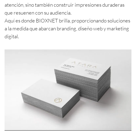
atención, sino también construir impresiones duraderas
que resuenen con su audiencia.
Aquí es donde BIOXNET brilla, proporcionando soluciones
a la medida que abarcan branding, diseño web y marketing
digital.