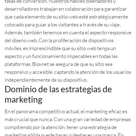
tasas de conversión. Nuestros hábiles diseñadores y
desarrolladores trabajan en colaboración para garantizar
que cada elemento de su sitio web esté estratégicamente
colocado para guiar a los visitantes a través de su viaje.
Además, también tenemos en cuenta el aspecto responsive
del diseño web. Con la proliferación de dispositivos
móviles, es imprescindible que su sitio web tenga un
aspecto y un funcionamiento impecables en todas las
plataformas. Bioxnet se asegura de que su sitio sea
responsivo y accesible, captando la atención de los usuarios
independientemente de su dispositivo.
Dominio de las estrategias de
marketing
En el panorama competitivo actual, el marketing eficaz es
más crucial que nunca. Con una gran variedad de empresas
compitiendo por la atención, tener una estrategia de
marketing sólida puede hacer o deshacer una marca. En