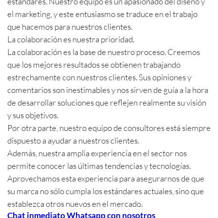
estándares. Nuestro equipo es un apasionado del diseño y
el marketing, y este entusiasmo se traduce en el trabajo
que hacemos para nuestros clientes.
La colaboración es nuestra prioridad.
La colaboración es la base de nuestro proceso. Creemos
que los mejores resultados se obtienen trabajando
estrechamente con nuestros clientes. Sus opiniones y
comentarios son inestimables y nos sirven de guía a la hora
de desarrollar soluciones que reflejen realmente su visión
y sus objetivos.
Por otra parte, nuestro equipo de consultores está siempre
dispuesto a ayudar a nuestros clientes.
Además, nuestra amplia experiencia en el sector nos
permite conocer las últimas tendencias y tecnologías.
Aprovechamos esta experiencia para asegurarnos de que
su marca no sólo cumpla los estándares actuales, sino que
establezca otros nuevos en el mercado.
Chat inmediato Whatsapp con nosotros