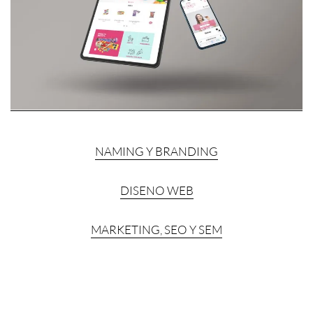
NAMING Y BRANDING
DISENO WEB
MARKETING, SEO Y SEM