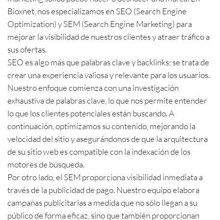
Bioxnet, nos especializamos en SEO (Search Engine
Optimization) y SEM (Search Engine Marketing) para
mejorar la visibilidad de nuestros clientes y atraer tráfico a
sus ofertas.
SEO es algo más que palabras clave y backlinks; se trata de
crear una experiencia valiosa y relevante para los usuarios.
Nuestro enfoque comienza con una investigación
exhaustiva de palabras clave, lo que nos permite entender
lo que los clientes potenciales están buscando. A
continuación, optimizamos su contenido, mejorando la
velocidad del sitio y asegurándonos de que la arquitectura
de su sitio web es compatible con la indexación de los
motores de búsqueda.
Por otro lado, el SEM proporciona visibilidad inmediata a
través de la publicidad de pago. Nuestro equipo elabora
campañas publicitarias a medida que no sólo llegan a su
público de forma eficaz, sino que también proporcionan