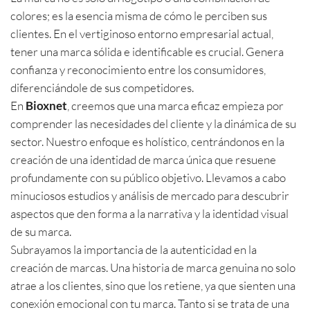
colores; es la esencia misma de cómo le perciben sus
clientes. En el vertiginoso entorno empresarial actual,
tener una marca sólida e identificable es crucial. Genera
confianza y reconocimiento entre los consumidores,
diferenciándole de sus competidores.
En
Bioxnet
, creemos que una marca eficaz empieza por
comprender las necesidades del cliente y la dinámica de su
sector. Nuestro enfoque es holístico, centrándonos en la
creación de una identidad de marca única que resuene
profundamente con su público objetivo. Llevamos a cabo
minuciosos estudios y análisis de mercado para descubrir
aspectos que den forma a la narrativa y la identidad visual
de su marca.
Subrayamos la importancia de la autenticidad en la
creación de marcas. Una historia de marca genuina no solo
atrae a los clientes, sino que los retiene, ya que sienten una
conexión emocional con tu marca. Tanto si se trata de una