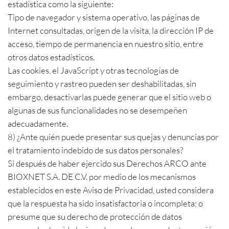
estadística como la siguiente:
Tipo de navegador y sistema operativo, las páginas de
Internet consultadas, origen de la visita, la dirección IP de
acceso, tiempo de permanencia en nuestro sitio, entre
otros datos estadísticos.
Las cookies, el JavaScript y otras tecnologías de
seguimiento y rastreo pueden ser deshabilitadas, sin
embargo, desactivarlas puede generar que el sitio web o
algunas de sus funcionalidades no se desempeñen
adecuadamente.
8) ¿Ante quién puede presentar sus quejas y denuncias por
el tratamiento indebido de sus datos personales?
Si después de haber ejercido sus Derechos ARCO ante
BIOXNET S.A. DE C.V. por medio de los mecanismos
establecidos en este Aviso de Privacidad, usted considera
que la respuesta ha sido insatisfactoria o incompleta; o
presume que su derecho de protección de datos