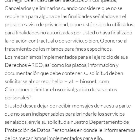
Cancelarlos y eliminarlos cuando considere que no se
requieren para alguna de las finalidades señalados en el
presente aviso de privacidad, o que estén siendo utilizados
para finalidades no autorizadas por usted o haya finalizado
la relación contractual o de servicio, o bien, Oponerse al
tratamiento de los mismos para fines específicos.
Los mecanismos implementados para el ejercicio de sus
Derechos ARCO, así como los plazos, información y
documentación que debe contener su solicitud deben
solicitarse al correo: hello – at – bioxnet . com
Cómo puede limitar el uso divulgación de sus datos
personales?
Si usted desea dejar de recibir mensajes de nuestra parte
que no sean indispensables para brindarle los servicios
señalados, envíe su solicitud a nuestro Departamento de
Protección de Datos Personales en donde le informaremos
de los mecanismos implementados para ello.