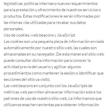
legislativas, políticas internas o nuevos requerimientos
para la prestación u ofrecimiento de nuestros servicios o
productos. Estas modificaciones le serán informadas por
las mismas vías utilizadas para recabar sus datos
personales.
Uso de cookies, web beacons y JavaScript
Las cookies son una pequeña pieza de información enviada
automáticamente por nuestro sitio web, las cuales son
almacenadas en su navegador. De esta manera el sitio web
puede consultar dicha información para conocer la
actividad previa del usuario y agilizar algunos
procedimientos como mantener la sesión o identificar que
secciones del sitio ya visitó.
Las web beacons en conjunto con los JavaScripts de
métricas web permiten almacenar información sobre los
patrones de uso de nuestro sitio web. Le informamos que
utilizamos esas herramientas para obtener información