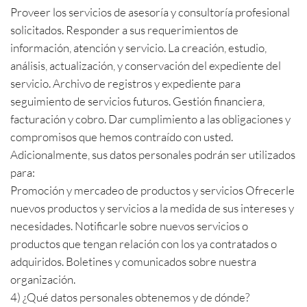
Proveer los servicios de asesoría y consultoría profesional
solicitados. Responder a sus requerimientos de
información, atención y servicio. La creación, estudio,
análisis, actualización, y conservación del expediente del
servicio. Archivo de registros y expediente para
seguimiento de servicios futuros. Gestión financiera,
facturación y cobro. Dar cumplimiento a las obligaciones y
compromisos que hemos contraído con usted.
Adicionalmente, sus datos personales podrán ser utilizados
para:
Promoción y mercadeo de productos y servicios Ofrecerle
nuevos productos y servicios a la medida de sus intereses y
necesidades. Notificarle sobre nuevos servicios o
productos que tengan relación con los ya contratados o
adquiridos. Boletines y comunicados sobre nuestra
organización.
4) ¿Qué datos personales obtenemos y de dónde?