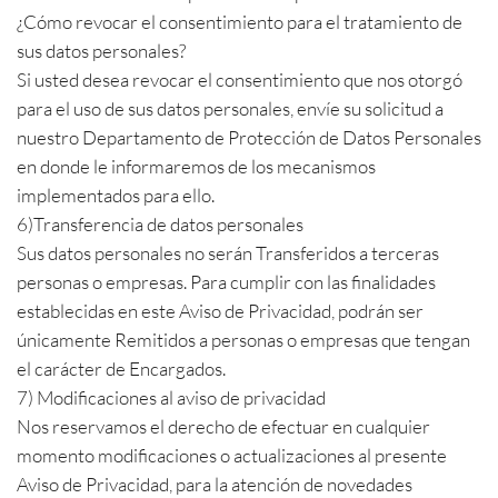
¿Cómo revocar el consentimiento para el tratamiento de
sus datos personales?
Si usted desea revocar el consentimiento que nos otorgó
para el uso de sus datos personales, envíe su solicitud a
nuestro Departamento de Protección de Datos Personales
en donde le informaremos de los mecanismos
implementados para ello.
6)Transferencia de datos personales
Sus datos personales no serán Transferidos a terceras
personas o empresas. Para cumplir con las finalidades
establecidas en este Aviso de Privacidad, podrán ser
únicamente Remitidos a personas o empresas que tengan
el carácter de Encargados.
7) Modificaciones al aviso de privacidad
Nos reservamos el derecho de efectuar en cualquier
momento modificaciones o actualizaciones al presente
Aviso de Privacidad, para la atención de novedades