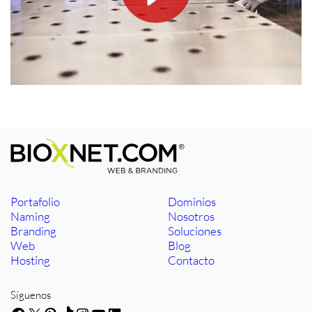
Portafolio
Dominios
Naming
Nosotros
Branding
Soluciones
Web
Blog
Hosting
Contacto
Síguenos