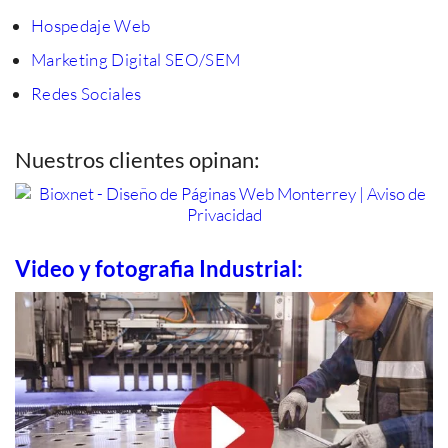
Hospedaje Web
Marketing Digital SEO/SEM
Redes Sociales
Nuestros clientes opinan:
Video y fotografia Industrial: