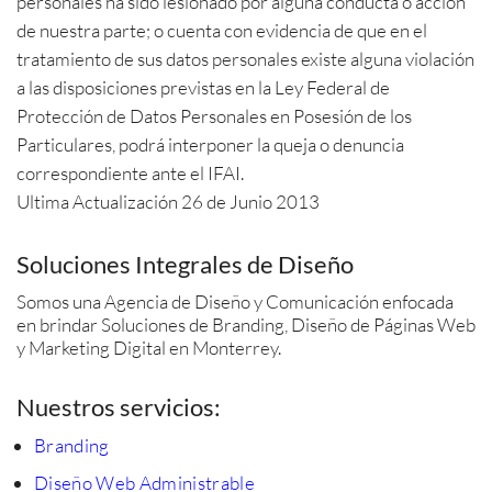
personales ha sido lesionado por alguna conducta o acción
de nuestra parte; o cuenta con evidencia de que en el
tratamiento de sus datos personales existe alguna violación
a las disposiciones previstas en la Ley Federal de
Protección de Datos Personales en Posesión de los
Particulares, podrá interponer la queja o denuncia
correspondiente ante el IFAI.
Ultima Actualización 26 de Junio 2013
Soluciones Integrales de Diseño
Somos una Agencia de Diseño y Comunicación enfocada
en brindar Soluciones de Branding, Diseño de Páginas Web
y Marketing Digital en Monterrey.
Nuestros servicios:
Branding
Diseño Web Administrable