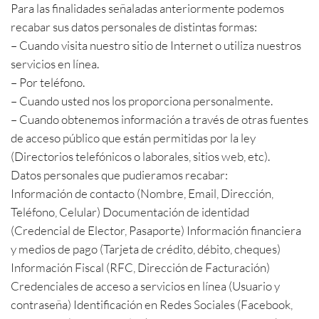
Para las finalidades señaladas anteriormente podemos
recabar sus datos personales de distintas formas:
– Cuando visita nuestro sitio de Internet o utiliza nuestros
servicios en línea.
– Por teléfono.
– Cuando usted nos los proporciona personalmente.
– Cuando obtenemos información a través de otras fuentes
de acceso público que están permitidas por la ley
(Directorios telefónicos o laborales, sitios web, etc).
Datos personales que pudieramos recabar:
Información de contacto (Nombre, Email, Dirección,
Teléfono, Celular) Documentación de identidad
(Credencial de Elector, Pasaporte) Información financiera
y medios de pago (Tarjeta de crédito, débito, cheques)
Información Fiscal (RFC, Dirección de Facturación)
Credenciales de acceso a servicios en línea (Usuario y
contraseña) Identificación en Redes Sociales (Facebook,