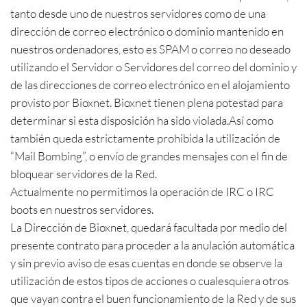
tanto desde uno de nuestros servidores como de una
dirección de correo electrónico o dominio mantenido en
nuestros ordenadores, esto es SPAM o correo no deseado
utilizando el Servidor o Servidores del correo del dominio y
de las direcciones de correo electrónico en el alojamiento
provisto por Bioxnet. Bioxnet tienen plena potestad para
determinar si esta disposición ha sido violada.Así como
también queda estrictamente prohibida la utilización de
“Mail Bombing”, o envío de grandes mensajes con el fin de
bloquear servidores de la Red.
Actualmente no permitimos la operación de IRC o IRC
boots en nuestros servidores.
La Dirección de Bioxnet, quedará facultada por medio del
presente contrato para proceder a la anulación automática
y sin previo aviso de esas cuentas en donde se observe la
utilización de estos tipos de acciones o cualesquiera otros
que vayan contra el buen funcionamiento de la Red y de sus