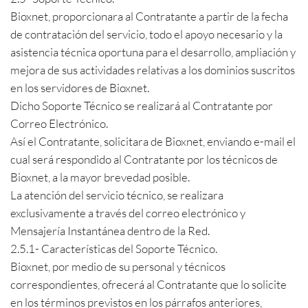
Bioxnet, proporcionara al Contratante a partir de la fecha
de contratación del servicio, todo el apoyo necesario y la
asistencia técnica oportuna para el desarrollo, ampliación y
mejora de sus actividades relativas a los dominios suscritos
en los servidores de Bioxnet.
Dicho Soporte Técnico se realizará al Contratante por
Correo Electrónico.
Así el Contratante, solicitara de Bioxnet, enviando e-mail el
cual será respondido al Contratante por los técnicos de
Bioxnet, a la mayor brevedad posible.
La atención del servicio técnico, se realizara
exclusivamente a través del correo electrónico y
Mensajería Instantánea dentro de la Red.
2.5.1- Características del Soporte Técnico.
Bioxnet, por medio de su personal y técnicos
correspondientes, ofrecerá al Contratante que lo solicite
en los términos previstos en los párrafos anteriores,