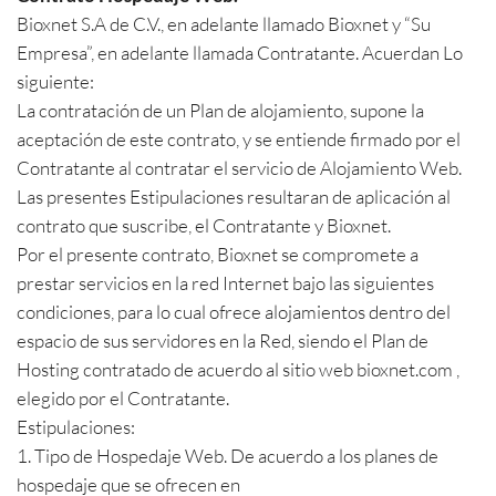
Bioxnet S.A de C.V., en adelante llamado Bioxnet y “Su
Empresa”, en adelante llamada Contratante. Acuerdan Lo
siguiente:
La contratación de un Plan de alojamiento, supone la
aceptación de este contrato, y se entiende firmado por el
Contratante al contratar el servicio de Alojamiento Web.
Las presentes Estipulaciones resultaran de aplicación al
contrato que suscribe, el Contratante y Bioxnet.
Por el presente contrato, Bioxnet se compromete a
prestar servicios en la red Internet bajo las siguientes
condiciones, para lo cual ofrece alojamientos dentro del
espacio de sus servidores en la Red, siendo el Plan de
Hosting contratado de acuerdo al sitio web bioxnet.com ,
elegido por el Contratante.
Estipulaciones:
1. Tipo de Hospedaje Web. De acuerdo a los planes de
hospedaje que se ofrecen en