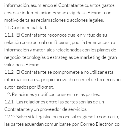
información, asumiendo el Contratante cuantos gastos,
costos e indemnizaciones sean exigidas a Bioxnet con
motivo de tales reclamaciones o acciones legales.
11. Confidencialidad.
11.1- El Contratante reconoce que, en virtud de su
relación contractual con Bioxnet, podría tener acceso a
información y materiales relacionados con los planes de
negocio, tecnologías o estrategias de marketing de gran
valor para Bioxnet.
11.2- El Contratante se compromete a no utilizar esta
información en su propio provecho ni en el de terceros no
autorizados por Bioxnet.
12. Relaciones y notificaciones entre las partes.
12.1- Las relaciones entre las partes son las de un
Contratante y un proveedor de servicios.
12.2- Salvo si la legislación procesal exigiese lo contrario,
las partes acuerdan comunicarse por Correo Electrónico,