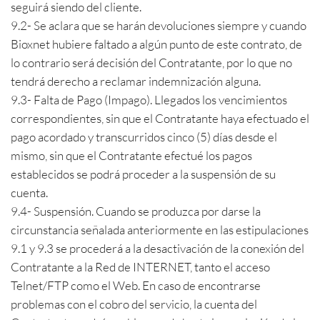
seguirá siendo del cliente.
9.2- Se aclara que se harán devoluciones siempre y cuando
Bioxnet hubiere faltado a algún punto de este contrato, de
lo contrario será decisión del Contratante, por lo que no
tendrá derecho a reclamar indemnización alguna.
9.3- Falta de Pago (Impago). Llegados los vencimientos
correspondientes, sin que el Contratante haya efectuado el
pago acordado y transcurridos cinco (5) días desde el
mismo, sin que el Contratante efectué los pagos
establecidos se podrá proceder a la suspensión de su
cuenta.
9.4- Suspensión. Cuando se produzca por darse la
circunstancia señalada anteriormente en las estipulaciones
9.1 y 9.3 se procederá a la desactivación de la conexión del
Contratante a la Red de INTERNET, tanto el acceso
Telnet/FTP como el Web. En caso de encontrarse
problemas con el cobro del servicio, la cuenta del