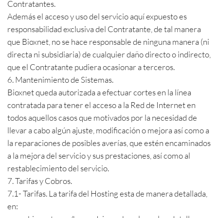
Contratantes.
Además el acceso y uso del servicio aquí expuesto es
responsabilidad exclusiva del Contratante, de tal manera
que Bioxnet, no se hace responsable de ninguna manera (ni
directa ni subsidiaria) de cualquier daño directo o indirecto,
que el Contratante pudiera ocasionar a terceros.
6. Mantenimiento de Sistemas.
Bioxnet queda autorizada a efectuar cortes en la línea
contratada para tener el acceso a la Red de Internet en
todos aquellos casos que motivados por la necesidad de
llevar a cabo algún ajuste, modificación o mejora así como a
la reparaciones de posibles averías, que estén encaminados
a la mejora del servicio y sus prestaciones, así como al
restablecimiento del servicio.
7. Tarifas y Cobros.
7.1- Tarifas. La tarifa del Hosting esta de manera detallada,
en: