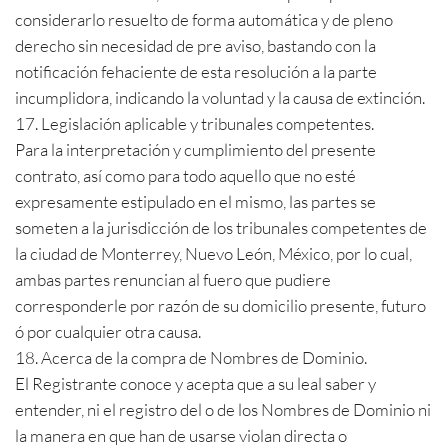
considerarlo resuelto de forma automática y de pleno
derecho sin necesidad de pre aviso, bastando con la
notificación fehaciente de esta resolución a la parte
incumplidora, indicando la voluntad y la causa de extinción.
17. Legislación aplicable y tribunales competentes.
Para la interpretación y cumplimiento del presente
contrato, así como para todo aquello que no esté
expresamente estipulado en el mismo, las partes se
someten a la jurisdicción de los tribunales competentes de
la ciudad de Monterrey, Nuevo León, México, por lo cual,
ambas partes renuncian al fuero que pudiere
corresponderle por razón de su domicilio presente, futuro
ó por cualquier otra causa.
18. Acerca de la compra de Nombres de Dominio.
El Registrante conoce y acepta que a su leal saber y
entender, ni el registro del o de los Nombres de Dominio ni
la manera en que han de usarse violan directa o