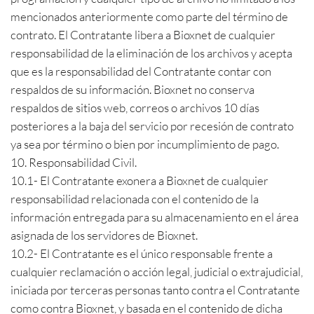
mencionados anteriormente como parte del término de
contrato. El Contratante libera a Bioxnet de cualquier
responsabilidad de la eliminación de los archivos y acepta
que es la responsabilidad del Contratante contar con
respaldos de su información. Bioxnet no conserva
respaldos de sitios web, correos o archivos 10 días
posteriores a la baja del servicio por recesión de contrato
ya sea por término o bien por incumplimiento de pago.
10. Responsabilidad Civil.
10.1- El Contratante exonera a Bioxnet de cualquier
responsabilidad relacionada con el contenido de la
información entregada para su almacenamiento en el área
asignada de los servidores de Bioxnet.
10.2- El Contratante es el único responsable frente a
cualquier reclamación o acción legal, judicial o extrajudicial,
iniciada por terceras personas tanto contra el Contratante
como contra Bioxnet, y basada en el contenido de dicha