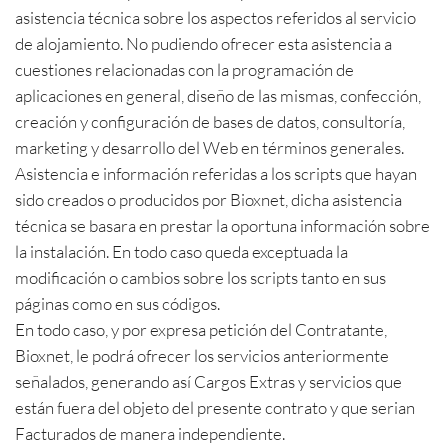
asistencia técnica sobre los aspectos referidos al servicio
de alojamiento. No pudiendo ofrecer esta asistencia a
cuestiones relacionadas con la programación de
aplicaciones en general, diseño de las mismas, confección,
creación y configuración de bases de datos, consultoría,
marketing y desarrollo del Web en términos generales.
Asistencia e información referidas a los scripts que hayan
sido creados o producidos por Bioxnet, dicha asistencia
técnica se basara en prestar la oportuna información sobre
la instalación. En todo caso queda exceptuada la
modificación o cambios sobre los scripts tanto en sus
páginas como en sus códigos.
En todo caso, y por expresa petición del Contratante,
Bioxnet, le podrá ofrecer los servicios anteriormente
señalados, generando así Cargos Extras y servicios que
están fuera del objeto del presente contrato y que serian
Facturados de manera independiente.