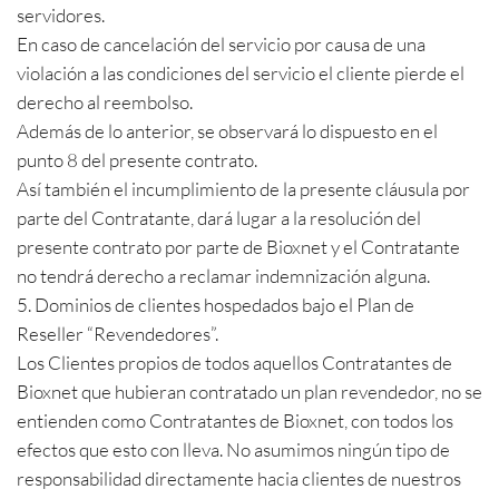
servidores.
En caso de cancelación del servicio por causa de una
violación a las condiciones del servicio el cliente pierde el
derecho al reembolso.
Además de lo anterior, se observará lo dispuesto en el
punto 8 del presente contrato.
Así también el incumplimiento de la presente cláusula por
parte del Contratante, dará lugar a la resolución del
presente contrato por parte de Bioxnet y el Contratante
no tendrá derecho a reclamar indemnización alguna.
5. Dominios de clientes hospedados bajo el Plan de
Reseller “Revendedores”.
Los Clientes propios de todos aquellos Contratantes de
Bioxnet que hubieran contratado un plan revendedor, no se
entienden como Contratantes de Bioxnet, con todos los
efectos que esto con lleva. No asumimos ningún tipo de
responsabilidad directamente hacia clientes de nuestros