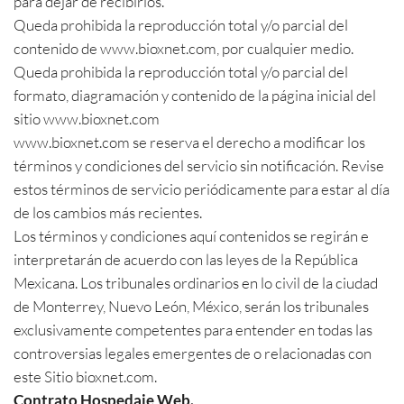
para dejar de recibirlos.
Queda prohibida la reproducción total y/o parcial del
contenido de www.bioxnet.com, por cualquier medio.
Queda prohibida la reproducción total y/o parcial del
formato, diagramación y contenido de la página inicial del
sitio www.bioxnet.com
www.bioxnet.com se reserva el derecho a modificar los
términos y condiciones del servicio sin notificación. Revise
estos términos de servicio periódicamente para estar al día
de los cambios más recientes.
Los términos y condiciones aquí contenidos se regirán e
interpretarán de acuerdo con las leyes de la República
Mexicana. Los tribunales ordinarios en lo civil de la ciudad
de Monterrey, Nuevo León, México, serán los tribunales
exclusivamente competentes para entender en todas las
controversias legales emergentes de o relacionadas con
este Sitio bioxnet.com.
Contrato Hospedaje Web.