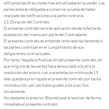
utilizando las direcciones mas actualizadas en su poder. Las
partes estarán obligadas a conservar prueba de haber
realizado las notificaciones a la parte contraria.
13. Duración del Contrato.
El presente contrato será de aplicación desde la fecha de
aceptación del mismo por parte del Contratante.
El presente contrato se entiende renovado tácitamente si
las partes continúan en el cumplimiento de sus
obligaciones contractuales.
Por tanto, llegada la finalización del presente contrato, sin
que ninguna de las partes haya denunciado a la otra la
resolución del mismo, con una antelación mínima de 15
días, quedara prorrogado el presente contrato por tacita
reconducción, por periodos iguales a los suscritos
inicialmente.
No obstante lo anterior, Bioxnet podrá resolver de forma
inmediata el presente contrato: