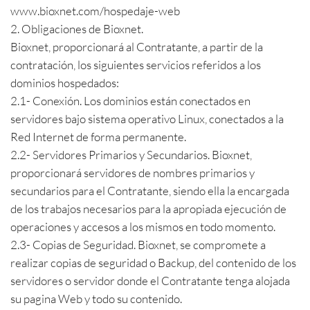
www.bioxnet.com/hospedaje-web
2. Obligaciones de Bioxnet.
Bioxnet, proporcionará al Contratante, a partir de la
contratación, los siguientes servicios referidos a los
dominios hospedados:
2.1- Conexión. Los dominios están conectados en
servidores bajo sistema operativo Linux, conectados a la
Red Internet de forma permanente.
2.2- Servidores Primarios y Secundarios. Bioxnet,
proporcionará servidores de nombres primarios y
secundarios para el Contratante, siendo ella la encargada
de los trabajos necesarios para la apropiada ejecución de
operaciones y accesos a los mismos en todo momento.
2.3- Copias de Seguridad. Bioxnet, se compromete a
realizar copias de seguridad o Backup, del contenido de los
servidores o servidor donde el Contratante tenga alojada
su pagina Web y todo su contenido.