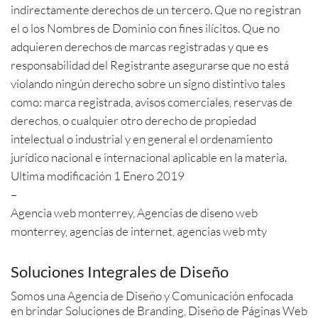
indirectamente derechos de un tercero. Que no registran
el o los Nombres de Dominio con fines ilícitos. Que no
adquieren derechos de marcas registradas y que es
responsabilidad del Registrante asegurarse que no está
violando ningún derecho sobre un signo distintivo tales
como: marca registrada, avisos comerciales, reservas de
derechos, o cualquier otro derecho de propiedad
intelectual o industrial y en general el ordenamiento
jurídico nacional e internacional aplicable en la materia.
Ultima modificación 1 Enero 2019
–
Agencia web monterrey, Agencias de diseno web
monterrey, agencias de internet, agencias web mty
Soluciones Integrales de Diseño
Somos una Agencia de Diseño y Comunicación enfocada
en brindar Soluciones de Branding, Diseño de Páginas Web