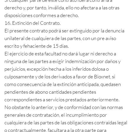
derecho y, por tanto, inválida, ello no afectara a las otras
disposiciones conformes a derecho.
16. Extinción del Contrato.
El presente contrato podrá ser extinguido por la denuncia
unilateral de cualquiera de las partes, con un pre aviso
escrito y fehaciente de 15 días.
El ejercicio de esta facultad no dará lugar ni derecho a
ninguna de las partes a exigir indemnización por daños y
perjuicios, excepción hecha a los inferidos dolosa o
culposamente y de los derivados a favor de Bioxnet, si
como consecuencia de la extinción anticipada, quedasen
pendientes de abono cantidades pendientes
correspondientes a servicios prestados anteriormente.
No obstante lo anterior, y de conformidad con las normas
generales de contratación, el incumplimiento por
cualquiera de las partes de las obligaciones contraídas legal
o contractualmente, facultara a la otra parte para