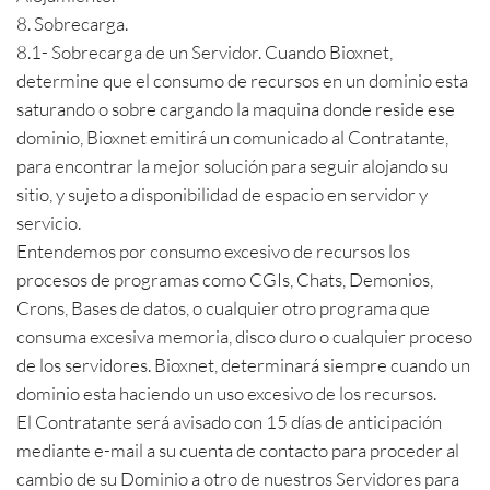
8. Sobrecarga.
8.1- Sobrecarga de un Servidor. Cuando Bioxnet,
determine que el consumo de recursos en un dominio esta
saturando o sobre cargando la maquina donde reside ese
dominio, Bioxnet emitirá un comunicado al Contratante,
para encontrar la mejor solución para seguir alojando su
sitio, y sujeto a disponibilidad de espacio en servidor y
servicio.
Entendemos por consumo excesivo de recursos los
procesos de programas como CGIs, Chats, Demonios,
Crons, Bases de datos, o cualquier otro programa que
consuma excesiva memoria, disco duro o cualquier proceso
de los servidores. Bioxnet, determinará siempre cuando un
dominio esta haciendo un uso excesivo de los recursos.
El Contratante será avisado con 15 días de anticipación
mediante e-mail a su cuenta de contacto para proceder al
cambio de su Dominio a otro de nuestros Servidores para