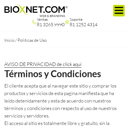
Ventas
Soporte
81 3265 9990
81 1252 4314
Inicio
/
Politicas de Uso
AVISO DE PRIVACIDAD de click aquí
Términos y Condiciones
El cliente acepta que al navegar este sitio y comprar los
productos y servicios de esta pagina manifiesta que ha
leído detenidamente y esta de acuerdo con nuestros
términos y condiciones con respecto al uso de nuestros
servicios y servidores.
El acceso al sitio es totalmente libre y gratuito, sin la