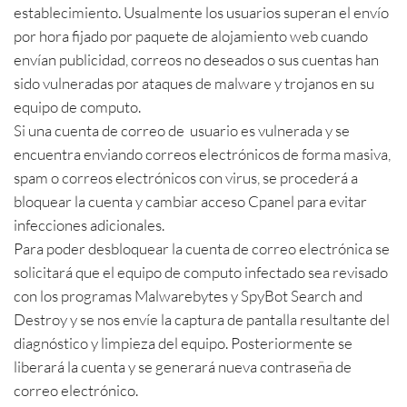
establecimiento. Usualmente los usuarios superan el envío
por hora fijado por paquete de alojamiento web cuando
envían publicidad, correos no deseados o sus cuentas han
sido vulneradas por ataques de malware y trojanos en su
equipo de computo.
Si una cuenta de correo de usuario es vulnerada y se
encuentra enviando correos electrónicos de forma masiva,
spam o correos electrónicos con virus, se procederá a
bloquear la cuenta y cambiar acceso Cpanel para evitar
infecciones adicionales.
Para poder desbloquear la cuenta de correo electrónica se
solicitará que el equipo de computo infectado sea revisado
con los programas Malwarebytes y SpyBot Search and
Destroy y se nos envíe la captura de pantalla resultante del
diagnóstico y limpieza del equipo. Posteriormente se
liberará la cuenta y se generará nueva contraseña de
correo electrónico.