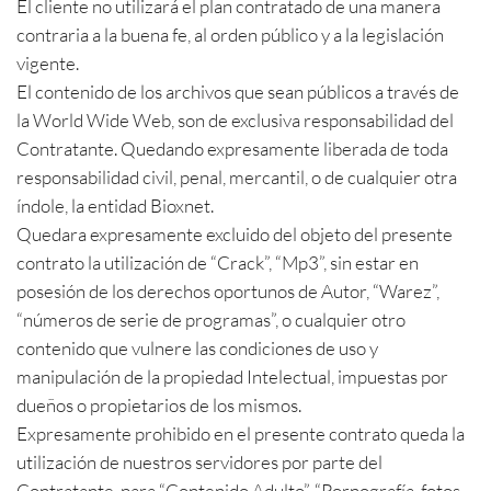
El cliente no utilizará el plan contratado de una manera
contraria a la buena fe, al orden público y a la legislación
vigente.
El contenido de los archivos que sean públicos a través de
la World Wide Web, son de exclusiva responsabilidad del
Contratante. Quedando expresamente liberada de toda
responsabilidad civil, penal, mercantil, o de cualquier otra
índole, la entidad Bioxnet.
Quedara expresamente excluido del objeto del presente
contrato la utilización de “Crack”, “Mp3”, sin estar en
posesión de los derechos oportunos de Autor, “Warez”,
“números de serie de programas”, o cualquier otro
contenido que vulnere las condiciones de uso y
manipulación de la propiedad Intelectual, impuestas por
dueños o propietarios de los mismos.
Expresamente prohibido en el presente contrato queda la
utilización de nuestros servidores por parte del
Contratante, para “Contenido Adulto”, “Pornografía, fotos,