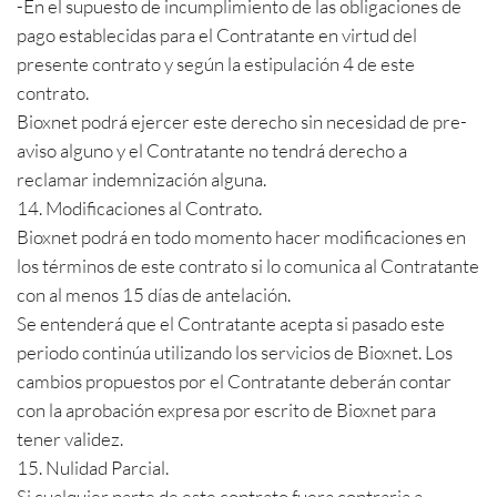
-En el supuesto de incumplimiento de las obligaciones de
pago establecidas para el Contratante en virtud del
presente contrato y según la estipulación 4 de este
contrato.
Bioxnet podrá ejercer este derecho sin necesidad de pre-
aviso alguno y el Contratante no tendrá derecho a
reclamar indemnización alguna.
14. Modificaciones al Contrato.
Bioxnet podrá en todo momento hacer modificaciones en
los términos de este contrato si lo comunica al Contratante
con al menos 15 días de antelación.
Se entenderá que el Contratante acepta si pasado este
periodo continúa utilizando los servicios de Bioxnet. Los
cambios propuestos por el Contratante deberán contar
con la aprobación expresa por escrito de Bioxnet para
tener validez.
15. Nulidad Parcial.
Si cualquier parte de este contrato fuera contraria a