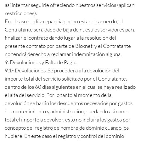
así intentar seguirle ofreciendo nuestros servicios (aplican
restricciones).
En el caso de discrepancia por no estar de acuerdo, el
Contratante será dado de baja de nuestros servidores para
finalizar el contrato dando lugar a la resolución del
presente contrato por parte de Bioxnet, y el Contratante
no tendrá derecho a reclamar indemnización alguna.
9. Devoluciones y Falta de Pago.
9.1- Devoluciones. Se procederá a la devolución del
importe total del servicio solicitado por el Contratante,
dentro de los 60 días siguientes en el cual se haya realizado
el alta del servicio. Por lo tanto al momento de la
devolución se harán los descuentos necesarios por gastos
de mantenimiento y administración, quedando así como
total el importe a devolver, esto no incluirá los gastos por
concepto del registro de nombre de dominio cuando los
hubiere. En este caso el registro y control del dominio