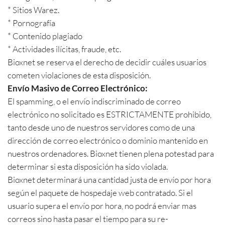
* Sitios Warez.
* Pornografía
* Contenido plagiado
* Actividades ilícitas, fraude, etc.
Bioxnet se reserva el derecho de decidir cuáles usuarios
cometen violaciones de esta disposición.
Envío Masivo de Correo Electrónico:
El spamming, o el envío indiscriminado de correo
electrónico no solicitado es ESTRICTAMENTE prohibido,
tanto desde uno de nuestros servidores como de una
dirección de correo electrónico o dominio mantenido en
nuestros ordenadores. Bioxnet tienen plena potestad para
determinar si esta disposición ha sido violada.
Bioxnet determinará una cantidad justa de envío por hora
según el paquete de hospedaje web contratado. Si el
usuario supera el envío por hora, no podrá enviar mas
correos sino hasta pasar el tiempo para su re-