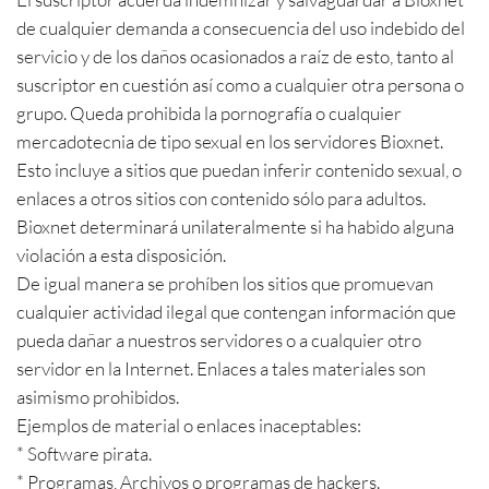
de cualquier demanda a consecuencia del uso indebido del
servicio y de los daños ocasionados a raíz de esto, tanto al
suscriptor en cuestión así como a cualquier otra persona o
grupo. Queda prohibida la pornografía o cualquier
mercadotecnia de tipo sexual en los servidores Bioxnet.
Esto incluye a sitios que puedan inferir contenido sexual, o
enlaces a otros sitios con contenido sólo para adultos.
Bioxnet determinará unilateralmente si ha habido alguna
violación a esta disposición.
De igual manera se prohíben los sitios que promuevan
cualquier actividad ilegal que contengan información que
pueda dañar a nuestros servidores o a cualquier otro
servidor en la Internet. Enlaces a tales materiales son
asimismo prohibidos.
Ejemplos de material o enlaces inaceptables:
* Software pirata.
* Programas, Archivos o programas de hackers.