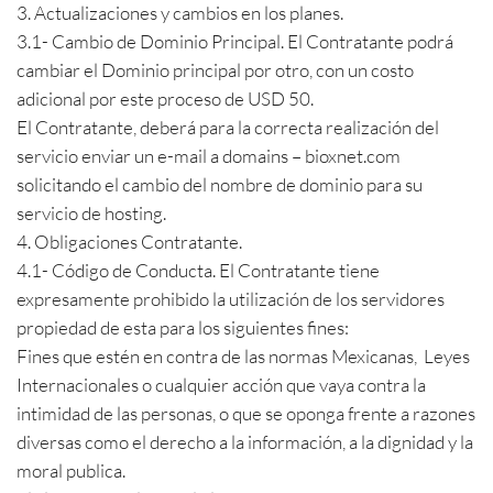
3. Actualizaciones y cambios en los planes.
3.1- Cambio de Dominio Principal. El Contratante podrá
cambiar el Dominio principal por otro, con un costo
adicional por este proceso de USD 50.
El Contratante, deberá para la correcta realización del
servicio enviar un e-mail a domains – bioxnet.com
solicitando el cambio del nombre de dominio para su
servicio de hosting.
4. Obligaciones Contratante.
4.1- Código de Conducta. El Contratante tiene
expresamente prohibido la utilización de los servidores
propiedad de esta para los siguientes fines:
Fines que estén en contra de las normas Mexicanas, Leyes
Internacionales o cualquier acción que vaya contra la
intimidad de las personas, o que se oponga frente a razones
diversas como el derecho a la información, a la dignidad y la
moral publica.