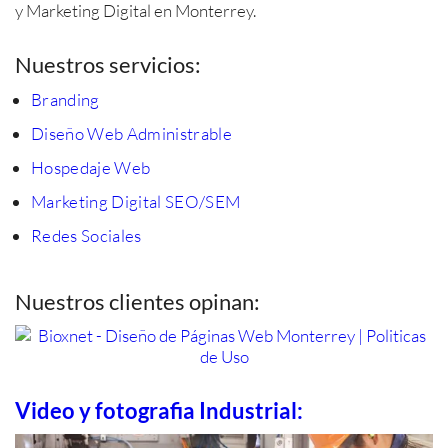
y Marketing Digital en Monterrey.
Nuestros servicios:
Branding
Diseño Web Administrable
Hospedaje Web
Marketing Digital SEO/SEM
Redes Sociales
Nuestros clientes opinan:
Video y fotografia Industrial: