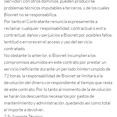
(servidor) con otros dominios, pueden producirse
problemas técnicos imputables a terceros, y de los cuales
Bioxnet no se responsabiliza.
Por tanto el Contratante renuncia expresamente a
reclamar cualquier responsabilidad, contractual o extra
contractual, daños y perjuicios a Bioxnet por posibles fallos,
lentitud o errores en el acceso y uso del servicio
contratado.
No obstante lo anterior, si Bioxnet incumpliera los
compromisos asumidos en este contrato por prestar un
servicio ineficiente durante un periodo ininterrumpido de
72 horas, la responsabilidad de Bioxnet se limitará a la
devolución del dinero correspondiente al tiempo que resta
de este contrato. Por lo tanto al momento de la devolución
se harán los descuentos necesarios por gastos de
mantenimiento y administración, quedando así como total
el importe a devolver.
2.5- Soporte Técnico.