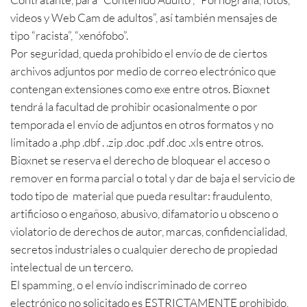
videos y Web Cam de adultos”, así también mensajes de
tipo “racista”, “xenófobo”.
Por seguridad, queda prohibido el envío de de ciertos
archivos adjuntos por medio de correo electrónico que
contengan extensiones como exe entre otros. Bioxnet
tendrá la facultad de prohibir ocasionalmente o por
temporada el envío de adjuntos en otros formatos y no
limitado a .php .dbf . .zip .doc .pdf .doc .xls entre otros.
Bioxnet se reserva el derecho de bloquear el acceso o
remover en forma parcial o total y dar de baja el servicio de
todo tipo de material que pueda resultar: fraudulento,
artificioso o engañoso, abusivo, difamatorio u obsceno o
violatorio de derechos de autor, marcas, confidencialidad,
secretos industriales o cualquier derecho de propiedad
intelectual de un tercero.
El spamming, o el envío indiscriminado de correo
electrónico no solicitado es ESTRICTAMENTE prohibido,