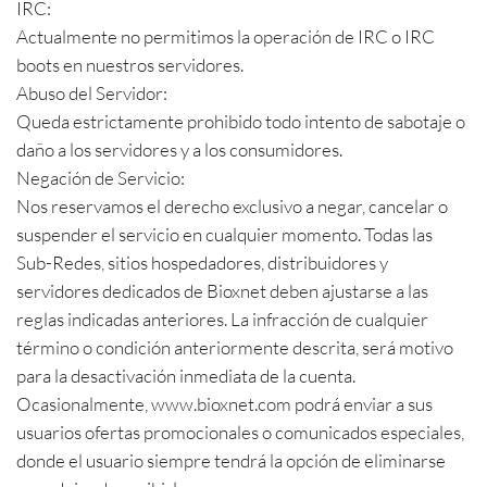
IRC:
Actualmente no permitimos la operación de IRC o IRC
boots en nuestros servidores.
Abuso del Servidor:
Queda estrictamente prohibido todo intento de sabotaje o
daño a los servidores y a los consumidores.
Negación de Servicio:
Nos reservamos el derecho exclusivo a negar, cancelar o
suspender el servicio en cualquier momento. Todas las
Sub-Redes, sitios hospedadores, distribuidores y
servidores dedicados de Bioxnet deben ajustarse a las
reglas indicadas anteriores. La infracción de cualquier
término o condición anteriormente descrita, será motivo
para la desactivación inmediata de la cuenta.
Ocasionalmente, www.bioxnet.com podrá enviar a sus
usuarios ofertas promocionales o comunicados especiales,
donde el usuario siempre tendrá la opción de eliminarse