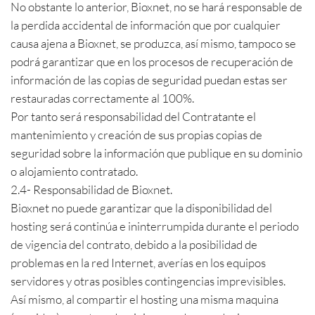
No obstante lo anterior, Bioxnet, no se hará responsable de
la perdida accidental de información que por cualquier
causa ajena a Bioxnet, se produzca, así mismo, tampoco se
podrá garantizar que en los procesos de recuperación de
información de las copias de seguridad puedan estas ser
restauradas correctamente al 100%.
Por tanto será responsabilidad del Contratante el
mantenimiento y creación de sus propias copias de
seguridad sobre la información que publique en su dominio
o alojamiento contratado.
2.4- Responsabilidad de Bioxnet.
Bioxnet no puede garantizar que la disponibilidad del
hosting será continúa e ininterrumpida durante el periodo
de vigencia del contrato, debido a la posibilidad de
problemas en la red Internet, averías en los equipos
servidores y otras posibles contingencias imprevisibles.
Así mismo, al compartir el hosting una misma maquina