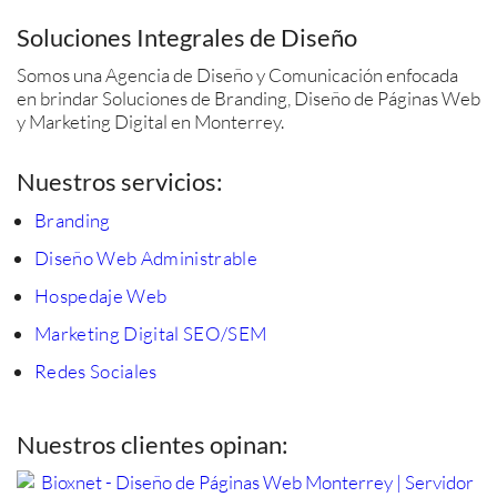
Soluciones Integrales de Diseño
Somos una Agencia de Diseño y Comunicación enfocada
en brindar Soluciones de Branding, Diseño de Páginas Web
y Marketing Digital en Monterrey.
Nuestros servicios:
Branding
Diseño Web Administrable
Hospedaje Web
Marketing Digital SEO/SEM
Redes Sociales
Nuestros clientes opinan: