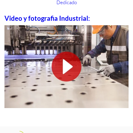
Video y fotografia Industrial: