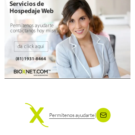
Permítenos ayudarte
|