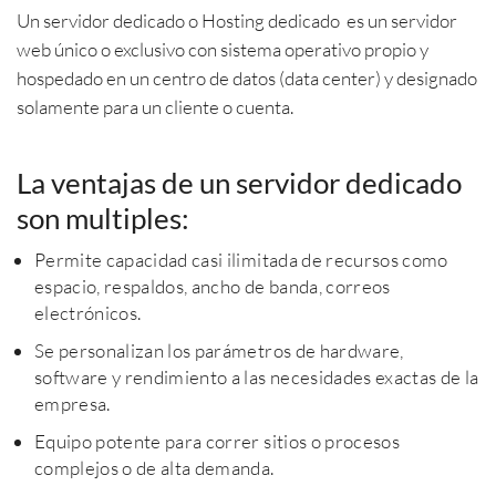
Un servidor dedicado o Hosting dedicado es un servidor
web único o exclusivo con sistema operativo propio y
hospedado en un centro de datos (data center) y designado
solamente para un cliente o cuenta.
La ventajas de un servidor dedicado
son multiples:
Permite capacidad casi ilimitada de recursos como
espacio, respaldos, ancho de banda, correos
electrónicos.
Se personalizan los parámetros de hardware,
software y rendimiento a las necesidades exactas de la
empresa.
Equipo potente para correr sitios o procesos
complejos o de alta demanda.