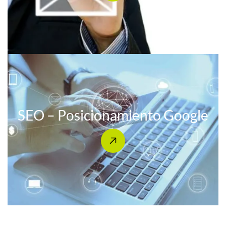
SEO – Posicionamiento Google