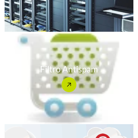
Filtro Antispam