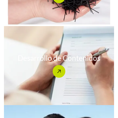
Desarrollo de Contenidos