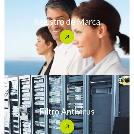
Registro de Marca
Filtro Antivirus