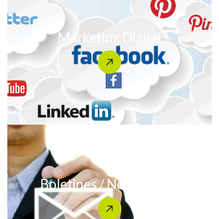
Marketing Digital
Boletines / Newsletters