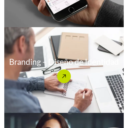
Branding – Diseño de Identidad