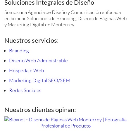
Soluciones Integrales de Diseño
Somos una Agencia de Diseño y Comunicación enfocada
en brindar Soluciones de Branding, Diseño de Páginas Web
y Marketing Digital en Monterrey.
Nuestros servicios:
Branding
Diseño Web Administrable
Hospedaje Web
Marketing Digital SEO/SEM
Redes Sociales
Nuestros clientes opinan: