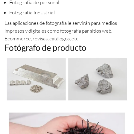
Fotografía de personal
Fotografía Industrial
Las aplicaciones de fotografía le servirán para medios
impresos y digitales como fotografía par sitios web,
Ecommerce, revisas, catálogos, etc.
Fotógrafo de producto