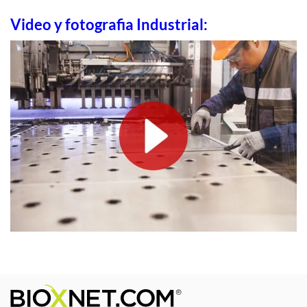
Video y fotografia Industrial: