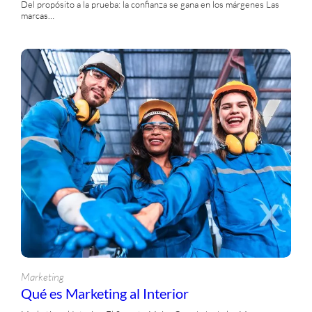
Del propósito a la prueba: la confianza se gana en los márgenes Las
marcas…
Marketing
Qué es Marketing al Interior