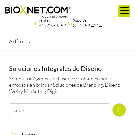
Ventas
Soporte
81 3265 9990
81 1252 4314
Artículos
Soluciones Integrales de Diseño
Somos una Agencia de Diseño y Comunicación
enfocada en brindar Soluciones de Branding, Diseño
Web y Marketing Digital.
Buscar
Categorías