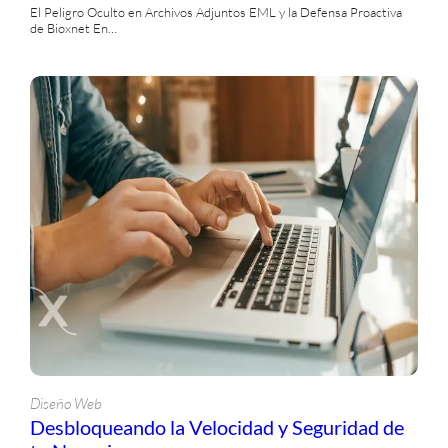
El Peligro Oculto en Archivos Adjuntos EML y la Defensa Proactiva
de Bioxnet En…
Diseño Web
Desbloqueando la Velocidad y Seguridad de