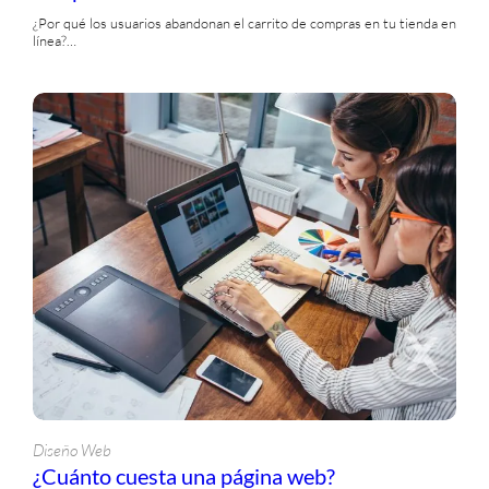
¿Por qué los usuarios abandonan el carrito de compras en tu tienda en
línea?…
Diseño Web
¿Cuánto cuesta una página web?