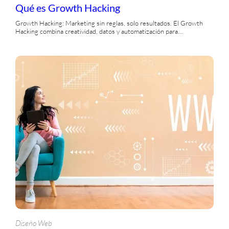
Qué es Growth Hacking
Growth Hacking: Marketing sin reglas, solo resultados. El Growth
Hacking combina creatividad, datos y automatización para…
Diseño Web