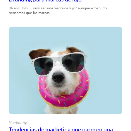
BRANDING: Cómo ser una marca de lujo? Aunque a menudo
pensamos que las marcas…
Marketing
Tendencias de marketing que parecen una