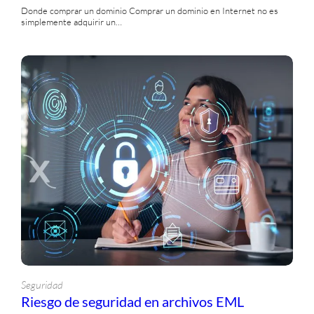
Donde comprar un dominio Comprar un dominio en Internet no es
simplemente adquirir un…
Seguridad
Riesgo de seguridad en archivos EML