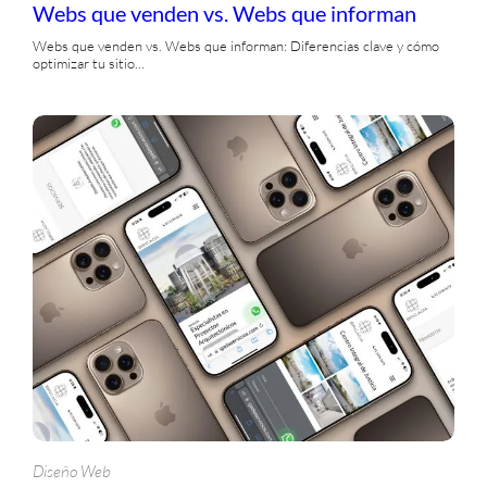
Webs que venden vs. Webs que informan
Webs que venden vs. Webs que informan: Diferencias clave y cómo
optimizar tu sitio…
Diseño Web