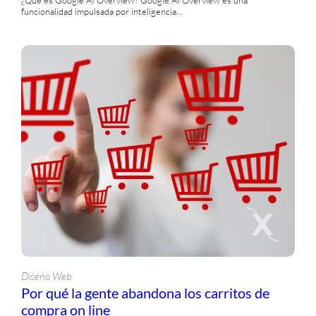
funcionalidad impulsada por inteligencia…
Diseño Web
Por qué la gente abandona los carritos de
compra on line