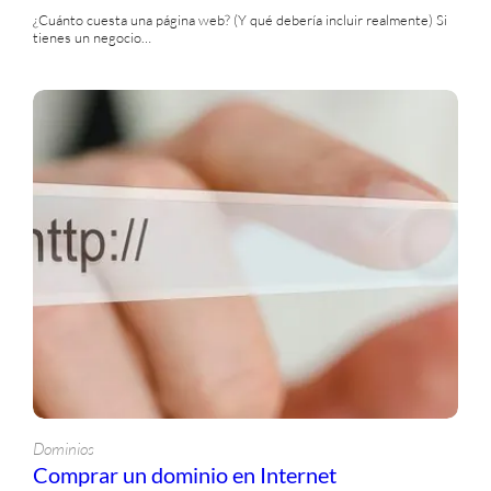
¿Cuánto cuesta una página web? (Y qué debería incluir realmente) Si
tienes un negocio…
Dominios
Comprar un dominio en Internet