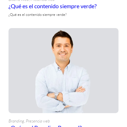
¿Qué es el contenido siempre verde?
¿Qué es el contenido siempre verde?
, 
Branding
Presencia web