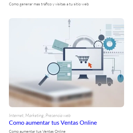
Como generar mas tráfico y visitas a tu sitio web
, 
, 
Internet
Marketing
Presencia web
Como aumentar tus Ventas Online
Como aumentar tus Ventas Online