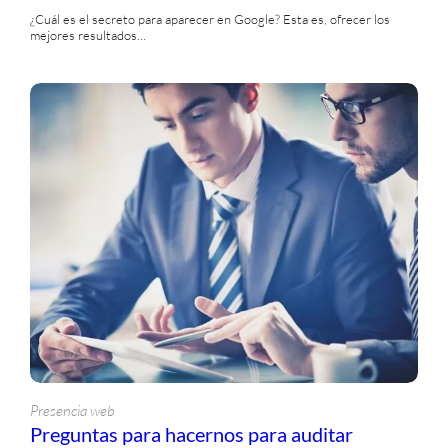
¿Cuál es el secreto para aparecer en Google? Esta es, ofrecer los
mejores resultados…
Presencia web
Preguntas para hacernos para auditar