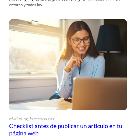
entorno y todos los…
, 
Marketing
Presencia web
Checklist antes de publicar un artículo en tu
página web