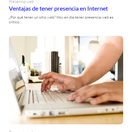
Presencia web
Ventajas de tener presencia en Internet
¿Por qué tener un sitio web? Hoy en día tener presencia web es
crítico.…