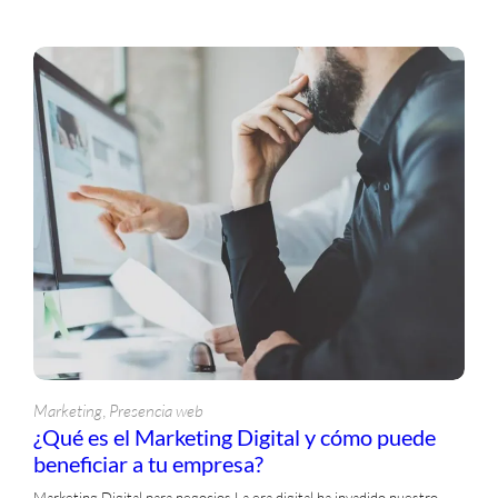
, 
Marketing
Presencia web
¿Qué es el Marketing Digital y cómo puede
beneficiar a tu empresa?
Marketing Digital para negocios La era digital ha invadido nuestro