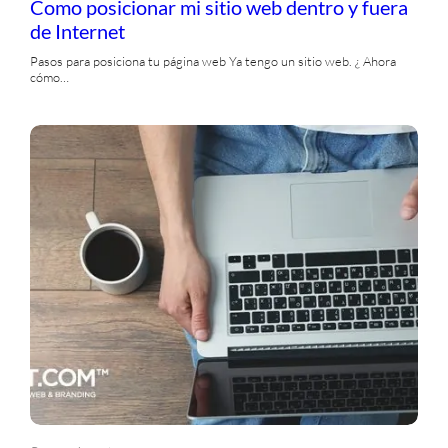
Como posicionar mi sitio web dentro y fuera
de Internet
Pasos para posiciona tu página web Ya tengo un sitio web. ¿ Ahora
cómo…