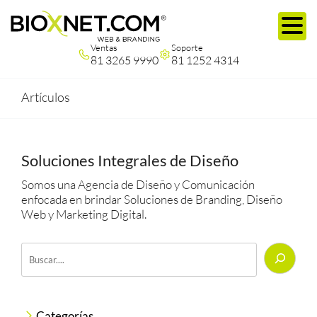
Ventas
Soporte
81 3265 9990
81 1252 4314
Artículos
Soluciones Integrales de Diseño
Somos una Agencia de Diseño y Comunicación
enfocada en brindar Soluciones de Branding, Diseño
Web y Marketing Digital.
Buscar
Categorías