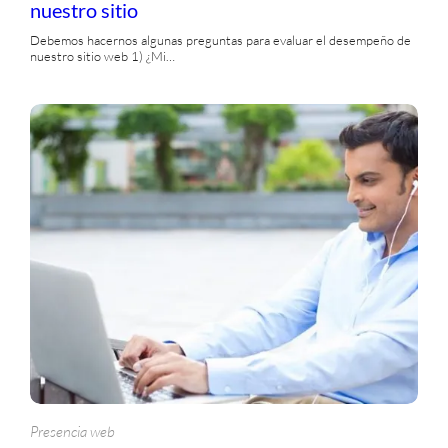
nuestro sitio
Debemos hacernos algunas preguntas para evaluar el desempeño de
nuestro sitio web 1) ¿Mi…
Presencia web