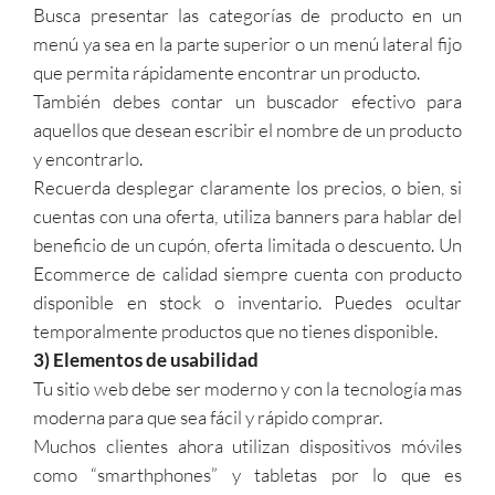
Busca presentar las categorías de producto en un
menú ya sea en la parte superior o un menú lateral fijo
que permita rápidamente encontrar un producto.
También debes contar un buscador efectivo para
aquellos que desean escribir el nombre de un producto
y encontrarlo.
Recuerda desplegar claramente los precios, o bien, si
cuentas con una oferta, utiliza banners para hablar del
beneficio de un cupón, oferta limitada o descuento. Un
Ecommerce de calidad siempre cuenta con producto
disponible en stock o inventario. Puedes ocultar
temporalmente productos que no tienes disponible.
3) Elementos de usabilidad
Tu sitio web debe ser moderno y con la tecnología mas
moderna para que sea fácil y rápido comprar.
Muchos clientes ahora utilizan dispositivos móviles
como “smarthphones” y tabletas por lo que es