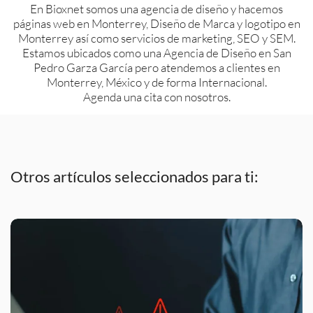
En Bioxnet somos una agencia de diseño y hacemos
páginas web en Monterrey, Diseño de Marca y logotipo en
Monterrey así como servicios de marketing, SEO y SEM.
Estamos ubicados como una Agencia de Diseño en San
Pedro Garza García pero atendemos a clientes en
Monterrey, México y de forma Internacional.
Agenda una cita con nosotros.
Otros artículos seleccionados para ti: