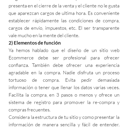
presenta en el cierre de la venta y el cliente no le gusta
que aparezcan cargos de ultima hora. Es conveniente
establecer rápidamente las condiciones de compra,
cargos de envío, impuestos, etc. El ser transparente
vale mucho en la mente del cliente.
2) Elementos de función
Ya hemos hablado que el diseño de un sitio web
Ecommerce debe ser profesional para ofrecer
confianza. También debe ofrecer una experiencia
agradable en la compra. Nadie disfruta un proceso
tortuoso de compra. Evita pedir demasiada
información o tener que llenar los datos varias veces.
Facilita la compra, en 3 pasos o menos y ofrece un
sistema de registro para promover la re-compra y
compras frecuentes.
Considera la estructura de tu sitio y como presentar la
información de manera sencilla y fácil de entender.