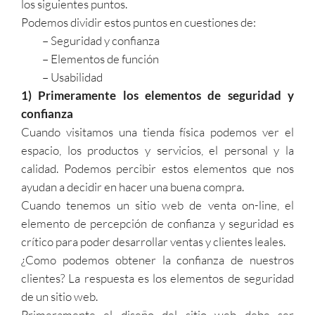
los siguientes puntos.
Podemos dividir estos puntos en cuestiones de:
– Seguridad y confianza
– Elementos de función
– Usabilidad
1) Primeramente los elementos de seguridad y
confianza
Cuando visitamos una tienda física podemos ver el
espacio, los productos y servicios, el personal y la
calidad. Podemos percibir estos elementos que nos
ayudan a decidir en hacer una buena compra.
Cuando tenemos un sitio web de venta on-line, el
elemento de percepción de confianza y seguridad es
crítico para poder desarrollar ventas y clientes leales.
¿Como podemos obtener la confianza de nuestros
clientes? La respuesta es los elementos de seguridad
de un sitio web.
Primeramente el diseño del sitio web debe ser