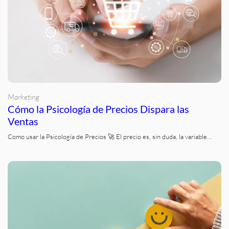
Marketing
Cómo la Psicología de Precios Dispara las
Ventas
Como usar la Psicología de Precios 🚀 El precio es, sin duda, la variable…