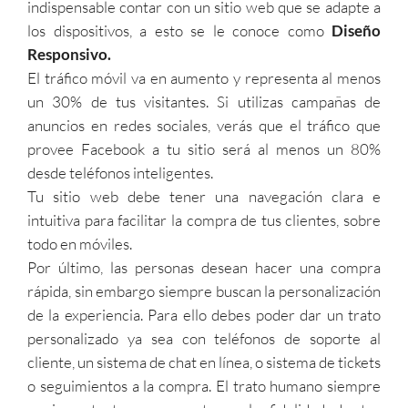
indispensable contar con un sitio web que se adapte a
los dispositivos, a esto se le conoce como
Diseño
Responsivo.
El tráfico móvil va en aumento y representa al menos
un 30% de tus visitantes. Si utilizas campañas de
anuncios en redes sociales, verás que el tráfico que
provee Facebook a tu sitio será al menos un 80%
desde teléfonos inteligentes.
Tu sitio web debe tener una navegación clara e
intuitiva para facilitar la compra de tus clientes, sobre
todo en móviles.
Por último, las personas desean hacer una compra
rápida, sin embargo siempre buscan la personalización
de la experiencia. Para ello debes poder dar un trato
personalizado ya sea con teléfonos de soporte al
cliente, un sistema de chat en línea, o sistema de tickets
o seguimientos a la compra. El trato humano siempre