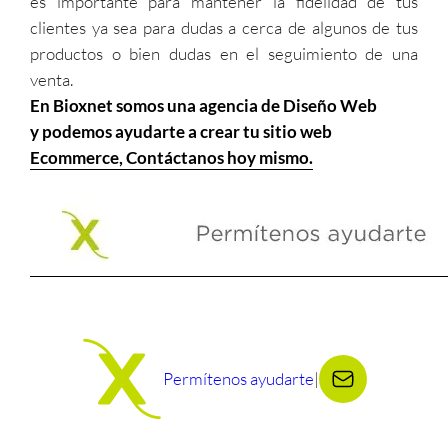
es importante para mantener la fidelidad de tus
clientes ya sea para dudas a cerca de algunos de tus
productos o bien dudas en el seguimiento de una
venta.
En Bioxnet somos una agencia de Diseño Web
y podemos ayudarte a crear tu sitio web
Ecommerce, Contáctanos hoy mismo.
Permítenos ayudarte
|