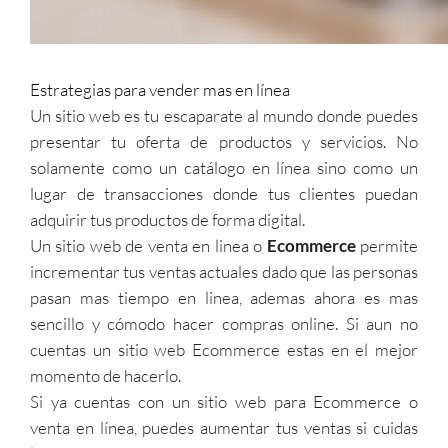
Estrategias para vender mas en línea
Un sitio web es tu escaparate al mundo donde puedes
presentar tu oferta de productos y servicios. No
solamente como un catálogo en línea sino como un
lugar de transacciones donde tus clientes puedan
adquirir tus productos de forma digital.
Un sitio web de venta en linea o
Ecommerce
permite
incrementar tus ventas actuales dado que las personas
pasan mas tiempo en linea, ademas ahora es mas
sencillo y cómodo hacer compras online. Si aun no
cuentas un sitio web Ecommerce estas en el mejor
momento de hacerlo.
Si ya cuentas con un sitio web para Ecommerce o
venta en línea, puedes aumentar tus ventas si cuidas