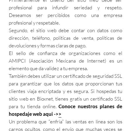
profesional para infundir seriedad y respeto.
Deseamos ser percibidos como una empresa
profesional y respetable.
Segundo, el sitio web debe contar con datos como
dirección, teléfono, políticas de venta, políticas de
devoluciones y formas claras de pago.
El sello de confianza de organizaciones como el
AMIPCI (Asociación Mexicana de Internet) es un
elemento que da validez a tu empresa.
También debes utilizar un certificado de seguridad SSL
para garantizar que los datos que proporcionan tus
clientes viaja encriptada y es segura. Si hospedas tu
sitio web en Bioxnet, tienes gratis un certificado SSL
para tu tienda online.
Conoce nuestros planes de
hospedaje web aqui ->>
Un problema que “enfría” las ventas en línea son los
cargos ocultos, como el envío que muchas veces se