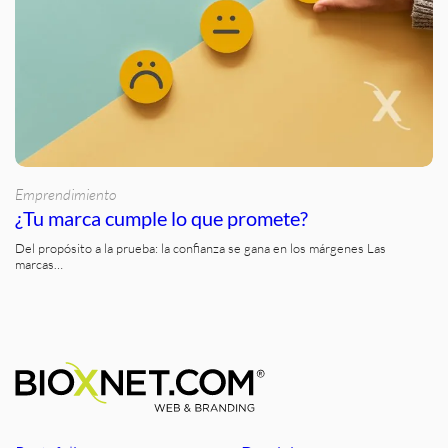
Emprendimiento
¿Tu marca cumple lo que promete?
Del propósito a la prueba: la confianza se gana en los márgenes Las
marcas…