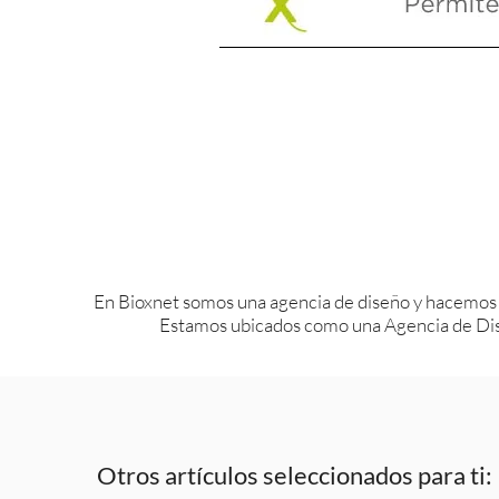
En Bioxnet somos una agencia de diseño y hacemos
Estamos ubicados como una Agencia de Dis
Otros artículos seleccionados para ti: