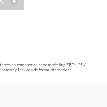
errey así como servicios de marketing, SEO y SEM.
nterrey, México y de forma Internacional.