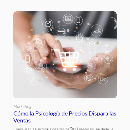
Marketing
Cómo la Psicología de Precios Dispara las
Ventas
Como usar la Psicología de Precios 🚀 El precio es, sin duda, la