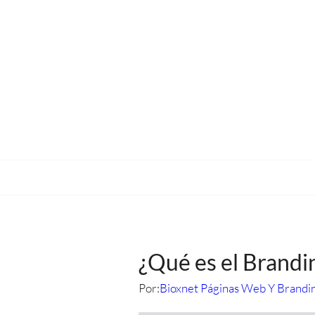
¿Qué es el Brandi
Por:
Bioxnet Páginas Web Y Brandi