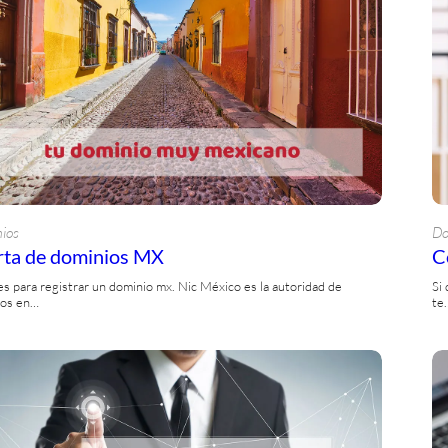
ios
Do
rta de dominios MX
C
s para registrar un dominio mx. Nic México es la autoridad de
Si
ios en…
te