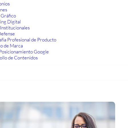
onios
ones
 Gráfico
ng Digital
Institucionales
efense
fía Profesional de Producto
ro de Marca
Posicionamiento Google
ollo de Contenidos