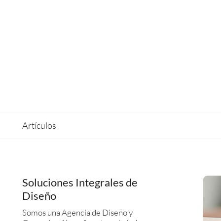
Artículos
Soluciones Integrales de
Diseño
Somos una Agencia de Diseño y