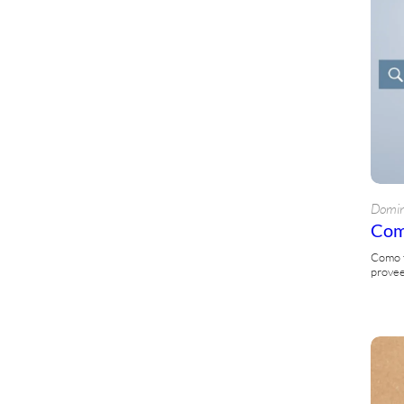
Domin
Com
Como t
provee