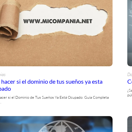
ios
Do
hacer si el dominio de tus sueños ya esta
C
pado
¿S
pú
cer si el Dominio de Tus Sueños Ya Está Ocupado: Guía Completa
…