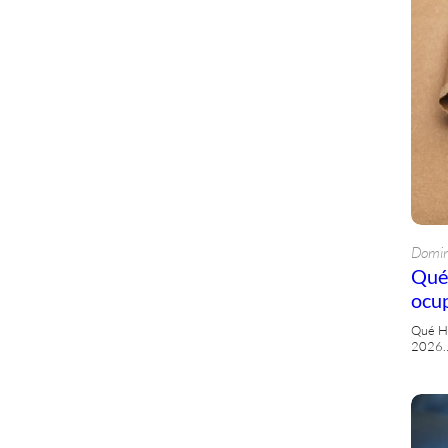
Domin
Qué 
ocu
Qué Ha
2026