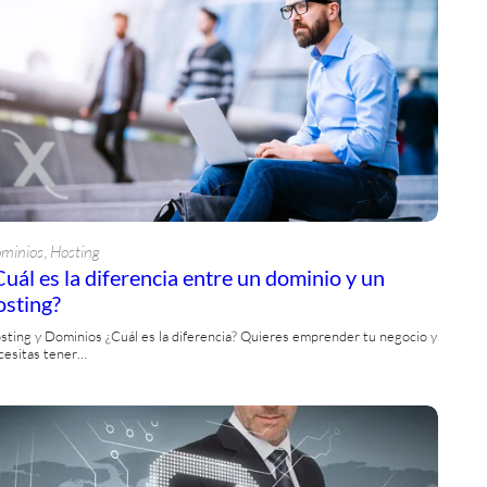
, 
minios
Hosting
Cuál es la diferencia entre un dominio y un
osting?
sting y Dominios ¿Cuál es la diferencia? Quieres emprender tu negocio y
cesitas tener…