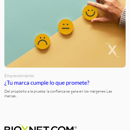
Emprendimiento
¿Tu marca cumple lo que promete?
Del propósito a la prueba: la confianza se gana en los márgenes Las
marcas…