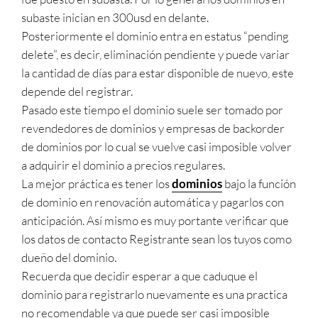
subaste inician en 300usd en delante.
Posteriormente el dominio entra en estatus “pending
delete”, es decir, eliminación pendiente y puede variar
la cantidad de días para estar disponible de nuevo, este
depende del registrar.
Pasado este tiempo el dominio suele ser tomado por
revendedores de dominios y empresas de backorder
de dominios por lo cual se vuelve casi imposible volver
a adquirir el dominio a precios regulares.
La mejor práctica es tener los
dominios
bajo la función
de dominio en renovación automática y pagarlos con
anticipación. Así mismo es muy portante verificar que
los datos de contacto Registrante sean los tuyos como
dueño del dominio.
Recuerda que decidir esperar a que caduque el
dominio para registrarlo nuevamente es una practica
no recomendable ya que puede ser casi imposible