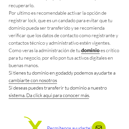
recuperarlo.
Por ultimo es recomendable activar la opción de
registrar lock, que es un candado para evitar que tu
dominio pueda ser transferido y se recomienda
verificar que los datos de contacto como registrante y
contactos técnico y administrativo estén vigentes.
Como veras la administración de tu
dominio
es crítico
para tu negocio, por ello pon tus activos digitales en
buenas manos.
Si tienes tu dominio en godaddy podemos ayudarte a
cambiarte con nosotros
Si deseas puedes transferir tu dominio a nuestro
sistema. Da click aquí para conocer más
.
Permítenos ayudarte
|