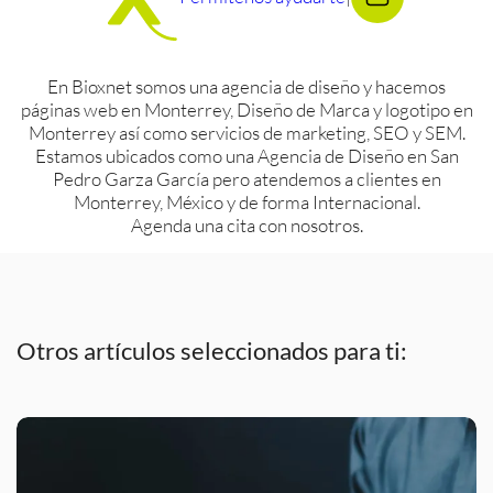
En Bioxnet somos una agencia de diseño y hacemos
páginas web en Monterrey, Diseño de Marca y logotipo en
Monterrey así como servicios de marketing, SEO y SEM.
Estamos ubicados como una Agencia de Diseño en San
Pedro Garza García pero atendemos a clientes en
Monterrey, México y de forma Internacional.
Agenda una cita con nosotros.
Otros artículos seleccionados para ti: