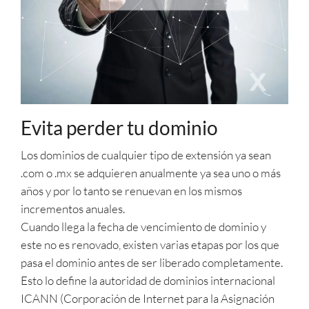
Evita perder tu dominio
Los dominios de cualquier tipo de extensión ya sean
.com o .mx se adquieren anualmente ya sea uno o más
años y por lo tanto se renuevan en los mismos
incrementos anuales.
Cuando llega la fecha de vencimiento de dominio y
este no es renovado, existen varias etapas por los que
pasa el dominio antes de ser liberado completamente.
Esto lo define la autoridad de dominios internacional
ICANN (Corporación de Internet para la Asignación