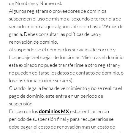
de Nombres y Números).
Algunos registrars o proveedores de dominios
suspenden el uso de mismo al segundo o tercer día de
vencido mientras que algunos ofrecen hasta 29 días de
gracia. Debes consultar las políticas de uso y
renovación de dominio.
Al suspenderse el dominio los servicios de correo y
hospedaje web dejar de funcionar. Mientras el dominio
esta expirado no puede transferirse a otro registrar y
no pueden editarse los datos de contacto de dominio, o
los dns (domain name servers).
Cuando llega la fecha de vencimiento y no se realiza el
pago de dominio, este entra en un periodo de
suspensión.
En caso de los
dominios MX
estos entran en un
periodo de suspensión final y para recuperarlos se
debe pagar el costo de renovación mas un costo de