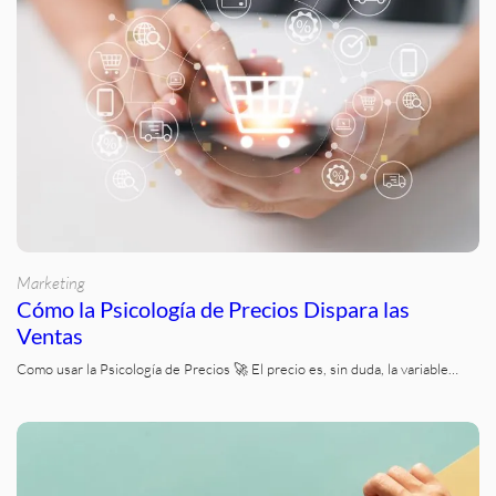
Marketing
Cómo la Psicología de Precios Dispara las
Ventas
Como usar la Psicología de Precios 🚀 El precio es, sin duda, la variable…