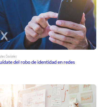
des Sociales
uídate del robo de identidad en redes