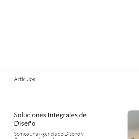
Artículos
Soluciones Integrales de
Diseño
Somos una Agencia de Diseño y