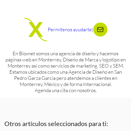
Permítenos ayudarte
|
En Bioxnet somos una agencia de diseño y hacemos
páginas web en Monterrey, Diseño de Marca y logotipo en
Monterrey así como servicios de marketing, SEO y SEM.
Estamos ubicados como una Agencia de Diseño en San
Pedro Garza García pero atendemos a clientes en
Monterrey, México y de forma Internacional.
Agenda una cita con nosotros.
Otros artículos seleccionados para ti: