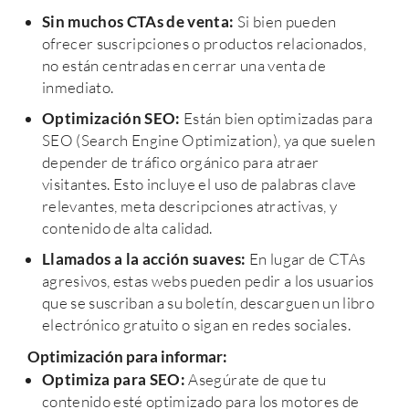
Sin muchos CTAs de venta:
Si bien pueden
ofrecer suscripciones o productos relacionados,
no están centradas en cerrar una venta de
inmediato.
Optimización SEO:
Están bien optimizadas para
SEO (Search Engine Optimization), ya que suelen
depender de tráfico orgánico para atraer
visitantes. Esto incluye el uso de palabras clave
relevantes, meta descripciones atractivas, y
contenido de alta calidad.
Llamados a la acción suaves:
En lugar de CTAs
agresivos, estas webs pueden pedir a los usuarios
que se suscriban a su boletín, descarguen un libro
electrónico gratuito o sigan en redes sociales.
Optimización para informar:
Optimiza para SEO:
Asegúrate de que tu
contenido esté optimizado para los motores de