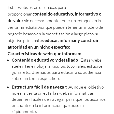
Estas webs están diseñadas para
proporcionar
contenido educativo, informativo o
de valor
sin necesariamente tener un enfoque en la
venta inmediata. Aunque pueden tener un modelo de
negocio basado en la monetización a largo plazo, su
objetivo principal es
educar, informar y construir
autoridad en un nicho específico
.
Características de webs que informan:
Contenido educativo y detallado:
Estas webs
suelen tener blogs, artículos, tutoriales, estudios,
guías, etc., diseñados para educar a su audiencia
sobre un tema específico.
Estructura fácil de navegar:
Aunque el objetivo
no es la venta directa, las webs informativas
deben ser fáciles de navegar para que los usuarios
encuentren la información que buscan
rápidamente.