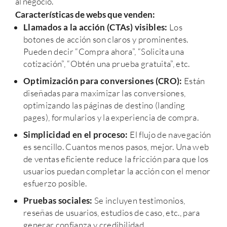
al negocio.
Características de webs que venden:
Llamados a la acción (CTAs) visibles:
Los
botones de acción son claros y prominentes.
Pueden decir “Compra ahora”, “Solicita una
cotización”, “Obtén una prueba gratuita”, etc.
Optimización para conversiones (CRO):
Están
diseñadas para maximizar las conversiones,
optimizando las páginas de destino (landing
pages), formularios y la experiencia de compra.
Simplicidad en el proceso:
El flujo de navegación
es sencillo. Cuantos menos pasos, mejor. Una web
de ventas eficiente reduce la fricción para que los
usuarios puedan completar la acción con el menor
esfuerzo posible.
Pruebas sociales:
Se incluyen testimonios,
reseñas de usuarios, estudios de caso, etc., para
generar confianza y credibilidad.