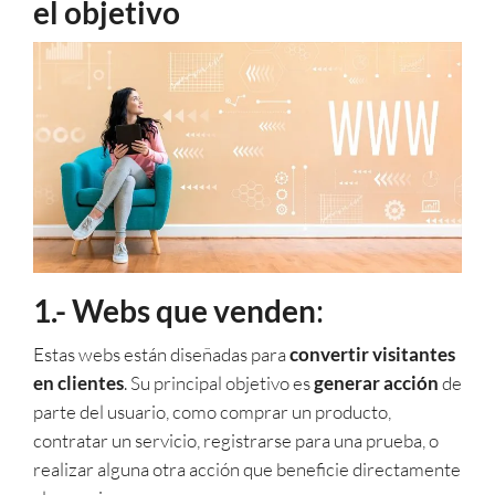
el objetivo
1.- Webs que venden
:
Estas webs están diseñadas para
convertir visitantes
en clientes
. Su principal objetivo es
generar acción
de
parte del usuario, como comprar un producto,
contratar un servicio, registrarse para una prueba, o
realizar alguna otra acción que beneficie directamente