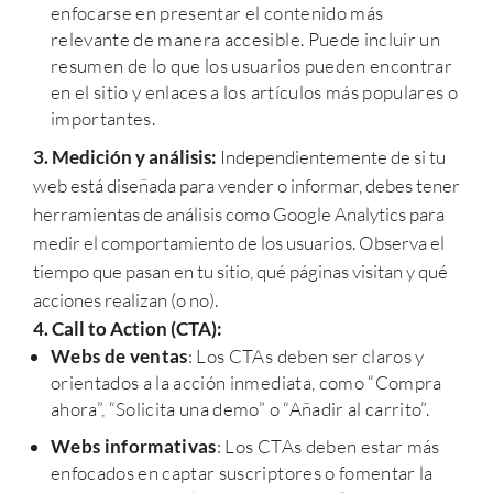
enfocarse en presentar el contenido más
relevante de manera accesible. Puede incluir un
resumen de lo que los usuarios pueden encontrar
en el sitio y enlaces a los artículos más populares o
importantes.
3. Medición y análisis:
Independientemente de si tu
web está diseñada para vender o informar, debes tener
herramientas de análisis como Google Analytics para
medir el comportamiento de los usuarios. Observa el
tiempo que pasan en tu sitio, qué páginas visitan y qué
acciones realizan (o no).
4. Call to Action (CTA):
Webs de ventas
: Los CTAs deben ser claros y
orientados a la acción inmediata, como “Compra
ahora”, “Solicita una demo” o “Añadir al carrito”.
Webs informativas
: Los CTAs deben estar más
enfocados en captar suscriptores o fomentar la