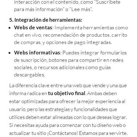
interacción con el contenido, como “Suscríbete
para más información” o “Lee más”.
5. Integración de herramientas:
Webs de ventas
: Implementa herramientas como
chat en vivo, recomendación de productos, carrito
de compras, y opciones de pago integradas.
Webs informativas
: Puedes integrar formularios
de suscripción, botones para compartir en redes
sociales, o recursos adicionales como guías
descargables.
La diferencia clave entre una web que vende y una que
informa radica en
tu objetivo final
. Ambas deben
estar optimizadas para ofrecer la mejor experiencia al
usuario, pero las estrategias y funcionalidades que
utilices deben estar alineadas con lo que deseas lograr.
Si necesitas ayuda para comenzar con tu diseño web o
actualizar tu sitio ¡Contáctanos! Estamos para servirte.