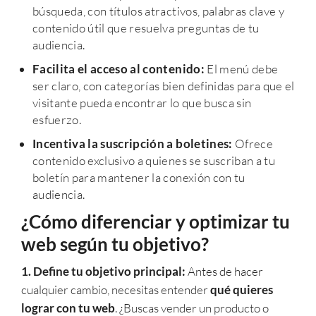
búsqueda, con títulos atractivos, palabras clave y
contenido útil que resuelva preguntas de tu
audiencia.
Facilita el acceso al contenido:
El menú debe
ser claro, con categorías bien definidas para que el
visitante pueda encontrar lo que busca sin
esfuerzo.
Incentiva la suscripción a boletines:
Ofrece
contenido exclusivo a quienes se suscriban a tu
boletín para mantener la conexión con tu
audiencia.
¿Cómo diferenciar y optimizar tu
web según tu objetivo?
1. Define tu objetivo principal:
Antes de hacer
cualquier cambio, necesitas entender
qué quieres
lograr con tu web
. ¿Buscas vender un producto o