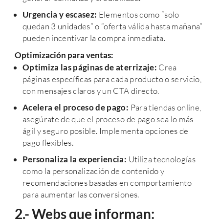
Urgencia y escasez:
Elementos como “solo
quedan 3 unidades” o “oferta válida hasta mañana”
pueden incentivar la compra inmediata.
Optimización para ventas:
Optimiza las páginas de aterrizaje:
Crea
páginas específicas para cada producto o servicio,
con mensajes claros y un CTA directo.
Acelera el proceso de pago:
Para tiendas online,
asegúrate de que el proceso de pago sea lo más
ágil y seguro posible. Implementa opciones de
pago flexibles.
Personaliza la experiencia:
Utiliza tecnologías
como la personalización de contenido y
recomendaciones basadas en comportamiento
para aumentar las conversiones.
2.- Webs que informan: