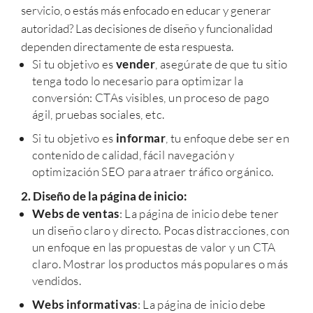
servicio, o estás más enfocado en educar y generar
autoridad? Las decisiones de diseño y funcionalidad
dependen directamente de esta respuesta.
Si tu objetivo es
vender
, asegúrate de que tu sitio
tenga todo lo necesario para optimizar la
conversión: CTAs visibles, un proceso de pago
ágil, pruebas sociales, etc.
Si tu objetivo es
informar
, tu enfoque debe ser en
contenido de calidad, fácil navegación y
optimización SEO para atraer tráfico orgánico.
2. Diseño de la página de inicio:
Webs de ventas
: La página de inicio debe tener
un diseño claro y directo. Pocas distracciones, con
un enfoque en las propuestas de valor y un CTA
claro. Mostrar los productos más populares o más
vendidos.
Webs informativas
: La página de inicio debe