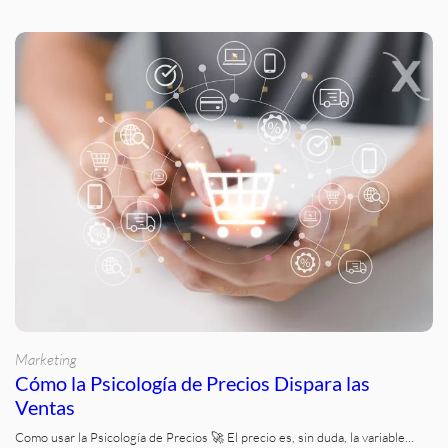
Marketing
Cómo la Psicología de Precios Dispara las
Ventas
Como usar la Psicología de Precios 🚀 El precio es, sin duda, la variable…