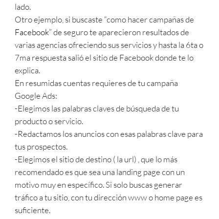
lado.
Otro ejemplo, si buscaste “como hacer campañas de
Facebook
” de seguro te aparecieron resultados de
varias agencias ofreciendo sus servicios y hasta la 6ta o
7ma respuesta salió el sitio de Facebook donde te lo
explica.
En resumidas cuentas requieres de tu campaña
Google Ads:
-Elegimos las palabras claves de búsqueda de tu
producto o servicio.
-Redactamos los anuncios con esas palabras clave para
tus prospectos.
-Elegimos el sitio de destino ( la url) , que lo más
recomendado es que sea una landing page con un
motivo muy en específico. Si solo buscas generar
tráfico a tu sitio, con tu dirección www o home page es
suficiente.