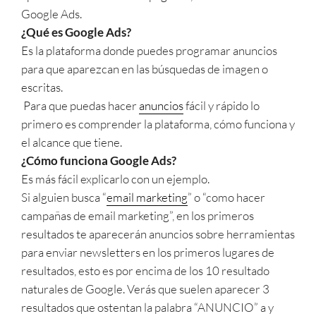
Google Ads.
¿Qué es Google Ads?
Es la plataforma donde puedes programar anuncios
para que aparezcan en las búsquedas de imagen o
escritas.
Para que puedas hacer
anuncios
fácil y rápido lo
primero es comprender la plataforma, cómo funciona y
el alcance que tiene.
¿Cómo funciona Google Ads?
Es más fácil explicarlo con un ejemplo.
Si alguien busca “
email marketing
” o “como hacer
campañas de email marketing”, en los primeros
resultados te aparecerán anuncios sobre herramientas
para enviar newsletters en los primeros lugares de
resultados, esto es por encima de los 10 resultado
naturales de Google. Verás que suelen aparecer 3
resultados que ostentan la palabra “ANUNCIO” a y