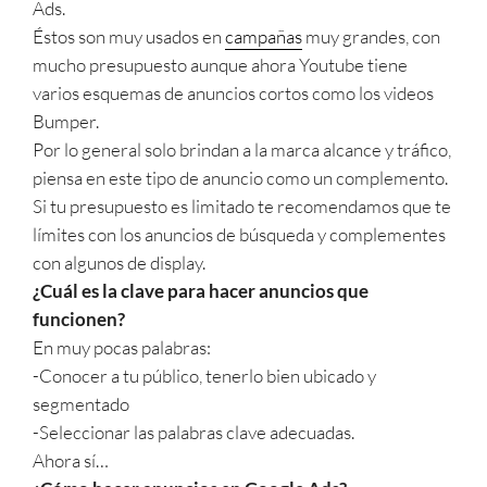
Ads.
Éstos son muy usados en
campañas
muy grandes, con
mucho presupuesto aunque ahora Youtube tiene
varios esquemas de anuncios cortos como los videos
Bumper.
Por lo general solo brindan a la marca alcance y tráfico,
piensa en este tipo de anuncio como un complemento.
Si tu presupuesto es limitado te recomendamos que te
límites con los anuncios de búsqueda y complementes
con algunos de display.
¿Cuál es la clave para hacer anuncios que
funcionen?
En muy pocas palabras:
-Conocer a tu público, tenerlo bien ubicado y
segmentado
-Seleccionar las palabras clave adecuadas.
Ahora sí…