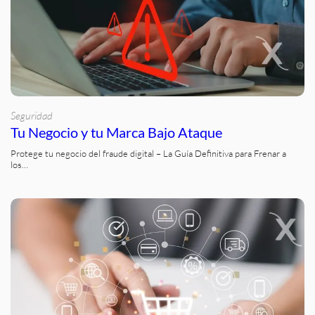
Seguridad
Tu Negocio y tu Marca Bajo Ataque
Protege tu negocio del fraude digital – La Guía Definitiva para Frenar a
los…