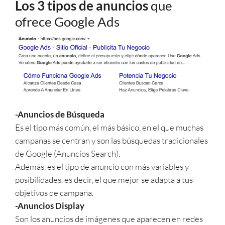
Los 3 tipos de anuncios
que
ofrece Google Ads
-Anuncios de Búsqueda
Es el tipo más común, el más básico, en el que muchas
campañas se centran y son las búsquedas tradicionales
de Google (Anuncios Search).
Además, es el tipo de anuncio con más variables y
posibilidades, es decir, el que mejor se adapta a tus
objetivos de campaña.
-Anuncios Display
Son los anuncios de imágenes que aparecen en redes