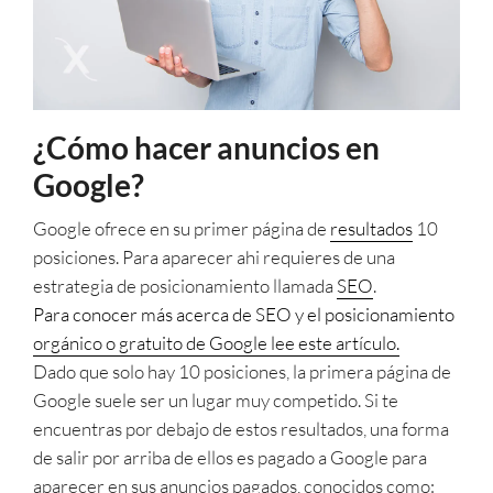
¿Cómo hacer anuncios en
Google?
Google ofrece en su primer página de
resultados
10
posiciones. Para aparecer ahi requieres de una
estrategia de posicionamiento llamada
SEO
.
Para conocer más acerca de SEO y el posicionamiento
orgánico o gratuito de Google lee este artículo.
Dado que solo hay 10 posiciones, la primera página de
Google suele ser un lugar muy competido. Si te
encuentras por debajo de estos resultados, una forma
de salir por arriba de ellos es pagado a Google para
aparecer en sus anuncios pagados, conocidos como: