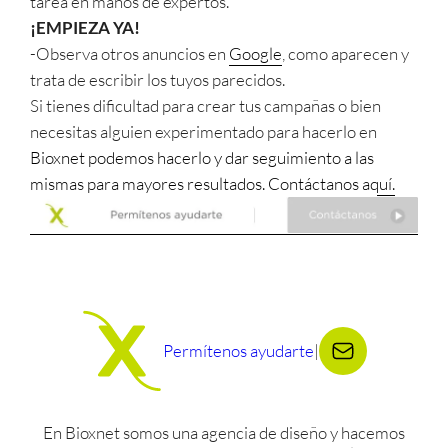
tarea en manos de expertos.
¡EMPIEZA YA!
-Observa otros anuncios en
Google
, como aparecen y
trata de escribir los tuyos parecidos.
Si tienes dificultad para crear tus campañas o bien
necesitas alguien experimentado para hacerlo en
Bioxnet podemos hacerlo y dar seguimiento a las
mismas para mayores resultados. Contáctanos aquí.
Permítenos ayudarte
|
En Bioxnet somos una agencia de diseño y hacemos