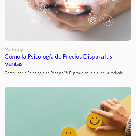
Marketing
Cómo la Psicología de Precios Dispara las
Ventas
Como usar la Psicología de Precios 🚀 El precio es, sin duda, la variable…