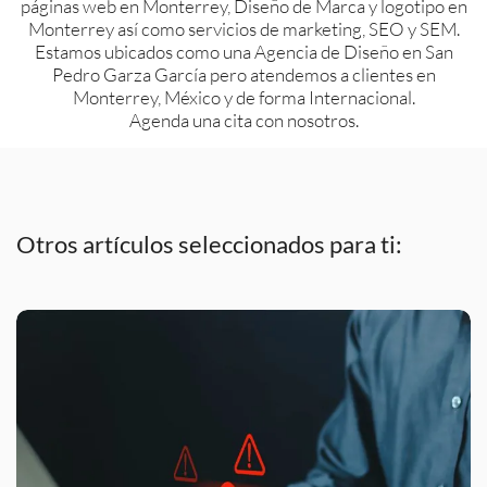
páginas web en Monterrey, Diseño de Marca y logotipo en
Monterrey así como servicios de marketing, SEO y SEM.
Estamos ubicados como una Agencia de Diseño en San
Pedro Garza García pero atendemos a clientes en
Monterrey, México y de forma Internacional.
Agenda una cita con nosotros.
Otros artículos seleccionados para ti: