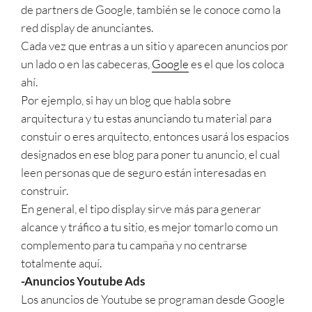
de partners de Google, también se le conoce como la
red display de anunciantes.
Cada vez que entras a un sitio y aparecen anuncios por
un lado o en las cabeceras,
Google
es el que los coloca
ahí.
Por ejemplo, si hay un blog que habla sobre
arquitectura y tu estas anunciando tu material para
constuir o eres arquitecto, entonces usará los espacios
designados en ese blog para poner tu anuncio, el cual
leen personas que de seguro están interesadas en
construir.
En general, el tipo display sirve más para generar
alcance y tráfico a tu sitio, es mejor tomarlo como un
complemento para tu campaña y no centrarse
totalmente aquí.
-Anuncios Youtube Ads
Los anuncios de Youtube se programan desde Google