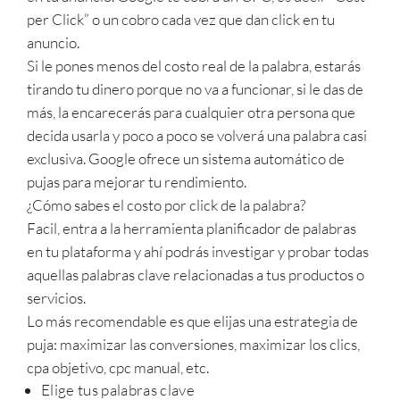
per Click” o un cobro cada vez que dan click en tu
anuncio.
Si le pones menos del costo real de la palabra, estarás
tirando tu dinero porque no va a funcionar, si le das de
más, la encarecerás para cualquier otra persona que
decida usarla y poco a poco se volverá una palabra casi
exclusiva. Google ofrece un sistema automático de
pujas para mejorar tu rendimiento.
¿Cómo sabes el costo por click de la palabra?
Facil, entra a la herramienta planificador de palabras
en tu plataforma y ahí podrás investigar y probar todas
aquellas palabras clave relacionadas a tus productos o
servicios.
Lo más recomendable es que elijas una estrategia de
puja: maximizar las conversiones, maximizar los clics,
cpa objetivo, cpc manual, etc.
Elige tus palabras clave