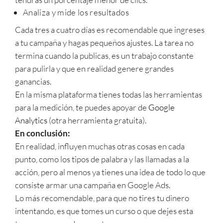
Analiza y mide los resultados
Cada tres a cuatro días es recomendable que ingreses
a tu campaña y hagas pequeños ajustes. La tarea no
termina cuando la publicas, es un trabajo constante
para pulirla y que en realidad genere grandes
ganancias.
En la misma plataforma tienes todas las herramientas
para la medición, te puedes apoyar de
Google
Analytics
(otra herramienta gratuita).
En conclusión:
En realidad, influyen muchas otras cosas en cada
punto, como los tipos de palabra y las llamadas a la
acción, pero al menos ya tienes una idea de todo lo que
consiste armar una campaña en Google Ads.
Lo más recomendable, para que no tires tu dinero
intentando, es que tomes un curso o que dejes esta