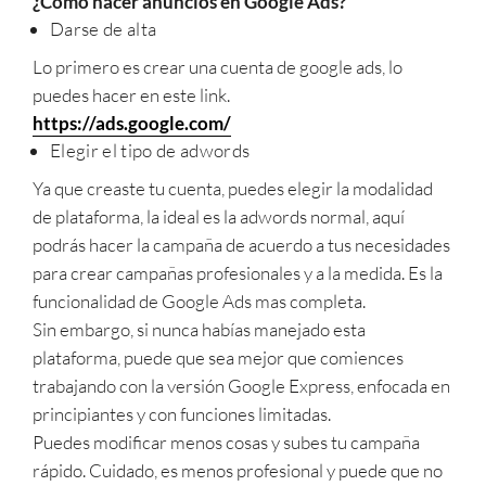
¿Cómo hacer anuncios en Google Ads?
Darse de alta
Lo primero es crear una cuenta de google ads, lo
puedes hacer en este link.
https://ads.google.com/
Elegir el tipo de adwords
Ya que creaste tu cuenta, puedes elegir la modalidad
de plataforma, la ideal es la adwords normal, aquí
podrás hacer la campaña de acuerdo a tus necesidades
para crear campañas profesionales y a la medida. Es la
funcionalidad de Google Ads mas completa.
Sin embargo, si nunca habías manejado esta
plataforma, puede que sea mejor que comiences
trabajando con la versión Google Express, enfocada en
principiantes y con funciones limitadas.
Puedes modificar menos cosas y subes tu campaña
rápido. Cuidado, es menos profesional y puede que no