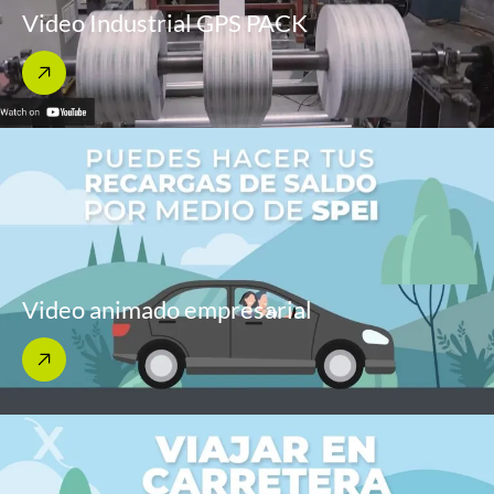
Video Industrial GPS PACK
Video animado empresarial