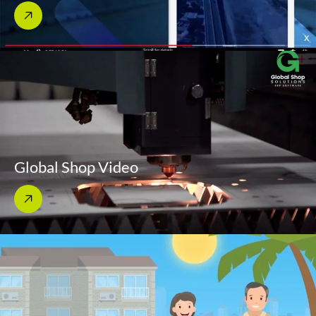
Global Shop Video