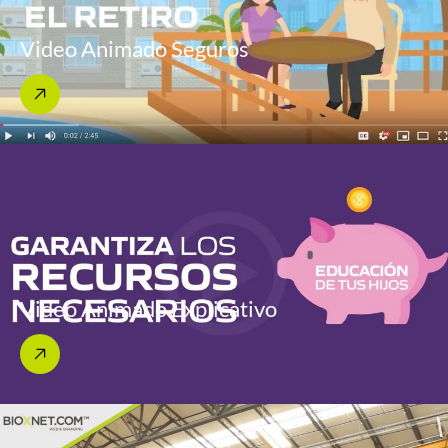
Video Animado Seguros
Video Animado Explicativo