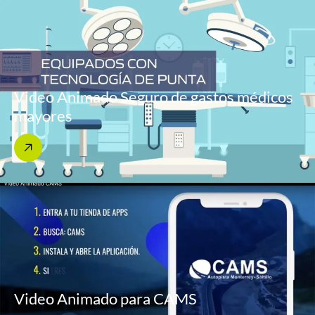
Video Animado Seguro de gastos médicos
mayores
Video Animado para CAMS