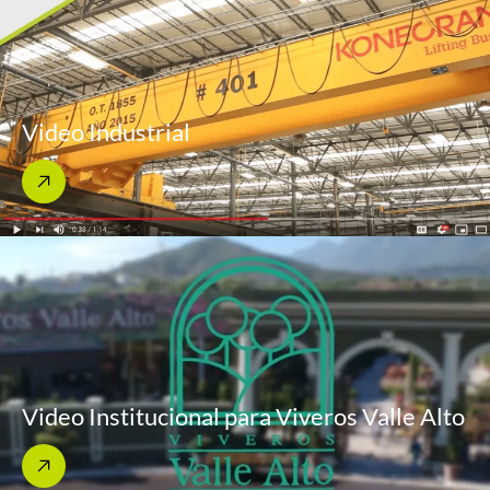
Video Industrial
Video Institucional para Viveros Valle Alto