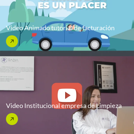
Video Animado tutorial de facturación
Video Institucional empresa de Limpieza