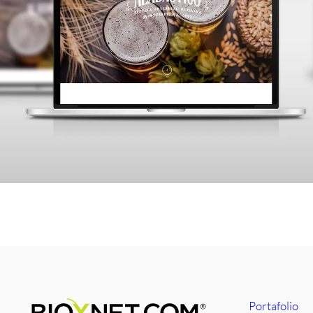
Portafolio