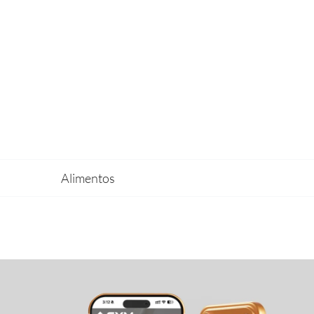
Alimentos