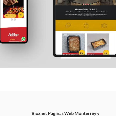
Bioxnet Páginas Web Monterrey y