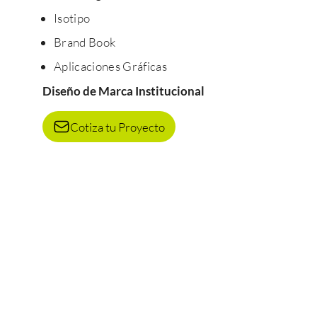
Isotipo
Brand Book
Aplicaciones Gráficas
Diseño de Marca Institucional
Cotiza tu Proyecto