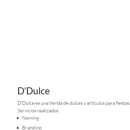
D’Dulce
D’Dulce es una tienda de dulces y artículos para fiestas.
Servicios realizados
Naming
Branding