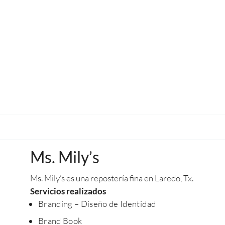
Ms. Mily’s
Ms. Mily’s es una repostería fina en Laredo, Tx.
Servicios realizados
Branding – Diseño de Identidad
Brand Book