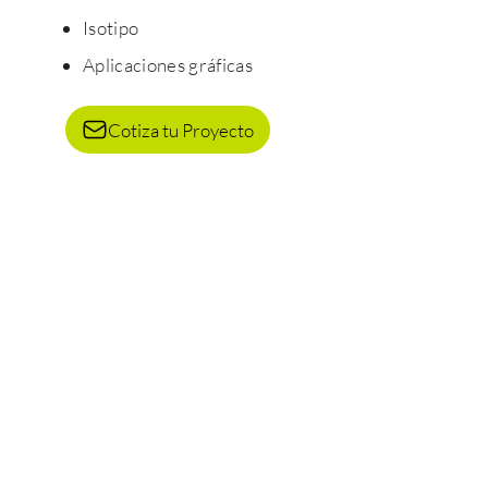
Isotipo
Aplicaciones gráficas
Cotiza tu Proyecto