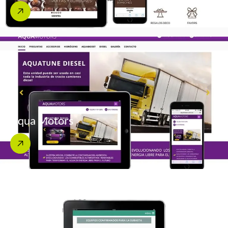
Aqua Motors