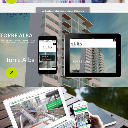
Torre Alba