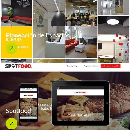
Planeación de Espacios
Spotfood