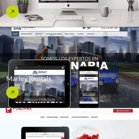
Marley Rentals