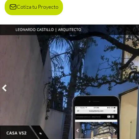
Cotiza tu Proyecto