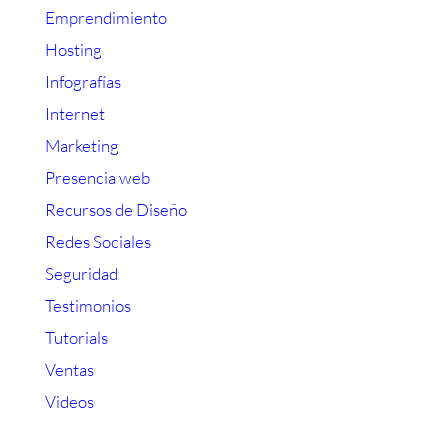
Emprendimiento
Hosting
Infografías
Internet
Marketing
Presencia web
Recursos de Diseño
Redes Sociales
Seguridad
Testimonios
Tutorials
Ventas
Videos