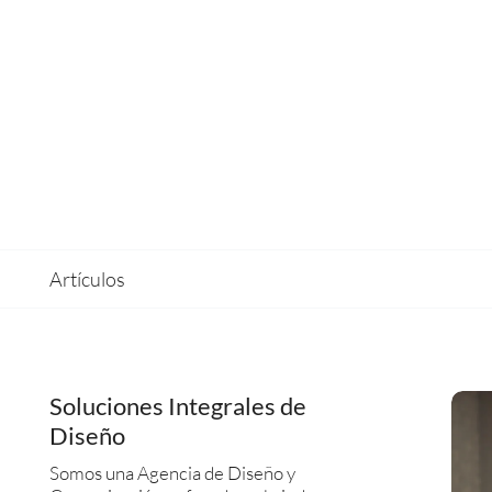
Artículos
Soluciones Integrales de
Diseño
Somos una Agencia de Diseño y