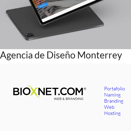
Agencia de Diseño Monterrey
Portafolio
Naming
Branding
Web
Hosting