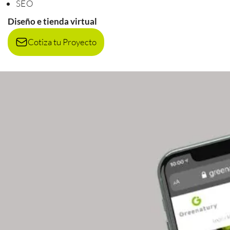
SEO
Diseño e tienda virtual
Cotiza tu Proyecto