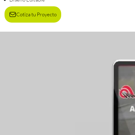
Cotiza tu Proyecto