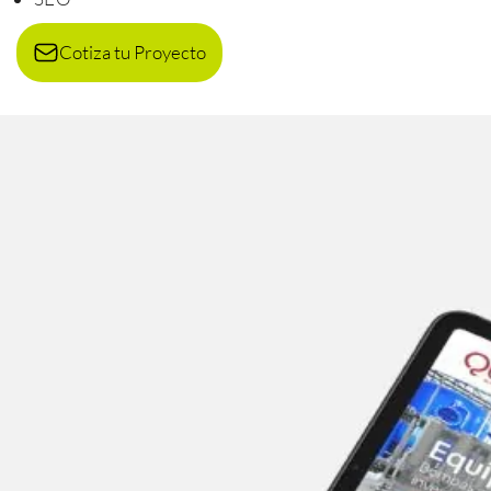
Cotiza tu Proyecto