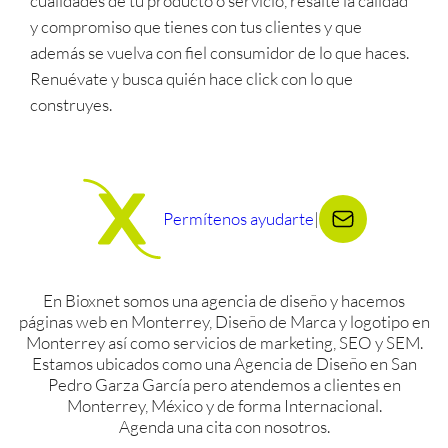
cualidades de tu producto o servicio, resalte la calidad
y compromiso que tienes con tus clientes y que
además se vuelva con fiel consumidor de lo que haces.
Renuévate y busca quién hace click con lo que
construyes.
Permítenos ayudarte
|
En Bioxnet somos una agencia de diseño y hacemos
páginas web en Monterrey, Diseño de Marca y logotipo en
Monterrey así como servicios de marketing, SEO y SEM.
Estamos ubicados como una Agencia de Diseño en San
Pedro Garza García pero atendemos a clientes en
Monterrey, México y de forma Internacional.
Agenda una cita con nosotros.