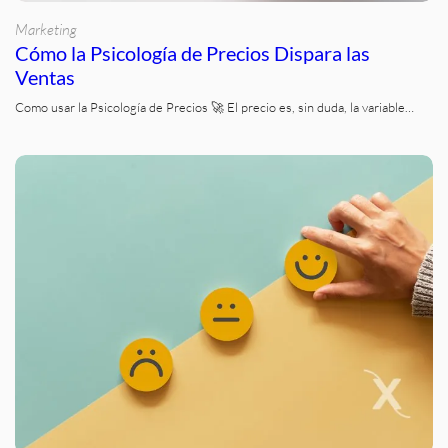
Marketing
Cómo la Psicología de Precios Dispara las
Ventas
Como usar la Psicología de Precios 🚀 El precio es, sin duda, la variable…