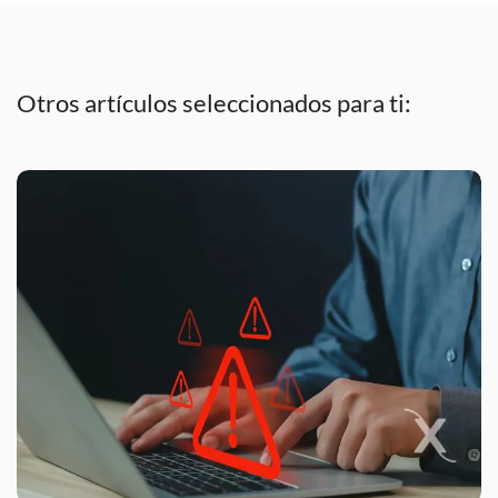
Otros artículos seleccionados para ti: