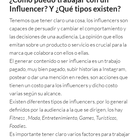
Influencer? Y ¿Qué tipos existen?
Tenemos que tener claro una cosa, los influencers son
capaces de persuadir y cambiar el comportamiento y
las decisiones de una audiencia. La opinión que ellos
emitan sobre un producto o servicio es crucial para la
marca que colabora con ellos o ellas.
El generar contenido o ser influencia es un trabajo
pagado, muy bien pagado, subir historias a Instagram,
postear o dar una mención en redes, son acciones que
tienen un costo para los influencers y dicho costo
varias según su alcance.
Existen diferentes tipos de influencers, por lo general
definidos por la audiencia a la que se dirigen, los hay
Fitness , Moda, Entretenimiento, Games, Turísticos,
Foodies.
Es importante tener claro varios factores para trabajar