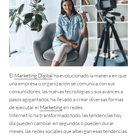
El
Marketing Digital
ha evolucionado la manera en que
una empresa u organización se comunica con sus
consumidores, las nuevas tecnologías y sus avances a
pasos agigantados, ha llevado a crear diversas formas
de ejecutar el
Marketing
en redes.
Internet lo ha transformado todo, las tendencias hoy
día pueden cambiar en segundos o pueden durar
meses, las redes sociales que albergan esas tendencias