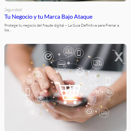
Seguridad
Tu Negocio y tu Marca Bajo Ataque
Protege tu negocio del fraude digital – La Guía Definitiva para Frenar a
los…