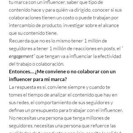
tu marca con un influencer, saber que tipo de
contenido hace y para quién va dirigido, conocer si sus
colaboraciones tienen un costo o puede trabajan por
intercambio de producto, investigar sobre el alcance
que su contenido tiene.
Recuerda que no es lo mismo tener 1 millón de
seguidores a tener 1 millón de reacciones en posts, el
“
engagement
“
que tengan va a influenciar la efectividad
del trabajo o colaboración.
Entonces… ¿Me conviene o no colaborar con un
influencer para mi marca?
La respuesta es sí, conviene siempre y cuando te
tomes el tiempo de analizar el contenido que hay en
sus redes, el comportamiento de sus seguidores y
definas un presupuesto para trabajar con el influencer.
No necesitas una persona que tenga millones de
seguidores, necesitas una persona que refuerce las