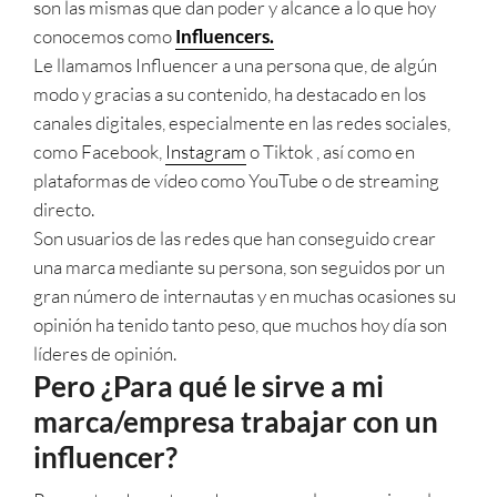
son las mismas que dan poder y alcance a lo que hoy
conocemos como
Influencers.
Le llamamos Influencer a una persona que, de algún
modo y gracias a su contenido, ha destacado en los
canales digitales, especialmente en las redes sociales,
como Facebook,
Instagram
o Tiktok , así como en
plataformas de vídeo como YouTube o de streaming
directo.
Son usuarios de las redes que han conseguido crear
una marca mediante su persona, son seguidos por un
gran número de internautas y en muchas ocasiones su
opinión ha tenido tanto peso, que muchos hoy día son
líderes de opinión.
Pero ¿Para qué le sirve a mi
marca/empresa trabajar con un
influencer?