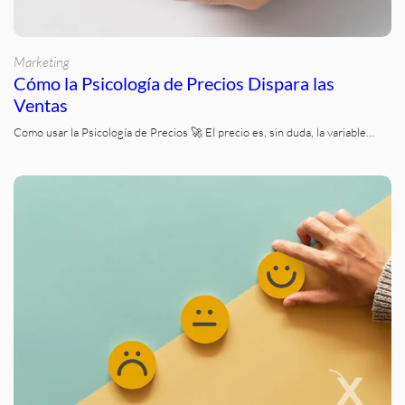
Marketing
Cómo la Psicología de Precios Dispara las
Ventas
Como usar la Psicología de Precios 🚀 El precio es, sin duda, la variable…