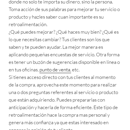
donde no solo te importa su dinero, sino la persona.
Toma acción de sus palabras para mejorar tu servicio o
producto y hazles saber cuan importante es su
retroalimentación.
¿Qué puedes mejorar? ¿Qué haces muy bien? ¿Qué es
lo que necesitas cambiar? Tus clientes son los que
saben y te pueden ayudar. La mejor manera es
aplicando pequeñas encuestas de servicio. Otra forma
es tener un buzón de sugerencias disponible en línea o
en tus oficinas,
punto de venta,
etc.
Si tienes acceso directo con tus clientes al momento
de la compra, aprovecha este momento para realizar
una o dos preguntas referentes al servicio o producto
que están adquiriendo. Puedes prepararlas con
anticipación y hacerla de forma eficiente. Este tipo de
retroalimentación hace la compra mas personal y
genera más confianza ya que estas interesado en
conocer la opinión de tu cliente.