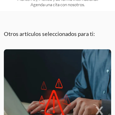
Agenda una cita con nosotros.
Otros artículos seleccionados para ti: