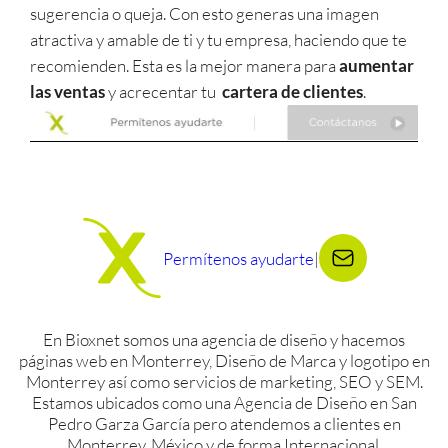
sugerencia o queja. Con esto generas una imagen
atractiva y amable de ti y tu empresa, haciendo que te
recomienden. Esta es la mejor manera para
aumentar
las ventas
y acrecentar tu
cartera de clientes
.
Permítenos ayudarte
|
En Bioxnet somos una agencia de diseño y hacemos
páginas web en Monterrey, Diseño de Marca y logotipo en
Monterrey así como servicios de marketing, SEO y SEM.
Estamos ubicados como una Agencia de Diseño en San
Pedro Garza García pero atendemos a clientes en
Monterrey, México y de forma Internacional.