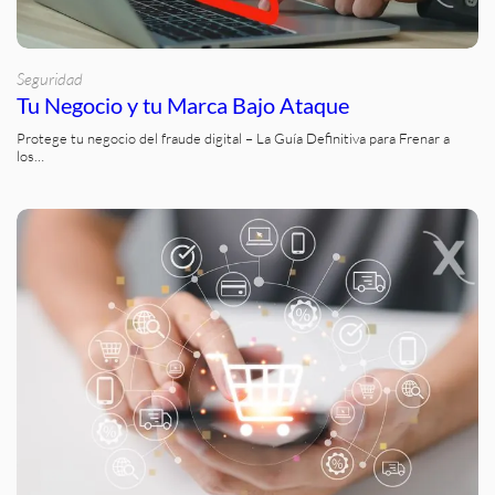
Seguridad
Tu Negocio y tu Marca Bajo Ataque
Protege tu negocio del fraude digital – La Guía Definitiva para Frenar a
los…