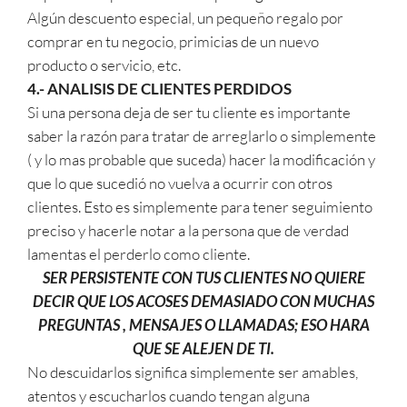
Algún descuento especial, un pequeño regalo por
comprar en tu negocio, primicias de un nuevo
producto o servicio, etc.
4.- ANALISIS DE CLIENTES PERDIDOS
Si una persona deja de ser tu cliente es importante
saber la razón para tratar de arreglarlo o simplemente
( y lo mas probable que suceda) hacer la modificación y
que lo que sucedió no vuelva a ocurrir con otros
clientes. Esto es simplemente para tener seguimiento
preciso y hacerle notar a la persona que de verdad
lamentas el perderlo como cliente.
SER PERSISTENTE CON TUS CLIENTES NO QUIERE
DECIR QUE LOS ACOSES DEMASIADO CON MUCHAS
PREGUNTAS , MENSAJES O LLAMADAS; ESO HARA
QUE SE ALEJEN DE TI.
No descuidarlos significa simplemente ser amables,
atentos y escucharlos cuando tengan alguna