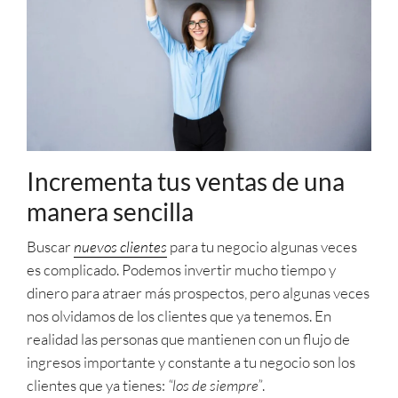
Incrementa tus ventas de una
manera sencilla
Buscar
nuevos clientes
para tu negocio algunas veces
es complicado. Podemos invertir mucho tiempo y
dinero para atraer más prospectos, pero algunas veces
nos olvidamos de los clientes que ya tenemos. En
realidad las personas que mantienen con un flujo de
ingresos importante y constante a tu negocio son los
clientes que ya tienes:
“los de siempre”
.