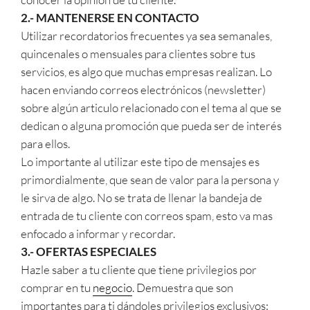
2.- MANTENERSE EN CONTACTO
Utilizar recordatorios frecuentes ya sea semanales,
quincenales o mensuales para clientes sobre tus
servicios, es algo que muchas empresas realizan. Lo
hacen enviando correos electrónicos (newsletter)
sobre algún articulo relacionado con el tema al que se
dedican o alguna promoción que pueda ser de interés
para ellos.
Lo importante al utilizar este tipo de mensajes es
primordialmente, que sean de valor para la persona y
le sirva de algo. No se trata de llenar la bandeja de
entrada de tu cliente con correos spam, esto va mas
enfocado a informar y recordar.
3.- OFERTAS ESPECIALES
Hazle saber a tu cliente que tiene privilegios por
comprar en tu
negocio
. Demuestra que son
importantes para ti dándoles privilegios exclusivos: