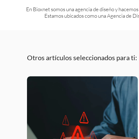
En Bioxnet somos una agencia de diseño y hacemos
Estamos ubicados como una Agencia de Dis
Otros artículos seleccionados para ti: