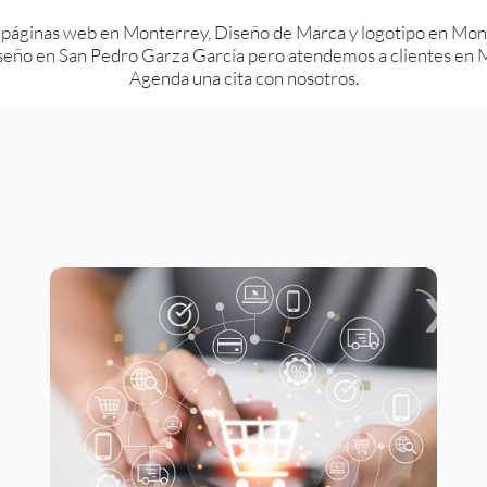
 páginas web en Monterrey, Diseño de Marca y logotipo en Mont
eño en San Pedro Garza García pero atendemos a clientes en Mo
Agenda una cita con nosotros.