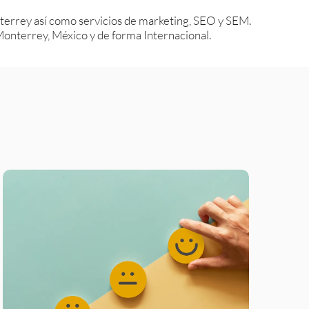
errey así como servicios de marketing, SEO y SEM.
nterrey, México y de forma Internacional.