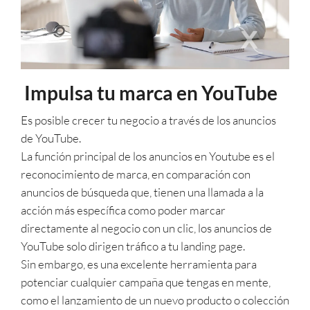
Impulsa tu marca en YouTube
Es posible crecer tu negocio a través de los anuncios
de YouTube.
La función principal de los anuncios en Youtube es el
reconocimiento de marca, en comparación con
anuncios de búsqueda que, tienen una llamada a la
acción más específica como poder marcar
directamente al negocio con un clic, los anuncios de
YouTube solo dirigen tráfico a tu landing page.
Sin embargo, es una excelente herramienta para
potenciar cualquier campaña que tengas en mente,
como el lanzamiento de un nuevo producto o colección