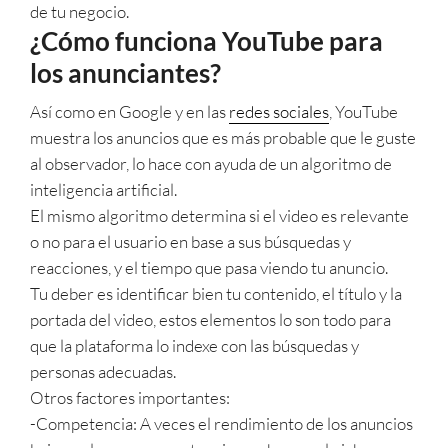
de tu negocio.
¿Cómo funciona YouTube para
los anunciantes?
Así como en Google y en las
redes sociales
, YouTube
muestra los anuncios que es más probable que le guste
al observador, lo hace con ayuda de un algoritmo de
inteligencia artificial.
El mismo algoritmo determina si el video es relevante
o no para el usuario en base a sus búsquedas y
reacciones, y el tiempo que pasa viendo tu anuncio.
Tu deber es identificar bien tu contenido, el título y la
portada del video, estos elementos lo son todo para
que la plataforma lo indexe con las búsquedas y
personas adecuadas.
Otros factores importantes:
-Competencia: A veces el rendimiento de los anuncios