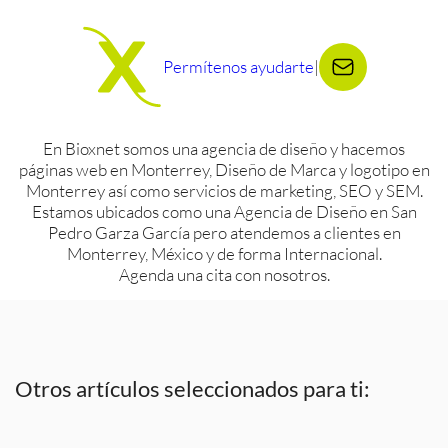
Permítenos ayudarte
|
En Bioxnet somos una agencia de diseño y hacemos
páginas web en Monterrey, Diseño de Marca y logotipo en
Monterrey así como servicios de marketing, SEO y SEM.
Estamos ubicados como una Agencia de Diseño en San
Pedro Garza García pero atendemos a clientes en
Monterrey, México y de forma Internacional.
Agenda una cita con nosotros.
Otros artículos seleccionados para ti: