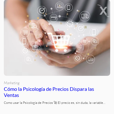
Marketing
Cómo la Psicología de Precios Dispara las
Ventas
Como usar la Psicología de Precios 🚀 El precio es, sin duda, la variable…