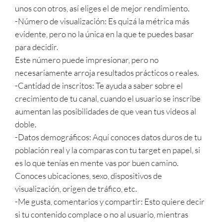
unos con otros, así eliges el de mejor rendimiento.
-Número de visualización: Es quizá la métrica más
evidente, pero no la única en la que te puedes basar
para decidir.
Este número puede impresionar, pero no
necesariamente arroja resultados prácticos o reales.
-Cantidad de inscritos: Te ayuda a saber sobre el
crecimiento de tu canal, cuando el usuario se inscribe
aumentan las posibilidades de que vean tus videos al
doble.
-Datos demográficos: Aquí conoces datos duros de tu
población real y la comparas con tu target en papel, si
es lo que tenías en mente vas por buen camino.
Conoces ubicaciones, sexo, dispositivos de
visualización, origen de tráfico, etc.
-Me gusta, comentarios y compartir: Esto quiere decir
si tu contenido complace o no al usuario, mientras