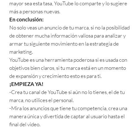
mayor sea esta tasa, YouTube lo comparte y lo sugiere
más a personas nuevas.
En conclusión:
No solo veas un anuncio de tu marca, si no la posibilidad
de obtener mucha información valiosa para analizar y
armar tu siguiente movimiento en la estrategia de
marketing.
YouTube es una herramienta poderosa si es usada con
objetivos bien claros, si tu marca está en un momento
de expansión y crecimiento esto es para ti.
¡EMPIEZA YA!
-Crea tu canal de YouTube si aún no lo tienes, el de tu
marca, no utilices el personal.
-Mira los anuncios que tiene tu competencia, crea una
manera única y divertida de captar al usuario hasta el
final del video.