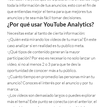
toda la información de tus anuncios, esto con el fin de
que entiendas mejor el tema para que mejores tus
anuncios y te sea más fácil tomar decisiones.
¿Por qué usar YouTube Analytics?
Necesitas estar al tanto de cierta información:
-¿Quién está mirando los videos de tu marca? En este
caso analizar si en realidad es tu publico meta.
-¿Qué tipos de contenido generan la mayor
participación? Por eso es necesario no solo lanzar un
video, si no al menos 2 o 3 para que te des la
oportunidad de conocer más a tu público.
-¿Cuánto tiempo en promedio las personas miran tu
anuncio? Conoces el interés por el anuncio y por tu
marca.
-¿Los videos son demasiado largos o puedes explorar
más el tema? Este punto se conecta con el anterior, el