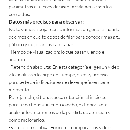
parámetros que consideraste previamente son los
correctos.
Datos más precisos para observar:
No te vamos a dejar con la información general, aquí te
decimos en que te debes de fijar para conocer más a tu
público y mejorar tus campañas:
-Tiempo de visualización: lo que pasan viendo el
anuncio.
-Retención absoluta: En esta categoría eliges un video
y lo analizas a lo largo del tiempo, es muy preciso
porque te da indicaciones de desempeño en cada
momento.
Por ejemplo, si tienes poca retención al inicio es
porque no tienes un buen gancho, es importante
analizar los momentos de la perdida de atención y
como mejorarlos.
-Retención relativa: Forma de comparar los videos,