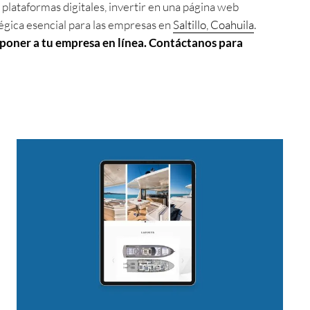
plataformas digitales, invertir en una página web
tégica esencial para las empresas en
Saltillo, Coahuila
.
 poner a tu empresa en línea. Contáctanos para