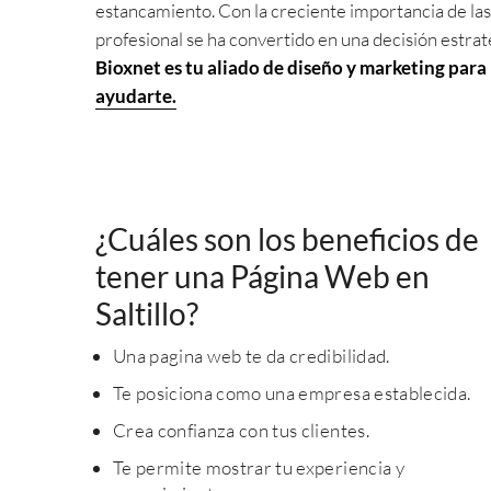
estancamiento. Con la creciente importancia de las 
profesional se ha convertido en una decisión estra
Bioxnet es tu aliado de diseño y marketing para
ayudarte.
¿Cuáles son los beneficios de
tener una Página Web en
Saltillo?
Una pagina web te da credibilidad.
Te posiciona como una empresa establecida.
Crea confianza con tus clientes.
Te permite mostrar tu experiencia y