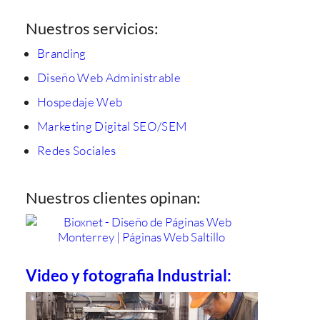
Nuestros servicios:
Branding
Diseño Web Administrable
Hospedaje Web
Marketing Digital SEO/SEM
Redes Sociales
Nuestros clientes opinan:
Video y fotografia Industrial: