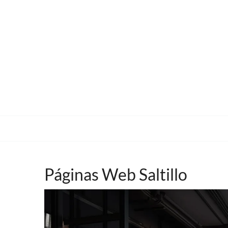
Páginas Web Saltillo