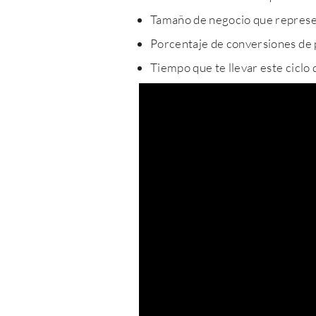
Tamaño de negocio que represe
Porcentaje de conversiones de p
Tiempo que te llevar este ciclo 