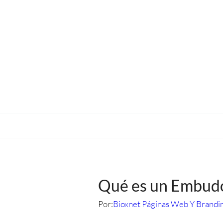
Qué es un Embudo
Por:
Bioxnet Páginas Web Y Brandi