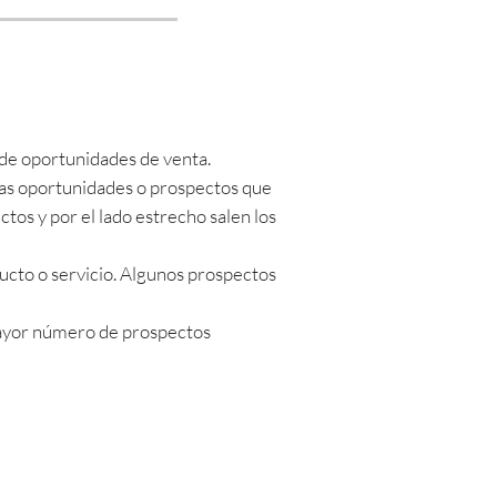
s de oportunidades de venta.
as oportunidades o prospectos que
tos y por el lado estrecho salen los
ucto o servicio. Algunos prospectos
ayor número de prospectos