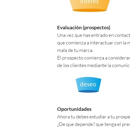
Evaluación (prospectos)
Una vez que has entrado en contact
que comienza a interactuar con la m
mala de tu marca.
El prospecto comienza a considerar
de los clientes mediante la comunic
Oportunidades
Ahora tu debes estudiar a tu prospe
¿De que depende? que tenga el presu