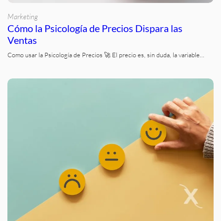
Marketing
Cómo la Psicología de Precios Dispara las
Ventas
Como usar la Psicología de Precios 🚀 El precio es, sin duda, la variable…