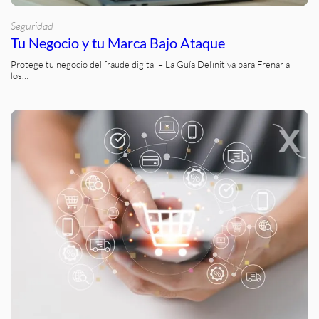
Seguridad
Tu Negocio y tu Marca Bajo Ataque
Protege tu negocio del fraude digital – La Guía Definitiva para Frenar a
los…