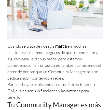
Cuando se trata de nuestra
marca
en muchas
ocasiones no estamos seguros de querer contratar a
alguien para llevar sus redes, pero estamos
cometiendo un error, así como también cometemos el
error de pensar que un Community Manager solo se
dedica a subir contenido a redes.
Por eso, hoy te explicamos, para qué sirve tener un
CM, cuáles son sus funciones y las razones para
tenerlo.
Tu Community Manager es más