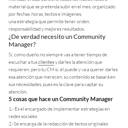
material que se pretenda subir en el mes, organizado
por fechas, horas, textos e imágenes,
una estrategia que permite tener orden,
responsabilidad y mejores resultados.
¿De verdad necesito un Community
Manager?
Sí, como dueño no siempre vas a tener tiempo de
escuchar a tus
clientes
y darles la atención que
requieren, pero tu CM sí, él puede y va a querer darles
esa atención que merecen, su contenido se basará en
sus necesidades, pues es la clave para captar su
atención.
5 cosas que hace un Community Manager
1.- Es el encargado de implementar estrategias en
redes sociales
2.-Se encarga de la redacción de textos originales