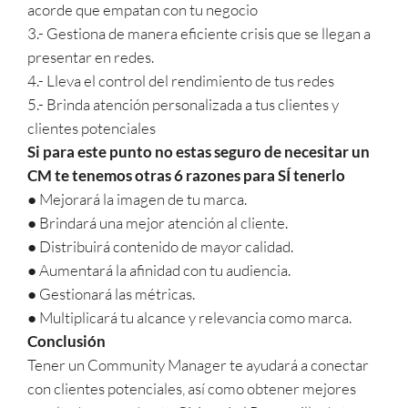
acorde que empatan con tu negocio
3.- Gestiona de manera eficiente crisis que se llegan a
presentar en redes.
4.- Lleva el control del rendimiento de tus redes
5.- Brinda atención personalizada a tus clientes y
clientes potenciales
Si para este punto no estas seguro de necesitar un
CM te tenemos otras 6 razones para SÍ tenerlo
● Mejorará la imagen de tu marca.
● Brindará una mejor atención al cliente.
● Distribuirá contenido de mayor calidad.
● Aumentará la afinidad con tu audiencia.
● Gestionará las métricas.
● Multiplicará tu alcance y relevancia como marca.
Conclusión
Tener un Community Manager te ayudará a conectar
con clientes potenciales, así como obtener mejores