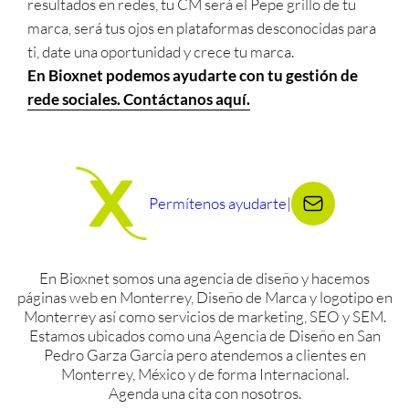
resultados en redes, tu CM será el Pepe grillo de tu
marca, será tus ojos en plataformas desconocidas para
ti, date una oportunidad y crece tu marca.
En Bioxnet podemos ayudarte con tu gestión de
rede sociales. Contáctanos aquí.
Permítenos ayudarte
|
En Bioxnet somos una agencia de diseño y hacemos
páginas web en Monterrey, Diseño de Marca y logotipo en
Monterrey así como servicios de marketing, SEO y SEM.
Estamos ubicados como una Agencia de Diseño en San
Pedro Garza García pero atendemos a clientes en
Monterrey, México y de forma Internacional.
Agenda una cita con nosotros.