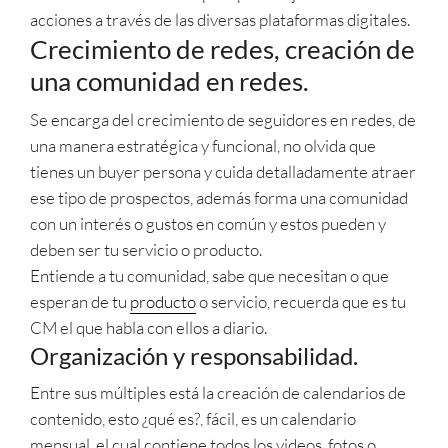
acciones a través de las diversas plataformas digitales.
Crecimiento de redes, creación de
una comunidad en redes.
Se encarga del crecimiento de seguidores en redes, de
una manera estratégica y funcional, no olvida que
tienes un buyer persona y cuida detalladamente atraer
ese tipo de prospectos, además forma una comunidad
con un interés o gustos en común y estos pueden y
deben ser tu servicio o producto.
Entiende a tu comunidad, sabe que necesitan o que
esperan de tu
producto
o servicio, recuerda que es tu
CM el que habla con ellos a diario.
Organización y responsabilidad.
Entre sus múltiples está la creación de calendarios de
contenido, esto ¿qué es?, fácil, es un calendario
mensual, el cual contiene todos los videos, fotos o