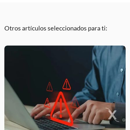
Otros artículos seleccionados para ti: