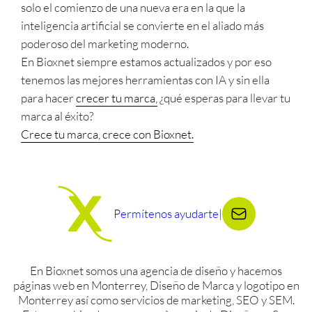
solo el comienzo de una nueva era en la que la
inteligencia artificial se convierte en el aliado más
poderoso del marketing moderno.
En Bioxnet siempre estamos actualizados y por eso
tenemos las mejores herramientas con IA y sin ella
para hacer
crecer tu marca,
¿qué esperas para llevar tu
marca al éxito?
Crece tu marca, crece con Bioxnet.
Permítenos ayudarte
|
En Bioxnet somos una agencia de diseño y hacemos
páginas web en Monterrey, Diseño de Marca y logotipo en
Monterrey así como servicios de marketing, SEO y SEM.