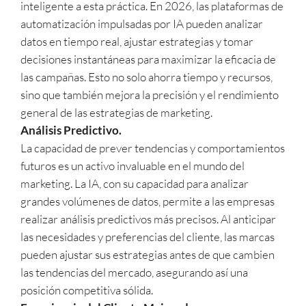
inteligente a esta práctica. En 2026, las plataformas de
automatización impulsadas por IA pueden analizar
datos en tiempo real, ajustar estrategias y tomar
decisiones instantáneas para maximizar la eficacia de
las campañas. Esto no solo ahorra tiempo y recursos,
sino que también mejora la precisión y el rendimiento
general de las estrategias de marketing.
Análisis Predictivo.
La capacidad de prever tendencias y comportamientos
futuros es un activo invaluable en el mundo del
marketing. La IA, con su capacidad para analizar
grandes volúmenes de datos, permite a las empresas
realizar análisis predictivos más precisos. Al anticipar
las necesidades y preferencias del cliente, las marcas
pueden ajustar sus estrategias antes de que cambien
las tendencias del mercado, asegurando así una
posición competitiva sólida.