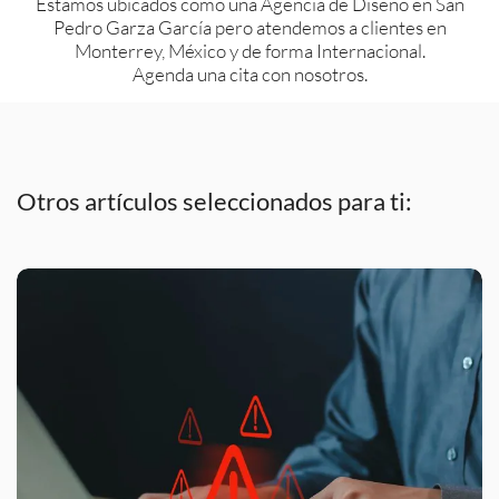
Estamos ubicados como una Agencia de Diseño en San
Pedro Garza García pero atendemos a clientes en
Monterrey, México y de forma Internacional.
Agenda una cita con nosotros.
Otros artículos seleccionados para ti: