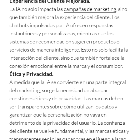
Experiencia del Cliente Mejorada.
La IA no solo impacta las
campañas de marketing
, sino
que también mejora la experiencia del cliente. Los
chatbots impulsados por IA ofrecen respuestas
instantáneas y personalizadas, mientras que los
sistemas de recomendación sugieren productos o
servicios de manera inteligente. Esto no solo facilita la
interacción del cliente, sino que también fortalece la
conexión emocional entre la marca y el consumidor.
Ética y Privacidad.
A medida que la IA se convierte en una parte integral
del marketing, surge la necesidad de abordar
cuestiones éticas y de privacidad. Las marcas deben
ser transparentes sobre cómo utilizan los datos y
garantizar que la personalización no vaya en
detrimento de la privacidad del usuario. La confianza
del cliente se vuelve fundamental, y las marcas éticas y
transparentes serán las ganadoras en el juego a largo