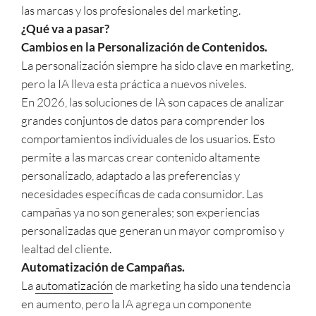
las marcas y los profesionales del marketing.
¿Qué va a pasar?
Cambios en la Personalización de Contenidos.
La personalización siempre ha sido clave en marketing,
pero la IA lleva esta práctica a nuevos niveles.
En 2026, las soluciones de IA son capaces de analizar
grandes conjuntos de datos para comprender los
comportamientos individuales de los usuarios. Esto
permite a las marcas crear contenido altamente
personalizado, adaptado a las preferencias y
necesidades específicas de cada consumidor. Las
campañas ya no son generales; son experiencias
personalizadas que generan un mayor compromiso y
lealtad del cliente.
Automatización de Campañas.
La
automatización
de marketing ha sido una tendencia
en aumento, pero la IA agrega un componente