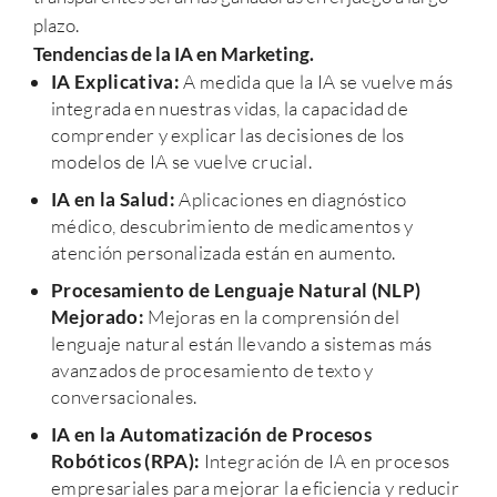
plazo.
Tendencias de la IA en Marketing.
IA Explicativa:
A medida que la IA se vuelve más
integrada en nuestras vidas, la capacidad de
comprender y explicar las decisiones de los
modelos de IA se vuelve crucial.
IA en la Salud:
Aplicaciones en diagnóstico
médico, descubrimiento de medicamentos y
atención personalizada están en aumento.
Procesamiento de Lenguaje Natural (NLP)
Mejorado:
Mejoras en la comprensión del
lenguaje natural están llevando a sistemas más
avanzados de procesamiento de texto y
conversacionales.
IA en la Automatización de Procesos
Robóticos (RPA):
Integración de IA en procesos
empresariales para mejorar la eficiencia y reducir