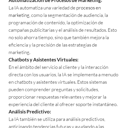
Automatización de Procesos de Marketing:
La IA automatiza una variedad de
procesos en
marketing
, como la segmentación de audiencia, la
programación de contenido, la optimización de
campañas publicitarias y el análisis de resultados. Esto
no solo ahorra tiempo, sino que también mejora la
eficiencia y la precisión de las estrategias de
marketing.
Chatbots y Asistentes Virtuales:
En el ámbito del servicio al cliente y la interacción
directa con los usuarios, la IA se implementa a menudo
en chatbots y asistentes virtuales. Estos sistemas
pueden comprender preguntas y solicitudes,
proporcionar respuestas relevantes y mejorar la
experiencia del cliente al ofrecer soporte instantáneo.
Análisis Predictivo:
La IA también se utiliza para análisis predictivos,
anticipando tendencias futuras y ayudando a las