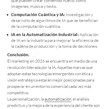
que pueden crear contenido nuevo, como
imágenes, música y texto.
Computación Cuántica y IA:
Investigación y
desarrollo de algoritmos de IA que se benefician
de la computación cuántica.
IA en la Automatización Industrial:
Aplicación
de IA en la industria para mejorar la eficiencia de
la cadena de producción y la toma de decisiones.
Conclusión.
El marketing en 2026 se encuentra en medio de una
revolución liderada por la IA. Aquellas marcas que
adoptan estas tecnologías emergentes con ética y
visión estratégica estarán mejor posicionadas para
prosperar en un entorno comercial cada vez más
competitivo.
La personalización, la
automatización
, el análisis
predictivo y la mejora de la experiencia del cliente son