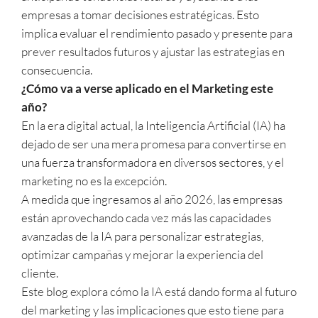
empresas a tomar decisiones estratégicas. Esto
implica evaluar el rendimiento pasado y presente para
prever resultados futuros y ajustar las estrategias en
consecuencia.
¿Cómo va a verse aplicado en el Marketing este
año?
En la era digital actual, la Inteligencia Artificial (IA) ha
dejado de ser una mera promesa para convertirse en
una fuerza transformadora en diversos sectores, y el
marketing no es la excepción.
A medida que ingresamos al año 2026, las empresas
están aprovechando cada vez más las capacidades
avanzadas de la IA para personalizar estrategias,
optimizar campañas y mejorar la experiencia del
cliente.
Este blog explora cómo la IA está dando forma al futuro
del marketing y las implicaciones que esto tiene para