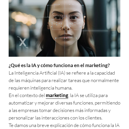
¿Qué es la IA y cómo funciona en el marketing?
La Inteligencia Artificial (IA) se refiere a la capacidad
de las máquinas para realizar tareas que normalmente
requieren inteligencia humana.
En el contexto del
marketing
, la IA se utiliza para
automatizar y mejorar diversas funciones, permitiendo
a las empresas tomar decisiones más informadas y
personalizar las interacciones con los clientes.
Te damos una breve explicación de cómo funciona la IA