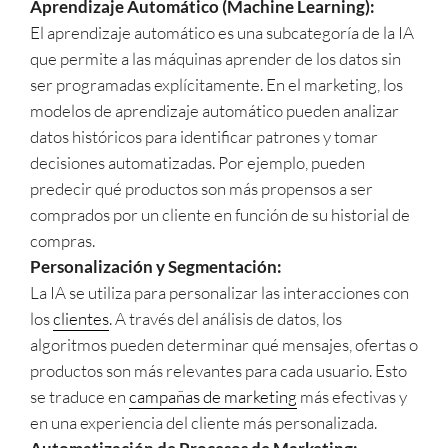
Aprendizaje Automático (Machine Learning):
El aprendizaje automático es una subcategoría de la IA
que permite a las máquinas aprender de los datos sin
ser programadas explícitamente. En el marketing, los
modelos de aprendizaje automático pueden analizar
datos históricos para identificar patrones y tomar
decisiones automatizadas. Por ejemplo, pueden
predecir qué productos son más propensos a ser
comprados por un cliente en función de su historial de
compras.
Personalización y Segmentación:
La IA se utiliza para personalizar las interacciones con
los
clientes
. A través del análisis de datos, los
algoritmos pueden determinar qué mensajes, ofertas o
productos son más relevantes para cada usuario. Esto
se traduce en
campañas de marketing
más efectivas y
en una experiencia del cliente más personalizada.