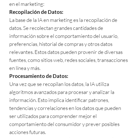
en el marketing:
Recopilación de Datos:
La base de la IA en marketing es la recopilación de
datos. Se recolectan grandes cantidades de
información sobre el comportamiento del usuario,
preferencias, historial de compras y otros datos
relevantes. Estos datos pueden provenir de diversas
fuentes, como sitios web, redes sociales, transacciones
en línea y más.
Procesamiento de Datos:
Una vez que se recopilan los datos, la IA utiliza
algoritmos avanzados para procesar y analizar la
información. Esto implica identificar patrones,
tendencias y correlaciones en los datos que pueden
ser utilizados para comprender mejor el
comportamiento del consumidor y prever posibles
acciones futuras.