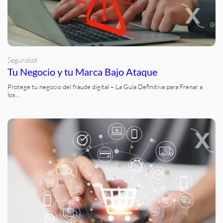
Seguridad
Tu Negocio y tu Marca Bajo Ataque
Protege tu negocio del fraude digital – La Guía Definitiva para Frenar a
los…