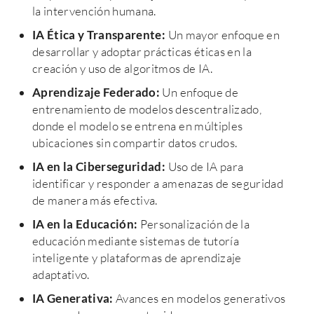
la intervención humana.
IA Ética y Transparente:
Un mayor enfoque en
desarrollar y adoptar prácticas éticas en la
creación y uso de algoritmos de IA.
Aprendizaje Federado:
Un enfoque de
entrenamiento de modelos descentralizado,
donde el modelo se entrena en múltiples
ubicaciones sin compartir datos crudos.
IA en la Ciberseguridad:
Uso de IA para
identificar y responder a amenazas de seguridad
de manera más efectiva.
IA en la Educación:
Personalización de la
educación mediante sistemas de tutoría
inteligente y plataformas de aprendizaje
adaptativo.
IA Generativa:
Avances en modelos generativos