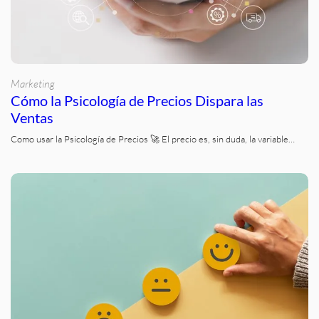
Marketing
Cómo la Psicología de Precios Dispara las
Ventas
Como usar la Psicología de Precios 🚀 El precio es, sin duda, la variable…