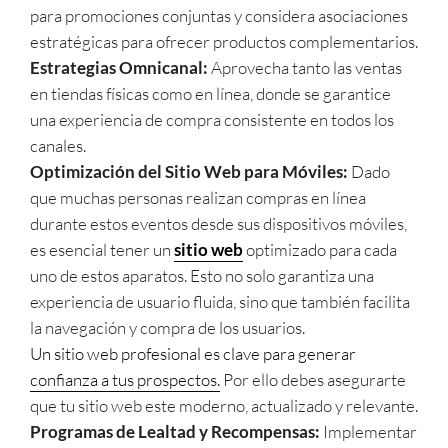
para promociones conjuntas y considera asociaciones
estratégicas para ofrecer productos complementarios.
Estrategias Omnicanal:
Aprovecha tanto las ventas
en tiendas físicas como en línea, donde se garantice
una experiencia de compra consistente en todos los
canales.
Optimización del Sitio Web para Móviles:
Dado
que muchas personas realizan compras en línea
durante estos eventos desde sus dispositivos móviles,
es esencial tener un
sitio web
optimizado para cada
uno de estos aparatos. Esto no solo garantiza una
experiencia de usuario fluida, sino que también facilita
la navegación y compra de los usuarios.
Un sitio web profesional es clave para generar
confianza a tus prospectos.
Por ello debes asegurarte
que tu sitio web este moderno, actualizado y relevante.
Programas de Lealtad y Recompensas:
Implementar