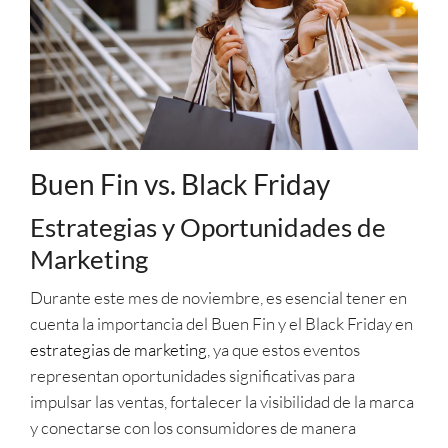
Buen Fin vs. Black Friday
Estrategias y Oportunidades de
Marketing
Durante este mes de noviembre, es esencial tener en
cuenta la importancia del Buen Fin y el Black Friday en
estrategias de marketing
, ya que estos eventos
representan oportunidades significativas para
impulsar las ventas, fortalecer la visibilidad de la marca
y conectarse con los consumidores de manera