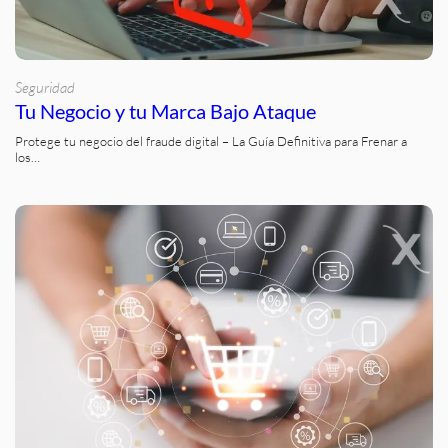
Seguridad
Tu Negocio y tu Marca Bajo Ataque
Protege tu negocio del fraude digital – La Guía Definitiva para Frenar a
los…