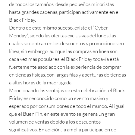
de todos los tamaños, desde pequeños minoristas
hasta grandes cadenas, participan activamente en el
Black Friday.
Dentro de este mismo suceso, existe el “Cyber
Monday”, siendo las ofertas exclusivas del lunes, las
cuales se centran en los descuentos y promociones en
línea, sin embargo, aunque las compras en línea son
cada vez más populares, el Black Friday todavía está
fuertemente asociado con la experiencia de comprar
en tiendas físicas, con largas filas y aperturas de tiendas
a altas horas de la madrugada.
Mencionando las ventajas de esta celebración, el Black
Friday es reconocido como un evento masivo y
esperado por consumidores de todo el mundo. Al igual
que el Buen Fin, en este evento se genera un gran
volumen de ventas debido a los descuentos
significativos. En adición, la amplia participación de