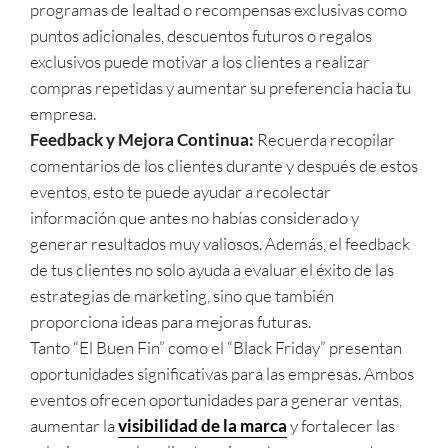
programas de lealtad o recompensas exclusivas como
puntos adicionales, descuentos futuros o regalos
exclusivos puede motivar a los clientes a realizar
compras repetidas y aumentar su preferencia hacia tu
empresa.
Feedback y Mejora Continua:
Recuerda recopilar
comentarios de los clientes durante y después de estos
eventos, esto te puede ayudar a recolectar
información que antes no habías considerado y
generar resultados muy valiosos. Además, el feedback
de tus clientes no solo ayuda a evaluar el éxito de las
estrategias de marketing, sino que también
proporciona ideas para mejoras futuras.
Tanto “El Buen Fin” como el “Black Friday” presentan
oportunidades significativas para las empresas. Ambos
eventos ofrecen oportunidades para generar ventas,
aumentar la
visibilidad de la marca
y fortalecer las