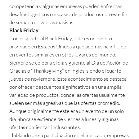
competencia
y algunas empresas pueden enfrentar
desafíos logísticos o escasez de productos con este fin
de semana de ventas masivas.
Black Friday
Con respecto al Black Friday, este es un evento
originado en Estados Unidos y que además ha influido
en eventos similares en otros lugares del mundo.
Siempre se celebra el día siguiente al Día de Acción de
Gracias o “Thanksgiving” en inglés, siendo el cuarto
jueves de noviembre. Este acontecimiento se destaca
por ofrecer descuentos significativos en una amplia
variedad de productos, donde las ofertas usualmente
suelen ser más agresivas que las ofertas promedio.
Aunque originalmente este era un evento de un solo
día, ahora se extiende de viernes a lunes, y algunas
ofertas comienzan incluso antes.
Hablando de su participación en el mercado, empresas