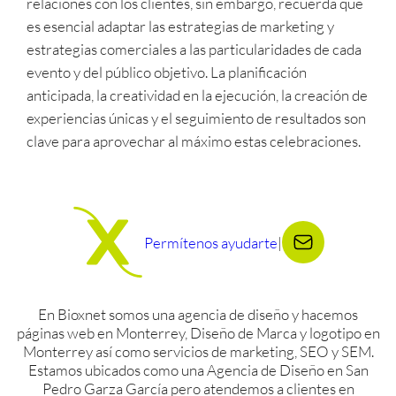
relaciones con los clientes, sin embargo, recuerda que
es esencial adaptar las estrategias de marketing y
estrategias comerciales a las particularidades de cada
evento y del público objetivo. La planificación
anticipada, la creatividad en la ejecución, la creación de
experiencias únicas y el seguimiento de resultados son
clave para aprovechar al máximo estas celebraciones.
Permítenos ayudarte
|
En Bioxnet somos una agencia de diseño y hacemos
páginas web en Monterrey, Diseño de Marca y logotipo en
Monterrey así como servicios de marketing, SEO y SEM.
Estamos ubicados como una Agencia de Diseño en San
Pedro Garza García pero atendemos a clientes en