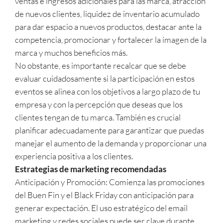
ventas e ingresos adicionales para las marca, atracción
de nuevos clientes, liquidez de inventario acumulado
para dar espacio a nuevos productos, destacar ante la
competencia, promocionar y fortalecer la imagen de la
marca y muchos beneficios más.
No obstante, es importante recalcar que se debe
evaluar cuidadosamente si la participación en estos
eventos se alinea con los objetivos a largo plazo de tu
empresa y con la percepción que deseas que los
clientes tengan de tu marca. También es crucial
planificar adecuadamente para garantizar que puedas
manejar el aumento de la demanda y proporcionar una
experiencia positiva a los clientes.
Estrategias de marketing recomendadas
Anticipación y Promoción: Comienza las promociones
del Buen Fin y el Black Friday con anticipación para
generar expectación. El uso estratégico del email
marketing y redes sociales puede ser clave durante