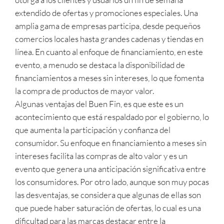
extendido de ofertas y promociones especiales. Una
amplia gama de empresas participa, desde pequeños
comercios locales hasta grandes cadenas y tiendas en
línea. En cuanto al enfoque de financiamiento, en este
evento, a menudo se destaca la disponibilidad de
financiamientos a meses sin intereses, lo que fomenta
la compra de productos de mayor valor.
Algunas ventajas del Buen Fin, es que este es un
acontecimiento que está respaldado por el gobierno, lo
que aumenta la participación y confianza del
consumidor. Su enfoque en financiamiento a meses sin
intereses facilita las compras de alto valor y es un
evento que genera una anticipación significativa entre
los consumidores. Por otro lado, aunque son muy pocas
las desventajas, se considera que algunas de ellas son
que puede haber saturación de ofertas, lo cual es una
dificultad para las marcas destacar entre la