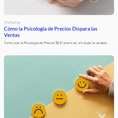
Marketing
Cómo la Psicología de Precios Dispara las
Ventas
Como usar la Psicología de Precios 🚀 El precio es, sin duda, la variable…