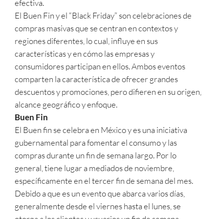
efectiva.
El Buen Fin y el “Black Friday” son celebraciones de
compras masivas que se centran en contextos y
regiones diferentes, lo cual, influye en sus
características y en cómo las empresas y
consumidores participan en ellos. Ambos eventos
comparten la característica de ofrecer grandes
descuentos y promociones, pero difieren en su origen,
alcance geográfico y enfoque.
Buen Fin
El Buen fin se celebra en México y es una iniciativa
gubernamental para fomentar el consumo y las
compras durante un fin de semana largo. Por lo
general, tiene lugar a mediados de noviembre,
específicamente en el tercer fin de semana del mes.
Debido a que es un evento que abarca varios días,
generalmente desde el viernes hasta el lunes, se
otorga a los clientes y usuarios un fin de semana