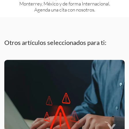
Monterrey, México y de forma Internacional.
Agenda una cita con nosotros.
Otros artículos seleccionados para ti: