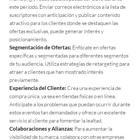
este período. Enviar correos electrónicos a la lista de
suscriptores con anticipación y publicar contenido
atractivo para los clientes donde se destaquen las
ofertas exclusivas, puede generar interés y
posicionamiento.
Segmentación de Ofertas:
Enfócate en ofertas
específicas y segmentadas para diferentes segmentos
de tu audiencia. Utiliza estrategias de retargeting para
atraer a clientes que han mostrado interés
previamente.
Experiencia del Cliente:
Crea una experiencia de
compra única, ya sea en tiendas físicas o en línea.
Anticípate a los problemas que puedan ocurrir durante
estos eventos tan demandados y ofrece un excelente
servicio al cliente para fomentar la lealtad.
Colaboraciones y Alianzas:
Para aumentar la
visibilidad de tu marca, colabora con otras empresas