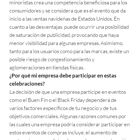
minoristas crea una competencia beneficiosa para los
consumidores y se considera que es el evento que da
inicio a las ventas navideñas de Estados Unidos. En
cuanto a las desventajas, puede ocurrir una posibilidad
de saturación de publicidad, provocando que haya
menor visibilidad para algunas empresas. Asimismo,
tanto para los usuarios como para las marcas, existe un
posible riesgo de congestionamiento y
aglomeraciones en tiendas físicas.
¿Por qué mi empresa debe participar en estas
celebraciones?
La decisión de que una empresa participe en eventos
como el Buen Fin o el Black Friday dependerá de
varios factores específicos de tu negocio y de tus
objetivos comerciales. Algunas razones comunes por
las cuales una empresa podría considerar participar en
estos eventos de compras incluye, el aumento de