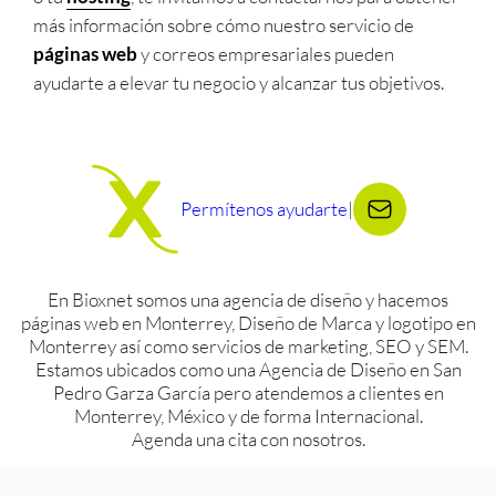
más información sobre cómo nuestro servicio de
páginas web
y correos empresariales pueden
ayudarte a elevar tu negocio y alcanzar tus objetivos.
Permítenos ayudarte
|
En Bioxnet somos una agencia de diseño y hacemos
páginas web en Monterrey, Diseño de Marca y logotipo en
Monterrey así como servicios de marketing, SEO y SEM.
Estamos ubicados como una Agencia de Diseño en San
Pedro Garza García pero atendemos a clientes en
Monterrey, México y de forma Internacional.
Agenda una cita con nosotros.