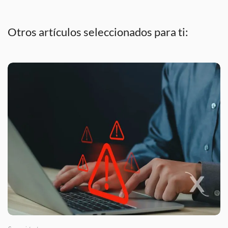
Otros artículos seleccionados para ti: