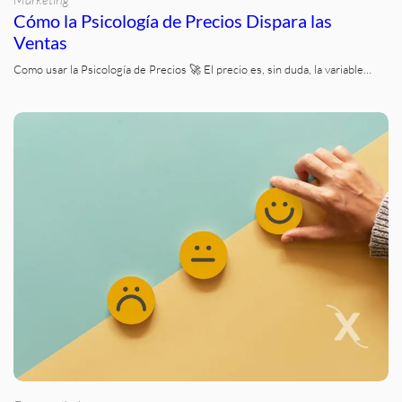
Cómo la Psicología de Precios Dispara las
Ventas
Como usar la Psicología de Precios 🚀 El precio es, sin duda, la variable…