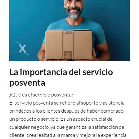
La importancia del servicio
posventa
¿Qué es el servicio posventa?
El servicio posventa se refiere al soporte y asistencia
brindados a los clientes después de haber comprado
un producto o servicio. Es un aspecto crucial de
cualquier negocio, ya que garantiza la satisfacción del
cliente, crea lealtad a la marca y mejora la experiencia