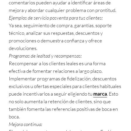
comentarios pueden ayudar a identificar áreas de
mejora y abordar cualquier problema con prontitud.
Ejemplos de servicio posventa para tus clientes:
Ya sea, seguimiento de compra, garantías, soporte
técnico, analizar sus respuestas, descuentos y
promociones o demuestra confianza y ofrece
devoluciones.
Programas de lealtad y recompensas:
Recompensar a los clientes leales es una forma
efectiva de fomentar relaciones a largo plazo.
Implementar programas de fidelización, descuentos
exclusivos u ofertas especiales para clientes habituales
puede incentivarlos a seguir eligiendo tu
marca
. Esto
no solo aumenta la retención de clientes, sino que
también fomenta las referencias positivas de boca en
boca.
Mejora continua: