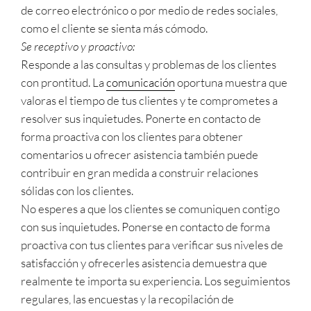
de correo electrónico o por medio de redes sociales,
como el cliente se sienta más cómodo.
Se receptivo y proactivo:
Responde a las consultas y problemas de los clientes
con prontitud. La
comunicación
oportuna muestra que
valoras el tiempo de tus clientes y te comprometes a
resolver sus inquietudes. Ponerte en contacto de
forma proactiva con los clientes para obtener
comentarios u ofrecer asistencia también puede
contribuir en gran medida a construir relaciones
sólidas con los clientes.
No esperes a que los clientes se comuniquen contigo
con sus inquietudes. Ponerse en contacto de forma
proactiva con tus clientes para verificar sus niveles de
satisfacción y ofrecerles asistencia demuestra que
realmente te importa su experiencia. Los seguimientos
regulares, las encuestas y la recopilación de