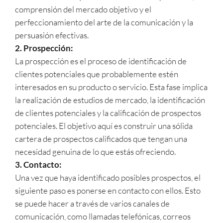
comprensión del mercado objetivo y el
perfeccionamiento del arte de la comunicación y la
persuasión efectivas.
2. Prospección:
La prospección es el proceso de identificación de
clientes potenciales que probablemente estén
interesados en su producto o servicio. Esta fase implica
la realización de estudios de mercado, la identificación
de clientes potenciales y la calificación de prospectos
potenciales. El objetivo aquí es construir una sólida
cartera de prospectos calificados que tengan una
necesidad genuina de lo que estás ofreciendo.
3. Contacto:
Una vez que haya identificado posibles prospectos, el
siguiente paso es ponerse en contacto con ellos. Esto
se puede hacer a través de varios canales de
comunicación, como llamadas telefónicas, correos