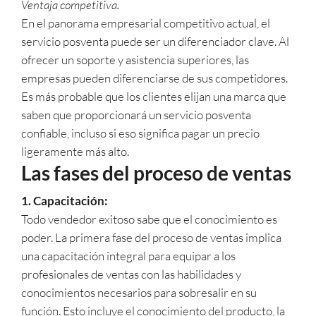
Ventaja competitiva.
En el panorama empresarial competitivo actual, el
servicio posventa puede ser un diferenciador clave. Al
ofrecer un soporte y asistencia superiores, las
empresas pueden diferenciarse de sus competidores.
Es más probable que los clientes elijan una marca que
saben que proporcionará un servicio posventa
confiable, incluso si eso significa pagar un precio
ligeramente más alto.
Las fases del proceso de ventas
1. Capacitación:
Todo vendedor exitoso sabe que el conocimiento es
poder. La primera fase del proceso de ventas implica
una capacitación integral para equipar a los
profesionales de ventas con las habilidades y
conocimientos necesarios para sobresalir en su
función. Esto incluye el conocimiento del producto, la