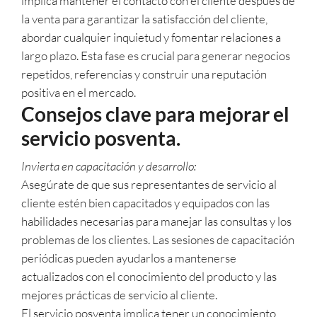
implica mantener el contacto con el cliente después de
la venta para garantizar la satisfacción del cliente,
abordar cualquier inquietud y fomentar relaciones a
largo plazo. Esta fase es crucial para generar negocios
repetidos, referencias y construir una reputación
positiva en el mercado.
Consejos clave para mejorar el
servicio posventa.
Invierta en capacitación y desarrollo:
Asegúrate de que sus representantes de servicio al
cliente estén bien capacitados y equipados con las
habilidades necesarias para manejar las consultas y los
problemas de los clientes. Las sesiones de capacitación
periódicas pueden ayudarlos a mantenerse
actualizados con el conocimiento del producto y las
mejores prácticas de servicio al cliente.
El servicio posventa implica tener un conocimiento