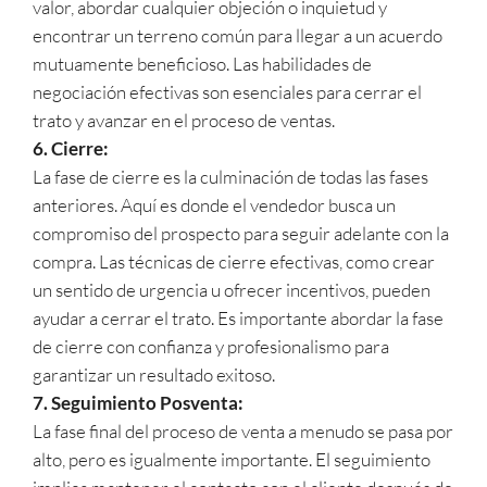
valor, abordar cualquier objeción o inquietud y
encontrar un terreno común para llegar a un acuerdo
mutuamente beneficioso. Las habilidades de
negociación efectivas son esenciales para cerrar el
trato y avanzar en el proceso de ventas.
6. Cierre:
La fase de cierre es la culminación de todas las fases
anteriores. Aquí es donde el vendedor busca un
compromiso del prospecto para seguir adelante con la
compra. Las técnicas de cierre efectivas, como crear
un sentido de urgencia u ofrecer incentivos, pueden
ayudar a cerrar el trato. Es importante abordar la fase
de cierre con confianza y profesionalismo para
garantizar un resultado exitoso.
7. Seguimiento Posventa:
La fase final del proceso de venta a menudo se pasa por
alto, pero es igualmente importante. El seguimiento