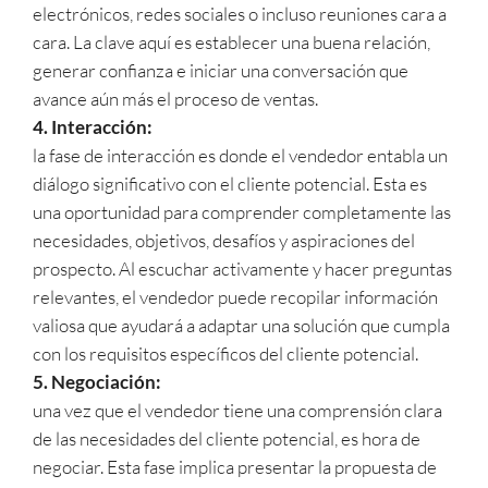
electrónicos, redes sociales o incluso reuniones cara a
cara. La clave aquí es establecer una buena relación,
generar confianza e iniciar una conversación que
avance aún más el proceso de ventas.
4. Interacción:
la fase de interacción es donde el vendedor entabla un
diálogo significativo con el cliente potencial. Esta es
una oportunidad para comprender completamente las
necesidades, objetivos, desafíos y aspiraciones del
prospecto. Al escuchar activamente y hacer preguntas
relevantes, el vendedor puede recopilar información
valiosa que ayudará a adaptar una solución que cumpla
con los requisitos específicos del cliente potencial.
5. Negociación:
una vez que el vendedor tiene una comprensión clara
de las necesidades del cliente potencial, es hora de
negociar. Esta fase implica presentar la propuesta de