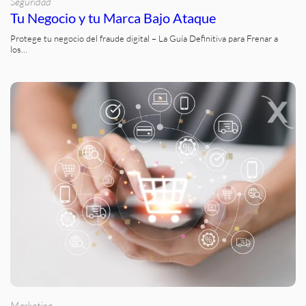
Seguridad
Tu Negocio y tu Marca Bajo Ataque
Protege tu negocio del fraude digital – La Guía Definitiva para Frenar a
los…
Marketing