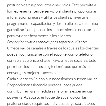
profundo de tus productos o servicios. Esto permite a
los representantes de servicio al cliente proporcionar
información precisa y útil a los clientes. Invertir en
programas de capacitación y desarrollo para su equipo
garantizará que posean los conocimientos necesarios
para ayudar eficazmente a los clientes.
Proporciona varios canales para soporte al cliente:
Ofrece varios canales a través de los cuales los clientes
puedan comunicarse con el soporte, como teléfono,
correo electrónico, chat en vivo o redes sociales. Esto
permite a los clientes elegir el método que más les
convenga y mejora la accesibilidad.
Cada cliente es único y sus necesidades pueden variar.
Proporcionar asistencia personalizada puede
contribuir en gran medida a mejorar la experiencia
posventa. Adapta tu enfoque de acuerdo con las
preferencias y requisitos individuales, ya sea a través