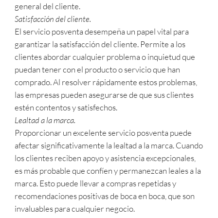
general del cliente.
Satisfacción del cliente.
El servicio posventa desempeña un papel vital para
garantizar la satisfacción del cliente. Permite a los
clientes abordar cualquier problema o inquietud que
puedan tener con el producto o servicio que han
comprado. Al resolver rápidamente estos problemas,
las empresas pueden asegurarse de que sus clientes
estén contentos y satisfechos.
Lealtad a la marca.
Proporcionar un excelente servicio posventa puede
afectar significativamente la lealtad a la marca. Cuando
los clientes reciben apoyo y asistencia excepcionales,
es más probable que confíen y permanezcan leales a la
marca. Esto puede llevar a compras repetidas y
recomendaciones positivas de boca en boca, que son
invaluables para cualquier negocio.