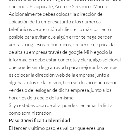
opciones: Escaparate, Área de Servicio o Marca.
Adicionalmente debes colocar la dirección de
ubicación de tu empresa junto a los números
telefónicos de atención al cliente, lo más correcto
posible para evitar que algún error te haga perder
ventas o ingresos económicos, recuerde de para dar
de alta su empresa través de google Mi Negocio la
información debe estar concreta y clara, algo adicional
que puede ser de gran ayuda para mejorar las ventas
es colocar la dirección web de la empresa junto a
algunas fotos de la misma, bien sea los productos que
vendes o del eslogan de dicha empresa, junto a los
horarios de trabajo de la misma.
Si ya estabas dado de alta, puedes reclamar la ficha
como administrador.
Paso 3 Verifica tu Identidad
El tercer y último paso, es validar que eres una