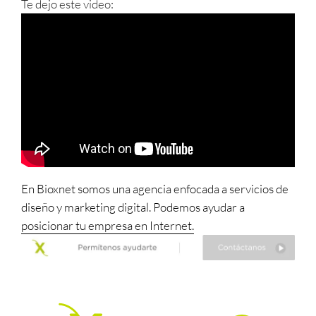
Te dejo este video:
En Bioxnet somos una agencia enfocada a servicios de
diseño y marketing digital. Podemos ayudar a
posicionar tu empresa en Internet.