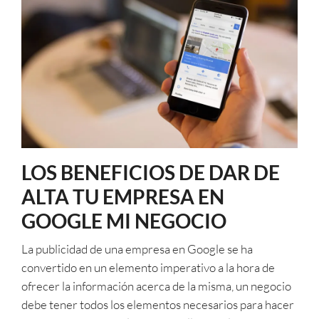
LOS BENEFICIOS DE DAR DE
ALTA TU EMPRESA EN
GOOGLE MI NEGOCIO
La publicidad de una empresa en Google se ha
convertido en un elemento imperativo a la hora de
ofrecer la información acerca de la misma, un negocio
debe tener todos los elementos necesarios para hacer