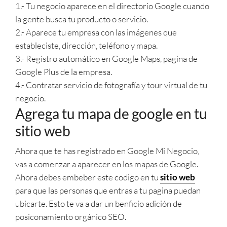
1.- Tu negocio aparece en el directorio Google cuando
la gente busca tu producto o servicio.
2.- Aparece tu empresa con las imágenes que
estableciste, dirección, teléfono y mapa.
3.- Registro automático en Google Maps, pagina de
Google Plus de la empresa.
4.- Contratar servicio de fotografía y tour virtual de tu
negocio.
Agrega tu mapa de google en tu
sitio web
Ahora que te has registrado en Google Mi Negocio,
vas a comenzar a aparecer en los mapas de Google.
Ahora debes embeber este codigo en tu
sitio web
para que las personas que entras a tu pagina puedan
ubicarte. Esto te va a dar un benficio adición de
posiconamiento orgánico SEO.