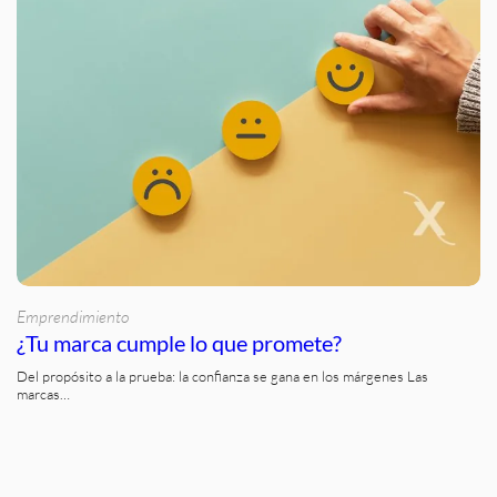
Emprendimiento
¿Tu marca cumple lo que promete?
Del propósito a la prueba: la confianza se gana en los márgenes Las
marcas…