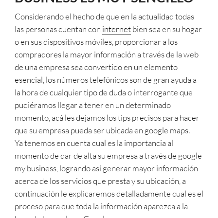
Considerando el hecho de que en la actualidad todas
las personas cuentan con
internet
bien sea en su hogar
o en sus dispositivos móviles, proporcionar a los
compradores la mayor información a través de la web
de una empresa sea convertido en un elemento
esencial, los números telefónicos son de gran ayuda a
la hora de cualquier tipo de duda o interrogante que
pudiéramos llegar a tener en un determinado
momento, acá les dejamos los tips precisos para hacer
que su empresa pueda ser ubicada en google maps.
Ya tenemos en cuenta cual es la importancia al
momento de dar de alta su empresa a través de google
my business, logrando así generar mayor información
acerca de los servicios que presta y su ubicación, a
continuación le explicaremos detalladamente cual es el
proceso para que toda la información aparezca a la