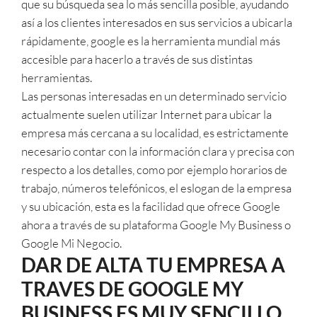
que su búsqueda sea lo más sencilla posible, ayudando
así a los clientes interesados en sus servicios a ubicarla
rápidamente, google es la herramienta mundial más
accesible para hacerlo a través de sus distintas
herramientas.
Las personas interesadas en un determinado servicio
actualmente suelen utilizar Internet para ubicar la
empresa más cercana a su localidad, es estrictamente
necesario contar con la información clara y precisa con
respecto a los detalles, como por ejemplo horarios de
trabajo, números telefónicos, el eslogan de la empresa
y su ubicación, esta es la facilidad que ofrece Google
ahora a través de su plataforma Google My Business o
Google Mi Negocio.
DAR DE ALTA TU EMPRESA A
TRAVES DE GOOGLE MY
BUSINESS ES MUY SENCILLO