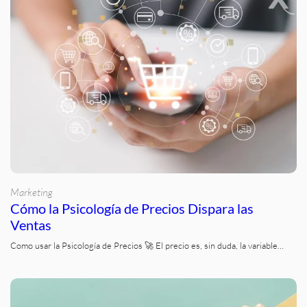
Marketing
Cómo la Psicología de Precios Dispara las
Ventas
Como usar la Psicología de Precios 🚀 El precio es, sin duda, la variable…