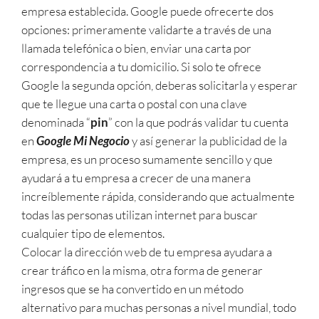
empresa establecida. Google puede ofrecerte dos
opciones: primeramente validarte a través de una
llamada telefónica o bien, enviar una carta por
correspondencia a tu domicilio. Si solo te ofrece
Google la segunda opción, deberas solicitarla y esperar
que te llegue una carta o postal con una clave
denominada “
pin
” con la que podrás validar tu cuenta
en
Google Mi Negocio
y así generar la publicidad de la
empresa, es un proceso sumamente sencillo y que
ayudará a tu empresa a crecer de una manera
increíblemente rápida, considerando que actualmente
todas las personas utilizan internet para buscar
cualquier tipo de elementos.
Colocar la dirección web de tu empresa ayudara a
crear tráfico en la misma, otra forma de generar
ingresos que se ha convertido en un método
alternativo para muchas personas a nivel mundial, todo