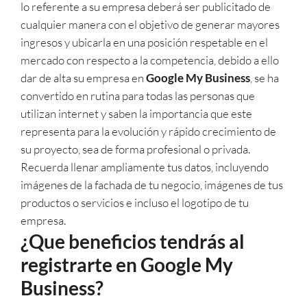
lo referente a su empresa deberá ser publicitado de
cualquier manera con el objetivo de generar mayores
ingresos y ubicarla en una posición respetable en el
mercado con respecto a la competencia, debido a ello
dar de alta su empresa en
Google My Business
, se ha
convertido en rutina para todas las personas que
utilizan internet y saben la importancia que este
representa para la evolución y rápido crecimiento de
su proyecto, sea de forma profesional o privada.
Recuerda llenar ampliamente tus datos, incluyendo
imágenes de la fachada de tu negocio, imágenes de tus
productos o servicios e incluso el logotipo de tu
empresa.
¿Que beneficios tendrás al
registrarte en Google My
Business?