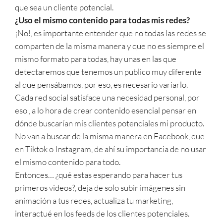
que sea un cliente potencial.
¿Uso el mismo contenido para todas mis redes?
¡No!, es importante entender que no todas las redes se
comparten de la misma manera y que no es siempre el
mismo formato para todas, hay unas en las que
detectaremos que tenemos un publico muy diferente
al que pensábamos, por eso, es necesario variarlo.
Cada red social satisface una necesidad personal, por
eso , a lo hora de crear contenido esencial pensar en
dónde buscarían mis clientes potenciales mi producto.
No van a buscar de la misma manera en Facebook, que
en Tiktok o Instagram, de ahí su importancia de no usar
el mismo contenido para todo.
Entonces… ¿qué estas esperando para hacer tus
primeros videos?, deja de solo subir imágenes sin
animación a tus redes, actualiza tu marketing,
interactué en los feeds de los clientes potenciales.