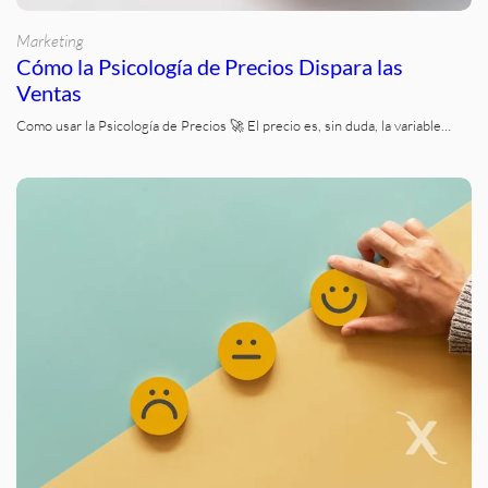
Marketing
Cómo la Psicología de Precios Dispara las
Ventas
Como usar la Psicología de Precios 🚀 El precio es, sin duda, la variable…