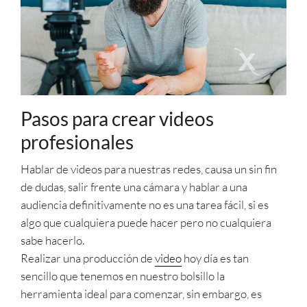
Pasos para crear videos
profesionales
Hablar de videos para nuestras redes, causa un sin fin
de dudas, salir frente una cámara y hablar a una
audiencia definitivamente no es una tarea fácil, si es
algo que cualquiera puede hacer pero no cualquiera
sabe hacerlo.
Realizar una producción de
video
hoy día es tan
sencillo que tenemos en nuestro bolsillo la
herramienta ideal para comenzar, sin embargo, es