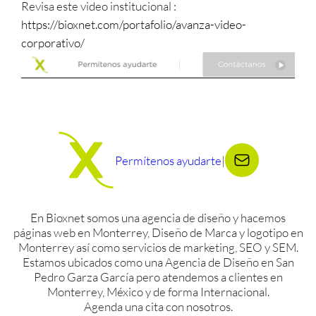
Revisa este video institucional :
https://bioxnet.com/portafolio/avanza-video-
corporativo/
Permítenos ayudarte
|
En Bioxnet somos una agencia de diseño y hacemos
páginas web en Monterrey, Diseño de Marca y logotipo en
Monterrey así como servicios de marketing, SEO y SEM.
Estamos ubicados como una Agencia de Diseño en San
Pedro Garza García pero atendemos a clientes en
Monterrey, México y de forma Internacional.
Agenda una cita con nosotros.