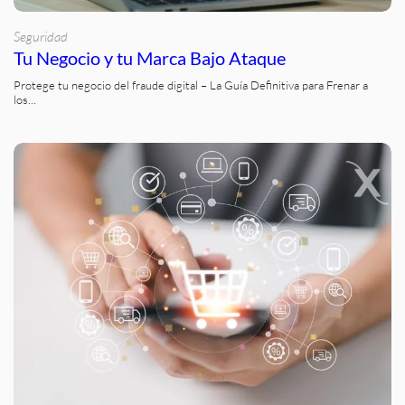
Seguridad
Tu Negocio y tu Marca Bajo Ataque
Protege tu negocio del fraude digital – La Guía Definitiva para Frenar a
los…