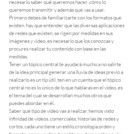
necesario saber qué queremos hacer, cómo lo
queremos transmitir y además qué vas a usar.
Primero debes de familiarizarte con los formatos que
existen, hay que entender que las diversas aplicaciones
de redes que existen, se rigen por medidas en sus
imágenes y video, es necesario que los conozcas y
procures realizar tu contenido con base en las
medidas.
Tener un tópico central te ayudará mucho a no salirte
de la idea principal,generar una lluvia de ideas previo a
realizarlo es un tip útil, ten en un cuenta que el tópico
central no es lo único de lo que hablaras en el video, es
el tema del cual se desarrollan muchos otros que
puedes abordar en él.
Saber qué tipo de video vas a realizar, hemos visto
infinidad de videos, comerciales, historias de redes y
cortos, cada uno tiene un estilo,cronología,orden y