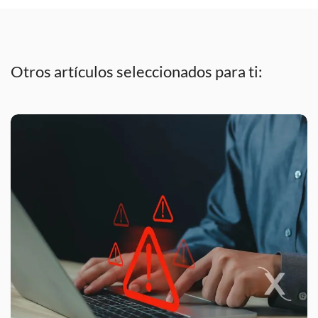
Otros artículos seleccionados para ti: