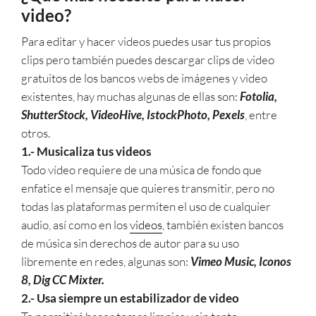
video?
Para editar y hacer videos puedes usar tus propios
clips pero también puedes descargar clips de video
gratuitos de los bancos webs de imágenes y video
existentes, hay muchas algunas de ellas son:
Fotolia,
ShutterStock, VideoHive, IstockPhoto, Pexels
, entre
otros.
1.- Musicaliza tus videos
Todo vídeo requiere de una música de fondo que
enfatice el mensaje que quieres transmitir, pero no
todas las plataformas permiten el uso de cualquier
audio, así como en los
videos
, también existen bancos
de música sin derechos de autor para su uso
libremente en redes, algunas son:
Vimeo Music, Iconos
8, Dig CC Mixter.
2.- Usa siempre un estabilizador de video