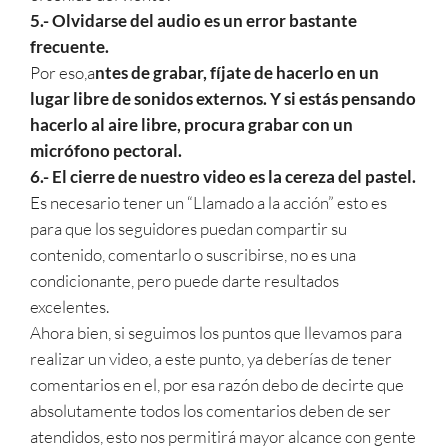
5.- Olvidarse del audio es un error bastante
frecuente.
Por eso,a
ntes de grabar, fíjate de hacerlo en un
lugar libre de sonidos externos. Y si estás pensando
hacerlo al aire libre, procura grabar con un
micrófono pectoral.
6.- El cierre de nuestro video es la cereza del pastel.
Es necesario tener un “Llamado a la acción” esto es
para que los seguidores puedan compartir su
contenido, comentarlo o suscribirse, no es una
condicionante, pero puede darte resultados
excelentes.
Ahora bien, si seguimos los puntos que llevamos para
realizar un video, a este punto, ya deberías de tener
comentarios en el, por esa razón debo de decirte que
absolutamente todos los comentarios deben de ser
atendidos, esto nos permitirá mayor alcance con gente