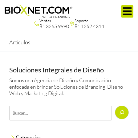
Ventas
Soporte
81 3265 9990
81 1252 4314
Artículos
Soluciones Integrales de Diseño
Somos una Agencia de Diseño y Comunicación
enfocada en brindar Soluciones de Branding, Diseño
Web y Marketing Digital.
Buscar
Categorías