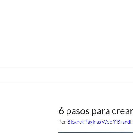
6 pasos para crear
Por:
Bioxnet Páginas Web Y Brandi