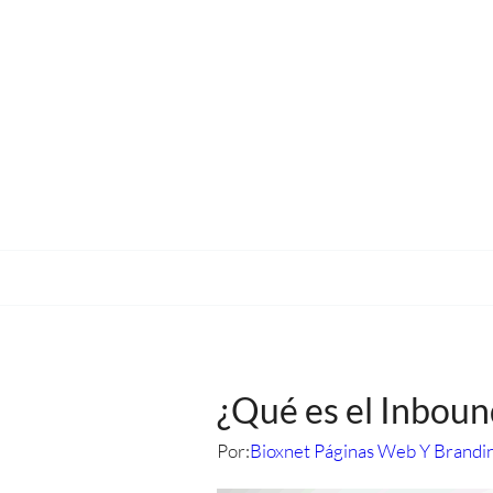
¿Qué es el Inbou
Por:
Bioxnet Páginas Web Y Brandi