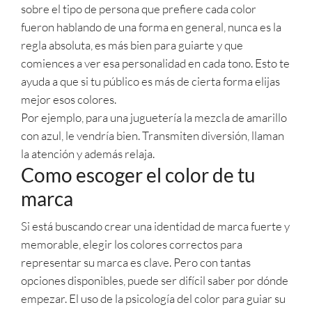
sobre el tipo de persona que prefiere cada color
fueron hablando de una forma en general, nunca es la
regla absoluta, es más bien para guiarte y que
comiences a ver esa personalidad en cada tono. Esto te
ayuda a que si tu público es más de cierta forma elijas
mejor esos colores.
Por ejemplo, para una juguetería la mezcla de amarillo
con azul, le vendría bien. Transmiten diversión, llaman
la atención y además relaja.
Como escoger el color de tu
marca
Si está buscando crear una identidad de marca fuerte y
memorable, elegir los colores correctos para
representar su marca es clave. Pero con tantas
opciones disponibles, puede ser difícil saber por dónde
empezar. El uso de la psicología del color para guiar su