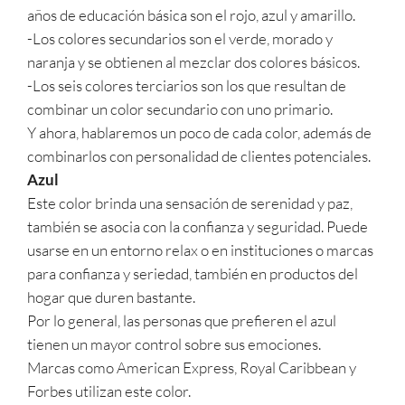
años de educación básica son el rojo, azul y amarillo.
-Los colores secundarios son el verde, morado y
naranja y se obtienen al mezclar dos colores básicos.
-Los seis colores terciarios son los que resultan de
combinar un color secundario con uno primario.
Y ahora, hablaremos un poco de cada color, además de
combinarlos con personalidad de clientes potenciales.
Azul
Este color brinda una sensación de serenidad y paz,
también se asocia con la confianza y seguridad. Puede
usarse en un entorno relax o en instituciones o marcas
para confianza y seriedad, también en productos del
hogar que duren bastante.
Por lo general, las personas que prefieren el azul
tienen un mayor control sobre sus emociones.
Marcas como American Express, Royal Caribbean y
Forbes utilizan este color.