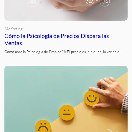
Marketing
Cómo la Psicología de Precios Dispara las
Ventas
Como usar la Psicología de Precios 🚀 El precio es, sin duda, la variable…