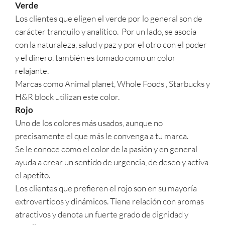
Verde
Los clientes que eligen el verde por lo general son de
carácter tranquilo y analítico. Por un lado, se asocia
con la naturaleza, salud y paz y por el otro con el poder
y el dinero, también es tomado como un color
relajante.
Marcas como Animal planet, Whole Foods , Starbucks y
H&R block utilizan este color.
Rojo
Uno de los colores más usados, aunque no
precisamente el que más le convenga a tu marca.
Se le conoce como el color de la pasión y en general
ayuda a crear un sentido de urgencia, de deseo y activa
el apetito.
Los clientes que prefieren el rojo son en su mayoría
extrovertidos y dinámicos. Tiene relación con aromas
atractivos y denota un fuerte grado de dignidad y