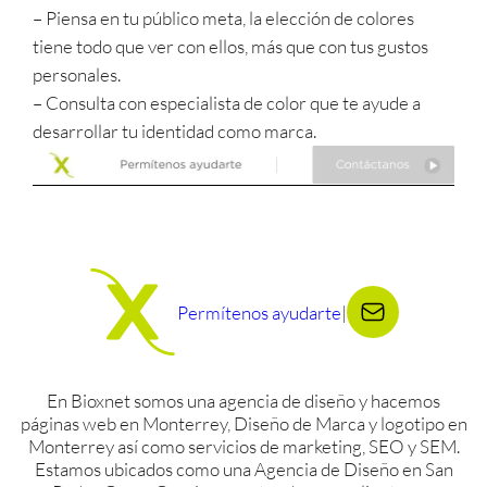
– Piensa en tu público meta, la elección de colores
tiene todo que ver con ellos, más que con tus gustos
personales.
– Consulta con especialista de color que te ayude a
desarrollar tu identidad como marca.
Permítenos ayudarte
|
En Bioxnet somos una agencia de diseño y hacemos
páginas web en Monterrey, Diseño de Marca y logotipo en
Monterrey así como servicios de marketing, SEO y SEM.
Estamos ubicados como una Agencia de Diseño en San