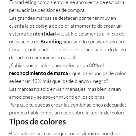
El marketing como siempre, se aprovecha de eso para
persuadir las decisiones de compra.
Las grandes marcas se destacan por tener muy en
cuenta la psicología de color al momento de crear un
sistema de
identidad
visual. No solamente al inicio de
un proceso de
Branding
sino siendo consistentes con
la marca utilizando los colores institucionales a lo largo
de toda su comunicación visual.
¿Sabías que el color puede afectar un 80% el
reconocimiento de marca
y que los anuncios de color
se leen un 42% más que los de blanco y negro?
Las marcas no solo envían mensajes, más bien, crean
emociones y se apoyan mucho en los colores.
Para que tu puedas crear las combinaciones adecuadas
primero hablaremos un poco sobre la teoría del color:
Tipos de colores
-Los colores primarios, que todos vimos en nuestros