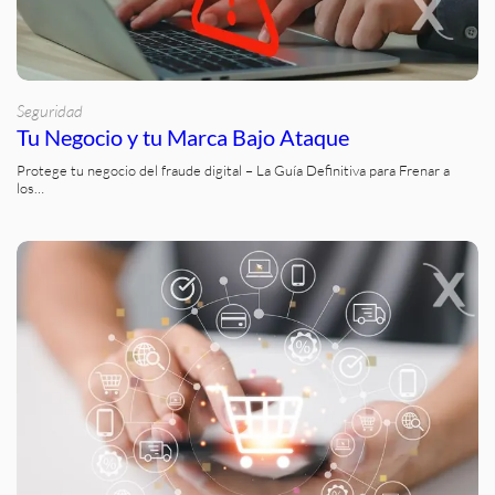
Seguridad
Tu Negocio y tu Marca Bajo Ataque
Protege tu negocio del fraude digital – La Guía Definitiva para Frenar a
los…