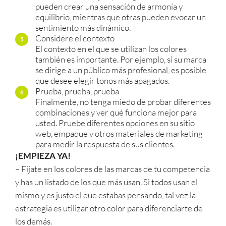
pueden crear una sensación de armonía y
equilibrio, mientras que otras pueden evocar un
sentimiento más dinámico.
Considere el contexto
El contexto en el que se utilizan los colores
también es importante. Por ejemplo, si su marca
se dirige a un público más profesional, es posible
que desee elegir tonos más apagados.
Prueba, prueba, prueba
Finalmente, no tenga miedo de probar diferentes
combinaciones y ver qué funciona mejor para
usted. Pruebe diferentes opciones en su sitio
web, empaque y otros materiales de marketing
para medir la respuesta de sus clientes.
¡EMPIEZA YA!
– Fíjate en los colores de las marcas de tu competencia
y has un listado de los que más usan. Si todos usan el
mismo y es justo el que estabas pensando, tal vez la
estrategia es utilizar otro color para diferenciarte de
los demás.