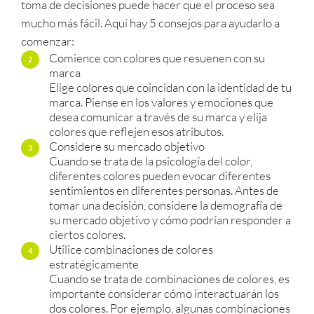
toma de decisiones puede hacer que el proceso sea
mucho más fácil. Aquí hay 5 consejos para ayudarlo a
comenzar:
Comience con colores que resuenen con su
marca
Elige colores que coincidan con la identidad de tu
marca. Piense en los valores y emociones que
desea comunicar a través de su marca y elija
colores que reflejen esos atributos.
Considere su mercado objetivo
Cuando se trata de la psicología del color,
diferentes colores pueden evocar diferentes
sentimientos en diferentes personas. Antes de
tomar una decisión, considere la demografía de
su mercado objetivo y cómo podrían responder a
ciertos colores.
Utilice combinaciones de colores
estratégicamente
Cuando se trata de combinaciones de colores, es
importante considerar cómo interactuarán los
dos colores. Por ejemplo, algunas combinaciones