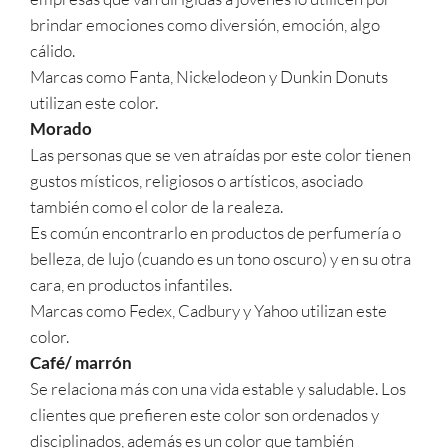
brindar emociones como diversión, emoción, algo
cálido.
Marcas como Fanta, Nickelodeon y Dunkin Donuts
utilizan este color.
Morado
Las personas que se ven atraídas por este color tienen
gustos místicos, religiosos o artísticos, asociado
también como el color de la realeza.
Es común encontrarlo en productos de perfumería o
belleza, de lujo (cuando es un tono oscuro) y en su otra
cara, en productos infantiles.
Marcas como Fedex, Cadbury y Yahoo utilizan este
color.
Café/ marrón
Se relaciona más con una vida estable y saludable. Los
clientes que prefieren este color son ordenados y
disciplinados, además es un color que también