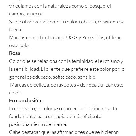
vinculamos con la naturaleza como el bosque, el
campo, la tierra.
Suele observarse como un color robusto, resistente y
fuerte.
Marcas como Timberland, UGG y Perry Ellis, utilizan
este color.
Rosa
Color que se relaciona con la feminidad, el erotismo y
la sensibilidad. El cliente que prefiere este color por lo
general es educado, sofisticado, sensible.
Marcas de belleza, de juguetes y de ropa utilizan este
color.
En conclusión:
En el diseño, el color y su correcta elección resulta
fundamental para un rápido y más eficiente
posicionamiento de marca
.
Cabe destacar que las afirmaciones que se hicieron