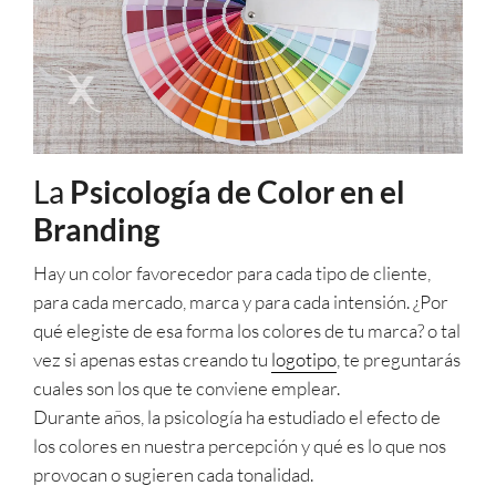
La
Psicología de Color en el
Branding
Hay un color favorecedor para cada tipo de cliente,
para cada mercado, marca y para cada intensión. ¿Por
qué elegiste de esa forma los colores de tu marca? o tal
vez si apenas estas creando tu
logotipo
, te preguntarás
cuales son los que te conviene emplear.
Durante años, la psicología ha estudiado el efecto de
los colores en nuestra percepción y qué es lo que nos
provocan o sugieren cada tonalidad.