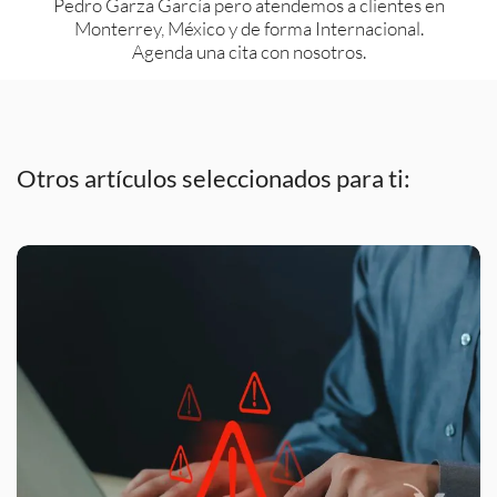
Pedro Garza García pero atendemos a clientes en
Monterrey, México y de forma Internacional.
Agenda una cita con nosotros.
Otros artículos seleccionados para ti: