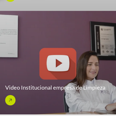
Video Institucional empresa de Limpieza