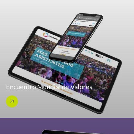
Encuentro Mundial de Valores