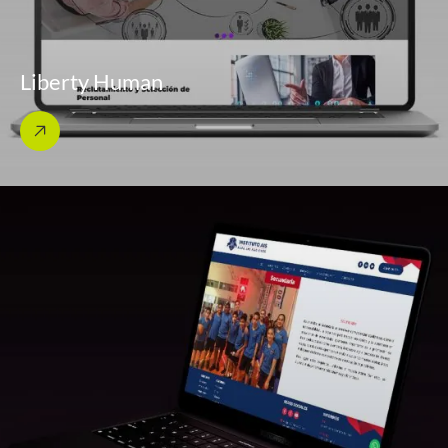
Liberty Human