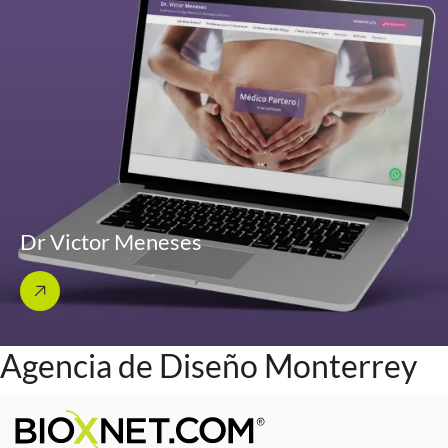
Dr Victor Meneses
Agencia de Diseño Monterrey