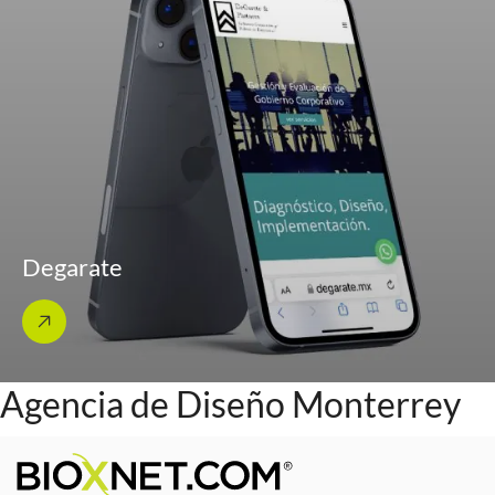
Degarate
Agencia de Diseño Monterrey