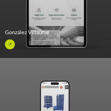
González Villaumé