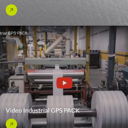
Video Industrial GPS PACK