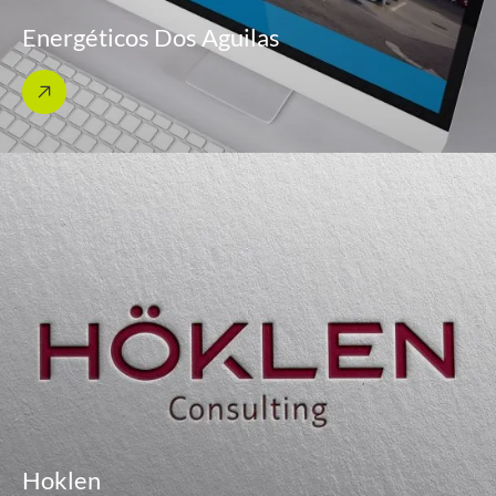
Energéticos Dos Aguilas
Hoklen