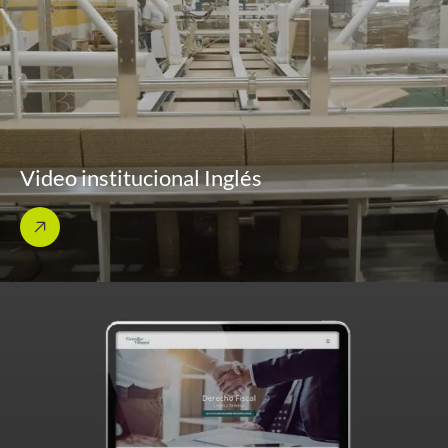
Video institucional Inglés