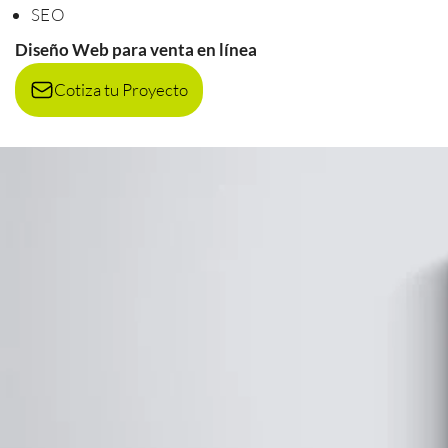
SEO
Diseño Web para venta en línea
Cotiza tu Proyecto