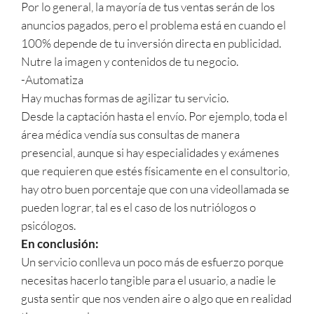
Por lo general, la mayoría de tus ventas serán de los
anuncios pagados, pero el problema está en cuando el
100% depende de tu inversión directa en publicidad.
Nutre la imagen y contenidos de tu negocio.
-Automatiza
Hay muchas formas de agilizar tu servicio.
Desde la captación hasta el envío. Por ejemplo, toda el
área médica vendía sus consultas de manera
presencial, aunque si hay especialidades y exámenes
que requieren que estés físicamente en el consultorio,
hay otro buen porcentaje que con una videollamada se
pueden lograr, tal es el caso de los nutriólogos o
psicólogos.
En conclusión:
Un servicio conlleva un poco más de esfuerzo porque
necesitas hacerlo tangible para el usuario, a nadie le
gusta sentir que nos venden aire o algo que en realidad