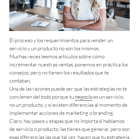
El proceso y los requerimientos para vender un
servicio y un producto no son los mismos.
Muchas veces leemos artículos sobre cómo
incrementar nuestras ventas, ponemos en práctica los
consejos, pero no tienen los resultados que te
contaban.
Una de las razones puede ser que las estrategias no te
convienen del todo porque tu
negocio
es un servicio,
no un producto, y sí existen diferencias al momento de
implementar acciones de marketing o branding.
Claro, hay pasos y etapas que no importa si hablamos
de servicio o producto, las tienes que generar, pero son
esas diferencias las que tal vez, hacen que tu estrategia