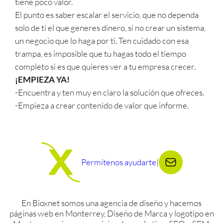
tiene poco valor.
El punto es saber escalar el servicio, que no dependa
solo de ti el que generes dinero, si no crear un sistema,
un negocio que lo haga por ti. Ten cuidado con esa
trampa, es imposible que tu hagas todo el tiempo
completo si es que quieres ver a tu empresa crecer.
¡EMPIEZA YA!
-Encuentra y ten muy en claro la solución que ofreces.
-Empieza a crear contenido de valor que informe.
Permítenos ayudarte
|
En Bioxnet somos una agencia de diseño y hacemos
páginas web en Monterrey, Diseño de Marca y logotipo en