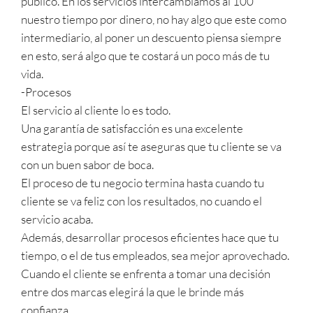
público. En los servicios intercambiamos al 100
nuestro tiempo por dinero, no hay algo que este como
intermediario, al poner un descuento piensa siempre
en esto, será algo que te costará un poco más de tu
vida.
-Procesos
El servicio al cliente lo es todo.
Una garantía de satisfacción es una excelente
estrategia porque así te aseguras que tu cliente se va
con un buen sabor de boca.
El proceso de tu negocio termina hasta cuando tu
cliente se va feliz con los resultados, no cuando el
servicio acaba.
Además, desarrollar procesos eficientes hace que tu
tiempo, o el de tus empleados, sea mejor aprovechado.
Cuando el cliente se enfrenta a tomar una decisión
entre dos marcas elegirá la que le brinde más
confianza.