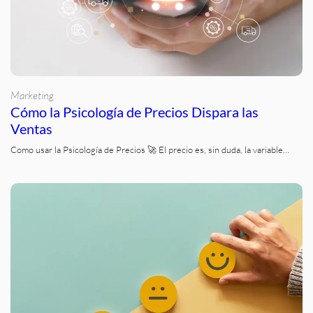
Marketing
Cómo la Psicología de Precios Dispara las
Ventas
Como usar la Psicología de Precios 🚀 El precio es, sin duda, la variable…