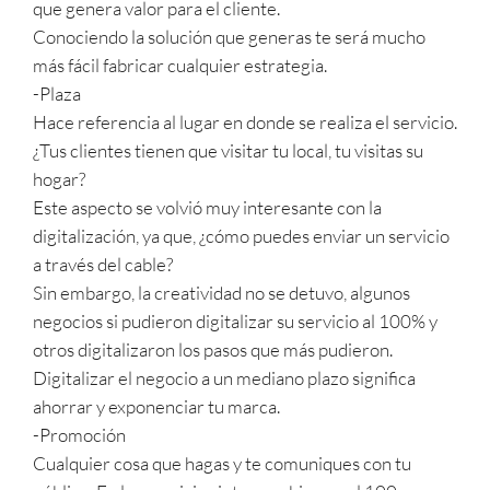
que genera valor para el cliente.
Conociendo la solución que generas te será mucho
más fácil fabricar cualquier estrategia.
-Plaza
Hace referencia al lugar en donde se realiza el servicio.
¿Tus clientes tienen que visitar tu local, tu visitas su
hogar?
Este aspecto se volvió muy interesante con la
digitalización, ya que, ¿cómo puedes enviar un servicio
a través del cable?
Sin embargo, la creatividad no se detuvo, algunos
negocios si pudieron digitalizar su servicio al 100% y
otros digitalizaron los pasos que más pudieron.
Digitalizar el negocio a un mediano plazo significa
ahorrar y exponenciar tu marca.
-Promoción
Cualquier cosa que hagas y te comuniques con tu