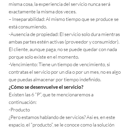
misma cosa, la experiencia del servicio nunca será
exactamente la misma dos veces.
– Inseparabilidad: Al mismo tiempo que se produce se
está consumiendo.
-Ausencia de propiedad: El servicio solo dura mientras
ambas partes estén activas (proveedor y consumidor).
El cliente, aunque paga, no se puede quedar con nada
porque solo existe en el momento.
-Vencimiento: Tiene un tiempo de vencimiento, si
contratas el servicio por un día o por un mes, no es algo
que puedas almacenar por tiempo indefinido.
¿Cómo se desenvuelve el servicio?
Existen las 6 “P”, que te mencionaremos a
continuación:
-Producto
¿Pero estamos hablando de servicios? Así es, en este
espacio, el “producto”, se le conoce como la solución