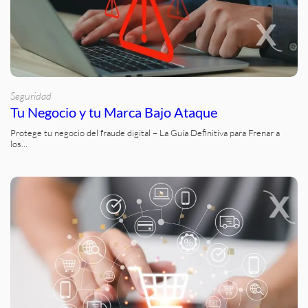
Seguridad
Tu Negocio y tu Marca Bajo Ataque
Protege tu negocio del fraude digital – La Guía Definitiva para Frenar a
los…