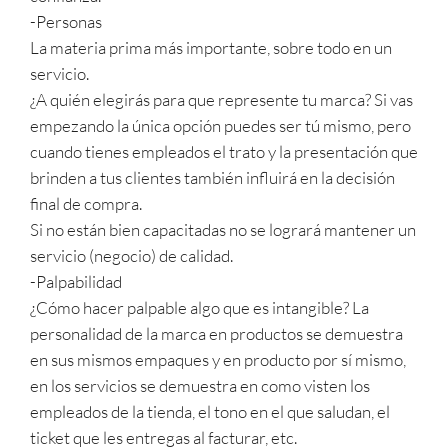
-Personas
La materia prima más importante, sobre todo en un
servicio.
¿A quién elegirás para que represente tu marca? Si vas
empezando la única opción puedes ser tú mismo, pero
cuando tienes empleados el trato y la presentación que
brinden a tus clientes también influirá en la decisión
final de compra.
Si no están bien capacitadas no se logrará mantener un
servicio (negocio) de calidad.
-Palpabilidad
¿Cómo hacer palpable algo que es intangible? La
personalidad de la marca en productos se demuestra
en sus mismos empaques y en producto por sí mismo,
en los servicios se demuestra en como visten los
empleados de la tienda, el tono en el que saludan, el
ticket que les entregas al facturar, etc.