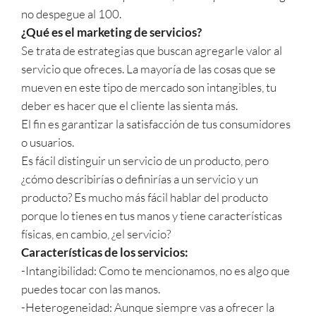
no despegue al 100.
¿Qué es el marketing de servicios?
Se trata de estrategias que buscan agregarle valor al
servicio que ofreces. La mayoría de las cosas que se
mueven en este tipo de mercado son intangibles, tu
deber es hacer que el cliente las sienta más.
El fin es garantizar la satisfacción de tus consumidores
o usuarios.
Es fácil distinguir un servicio de un producto, pero
¿cómo describirías o definirías a un servicio y un
producto? Es mucho más fácil hablar del producto
porque lo tienes en tus manos y tiene características
físicas, en cambio, ¿el servicio?
Características de los servicios:
-Intangibilidad: Como te mencionamos, no es algo que
puedes tocar con las manos.
-Heterogeneidad: Aunque siempre vas a ofrecer la