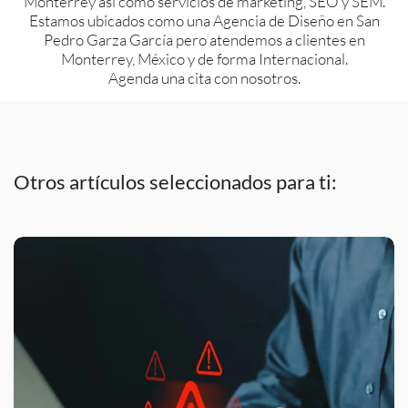
Monterrey así como servicios de marketing, SEO y SEM.
Estamos ubicados como una Agencia de Diseño en San
Pedro Garza García pero atendemos a clientes en
Monterrey, México y de forma Internacional.
Agenda una cita con nosotros.
Otros artículos seleccionados para ti: