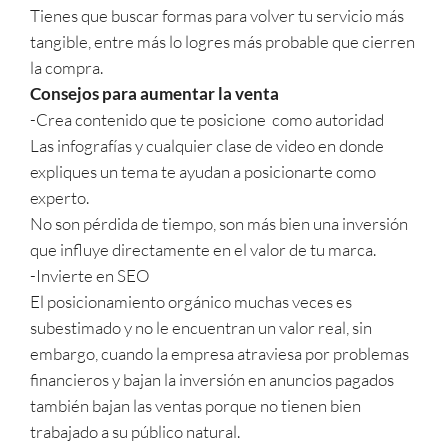
Tienes que buscar formas para volver tu servicio más
tangible, entre más lo logres más probable que cierren
la compra.
Consejos para aumentar la venta
-Crea contenido que te posicione
como autoridad
Las infografías y cualquier clase de video en donde
expliques un tema te ayudan a posicionarte como
experto.
No son pérdida de tiempo, son más bien una inversión
que influye directamente en el valor de tu marca.
-Invierte en SEO
El posicionamiento orgánico muchas veces es
subestimado y no le encuentran un valor real, sin
embargo, cuando la empresa atraviesa por problemas
financieros y bajan la inversión en anuncios pagados
también bajan las ventas porque no tienen bien
trabajado a su público natural.