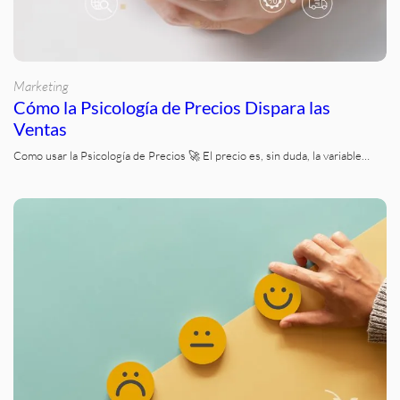
Marketing
Cómo la Psicología de Precios Dispara las
Ventas
Como usar la Psicología de Precios 🚀 El precio es, sin duda, la variable…