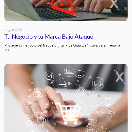
Seguridad
Tu Negocio y tu Marca Bajo Ataque
Protege tu negocio del fraude digital – La Guía Definitiva para Frenar a
los…