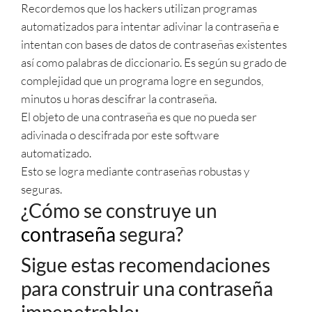
Recordemos que los hackers utilizan programas
automatizados para intentar adivinar la contraseña e
intentan con bases de datos de contraseñas existentes
así como palabras de diccionario. Es según su grado de
complejidad que un programa logre en segundos,
minutos u horas descifrar la contraseña.
El objeto de una contraseña es que no pueda ser
adivinada o descifrada por este software
automatizado.
Esto se logra mediante contraseñas robustas y
seguras.
¿Cómo se construye un
contraseña
segura?
Sigue estas recomendaciones
para construir una contraseña