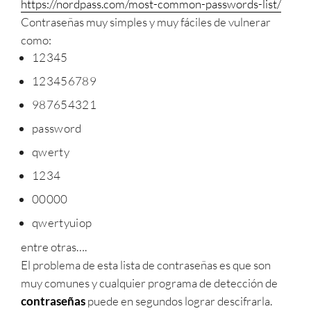
https://nordpass.com/most-common-passwords-list/
Contraseñas muy simples y muy fáciles de vulnerar
como:
12345
123456789
987654321
password
qwerty
1234
00000
qwertyuiop
entre otras….
El problema de esta lista de contraseñas es que son
muy comunes y cualquier programa de detección de
contraseñas
puede en segundos lograr descifrarla.