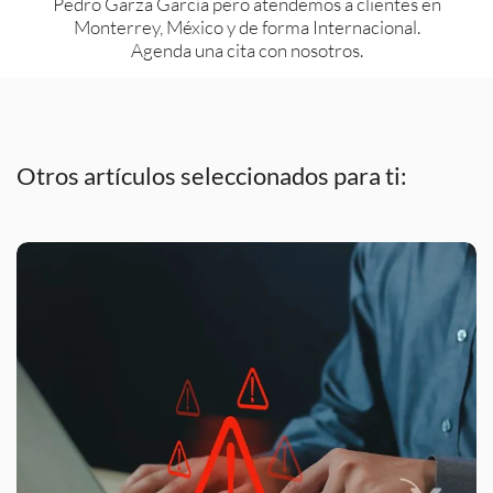
Pedro Garza García pero atendemos a clientes en
Monterrey, México y de forma Internacional.
Agenda una cita con nosotros.
Otros artículos seleccionados para ti: