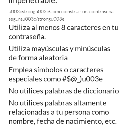
impenetrable:
u003cstrongu003eComo construir una contraseña
segurau003c/strongu003e
Utiliza al menos 8 caracteres en tu
contraseña.
Utiliza mayúsculas y minúsculas
de forma aleatoria
Emplea símbolos o caracteres
especiales como #$@_)u003e
No utilices palabras de diccionario
No utilices palabras altamente
relacionadas a tu persona como
nombre, fecha de nacimiento, etc.