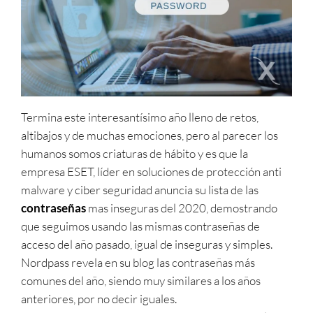
Termina este interesantísimo año lleno de retos,
altibajos y de muchas emociones, pero al parecer los
humanos somos criaturas de hábito y es que la
empresa ESET, líder en soluciones de protección anti
malware y ciber seguridad anuncia su lista de las
contraseñas
mas inseguras del 2020, demostrando
que seguimos usando las mismas contraseñas de
acceso del año pasado, igual de inseguras y simples.
Nordpass revela en su blog las contraseñas más
comunes del año, siendo muy similares a los años
anteriores, por no decir iguales.