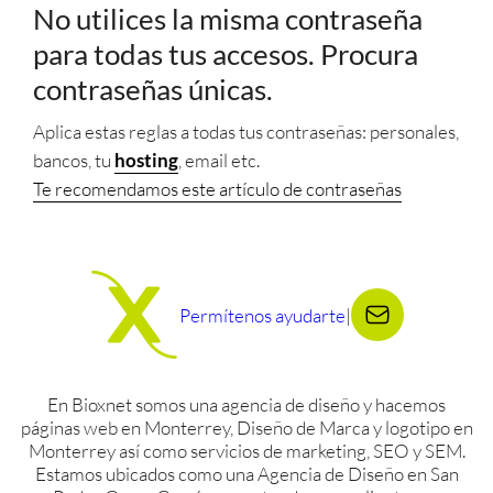
No utilices la misma contraseña
para todas tus accesos. Procura
contraseñas únicas.
Aplica estas reglas a todas tus contraseñas: personales,
bancos, tu
hosting
, email etc.
Te recomendamos este artículo de contraseñas
Permítenos ayudarte
|
En Bioxnet somos una agencia de diseño y hacemos
páginas web en Monterrey, Diseño de Marca y logotipo en
Monterrey así como servicios de marketing, SEO y SEM.
Estamos ubicados como una Agencia de Diseño en San